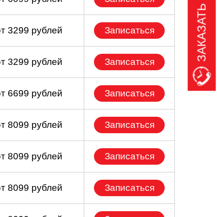
ЗАКАЗАТЬ ЗВОНОК
от 3299 рублей
Записаться
от 3299 рублей
Записаться
от 6699 рублей
Записаться
от 8099 рублей
Записаться
от 8099 рублей
Записаться
от 8099 рублей
Записаться