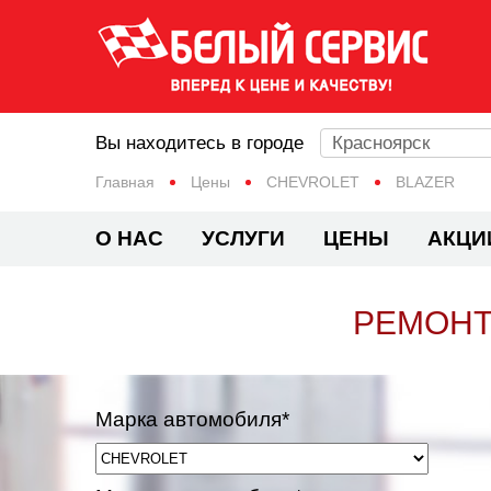
Вы находитесь в городе
Красноярск
Главная
Цены
CHEVROLET
BLAZER
О НАС
УСЛУГИ
ЦЕНЫ
АКЦИ
РЕМОНТ
Марка автомобиля*