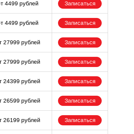
от 4499 рублей
Записаться
от 4499 рублей
Записаться
т 27999 рублей
Записаться
т 27999 рублей
Записаться
т 24399 рублей
Записаться
т 26599 рублей
Записаться
т 26199 рублей
Записаться