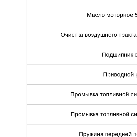
Масло моторное 
Очистка воздушного тракт
Подшипник с
Приводной 
Промывка топливной си
Промывка топливной си
Пружина передней по