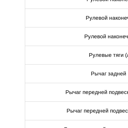
Рулевой наконе
Рулевой наконеч
Рулевые тяги (
Рычаг задней 
Рычаг передней подвеск
Рычаг передней подвес