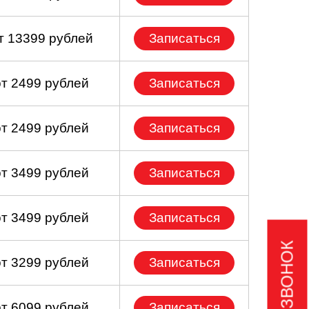
т 13399 рублей
Записаться
от 2499 рублей
Записаться
от 2499 рублей
Записаться
от 3499 рублей
Записаться
от 3499 рублей
Записаться
от 3299 рублей
Записаться
от 6099 рублей
Записаться