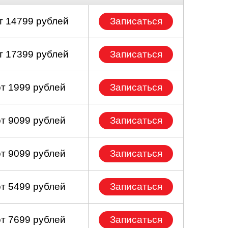
т 14799 рублей
Записаться
т 17399 рублей
Записаться
от 1999 рублей
Записаться
от 9099 рублей
Записаться
от 9099 рублей
Записаться
от 5499 рублей
Записаться
от 7699 рублей
Записаться