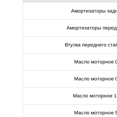
Амортизаторы задн
Амортизаторы передн
Втулка переднего ста
Масло моторное 
Масло моторное 
Масло моторное 1
Масло моторное 