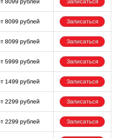
от 8099 рублей
Записаться
от 8099 рублей
Записаться
от 8099 рублей
Записаться
от 5999 рублей
Записаться
от 1499 рублей
Записаться
от 2299 рублей
Записаться
от 2299 рублей
Записаться