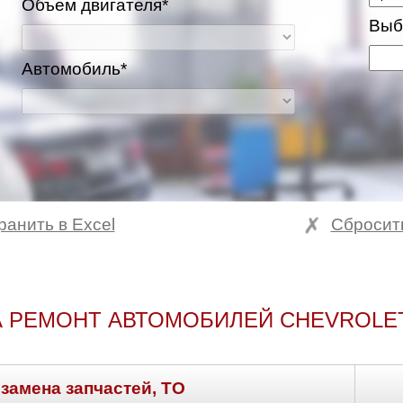
Объем двигателя*
Выб
Автомобиль*
ранить в Excel
Сбросит
 РЕМОНТ АВТОМОБИЛЕЙ CHEVROLE
 замена запчастей, ТО