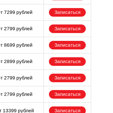
от 7299 рублей
Записаться
от 2799 рублей
Записаться
от 8699 рублей
Записаться
от 2899 рублей
Записаться
от 2799 рублей
Записаться
от 2799 рублей
Записаться
т 13399 рублей
Записаться