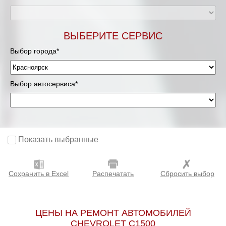
ВЫБЕРИТЕ СЕРВИС
Выбор города*
Выбор автосервиса*
Показать выбранные
Сохранить в Excel
Распечатать
Сбросить выбор
ЦЕНЫ НА РЕМОНТ АВТОМОБИЛЕЙ
CHEVROLET C1500