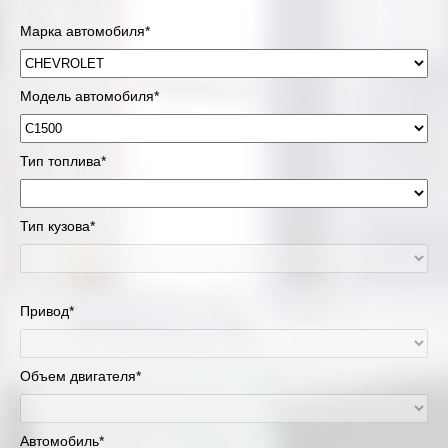
Марка автомобиля*
Модель автомобиля*
Тип топлива*
Тип кузова*
Привод*
Объем двигателя*
Автомобиль*