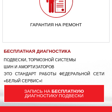
ГАРАНТИЯ НА РЕМОНТ
БЕСПЛАТНАЯ ДИАГНОСТИКА
ПОДВЕСКИ, ТОРМОЗНОЙ СИСТЕМЫ
ШИН И АМОРТИЗАТОРОВ
ЭТО СТАНДАРТ РАБОТЫ ФЕДЕРАЛЬНОЙ СЕТИ
«БЕЛЫЙ СЕРВИС»!
ЗАПИСЬ НА
БЕСПЛАТНУЮ
ДИАГНОСТИКУ ПОДВЕСКИ