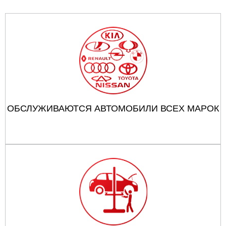
ОБСЛУЖИВАЮТСЯ АВТОМОБИЛИ ВСЕХ МАРОК