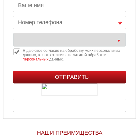
Я даю свое согласие на обработку моих персональных
данных, в соответствии с политикой обработки
персональных
данных.
НАШИ ПРЕИМУЩЕСТВА