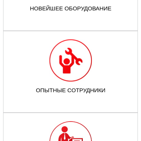
НОВЕЙШЕЕ ОБОРУДОВАНИЕ
ОПЫТНЫЕ СОТРУДНИКИ