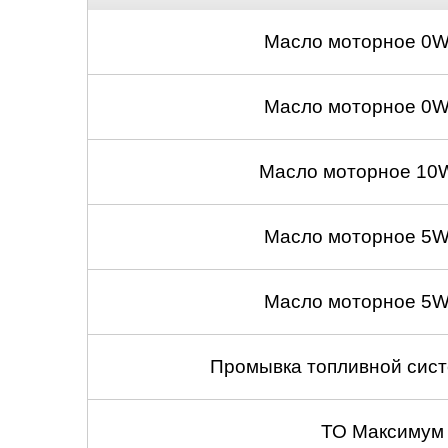
Масло моторное 0W
Масло моторное 0W
Масло моторное 10W
Масло моторное 5W
Масло моторное 5W
Промывка топливной сист
ТО Максимум