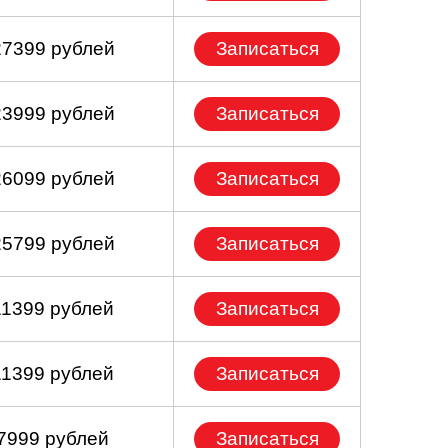
27399 рублей
Записаться
23999 рублей
Записаться
26099 рублей
Записаться
25799 рублей
Записаться
11399 рублей
Записаться
11399 рублей
Записаться
 7999 рублей
Записаться