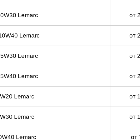
 0W30 Lemarc
от 
10W40 Lemarc
от 
 5W30 Lemarc
от 
 5W40 Lemarc
от 
0W20 Lemarc
от 
0W30 Lemarc
от 
0W40 Lemarc
от