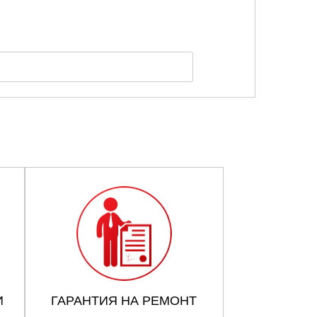
И
ГАРАНТИЯ НА РЕМОНТ