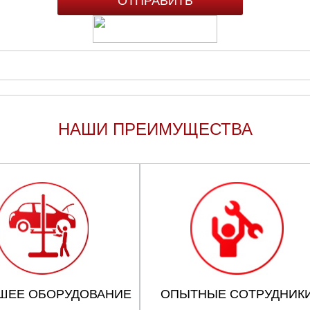
НАШИ ПРЕИМУЩЕСТВА
ШЕЕ ОБОРУДОВАНИЕ
ОПЫТНЫЕ СОТРУДНИК