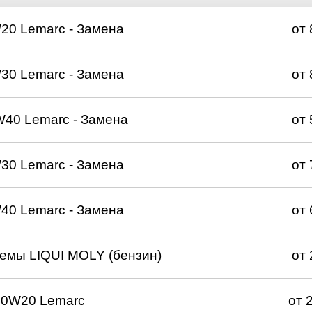
20 Lemarc - Замена
от
30 Lemarc - Замена
от
40 Lemarc - Замена
от
30 Lemarc - Замена
от
40 Lemarc - Замена
от
емы LIQUI MOLY (бензин)
от
 0W20 Lemarc
от 