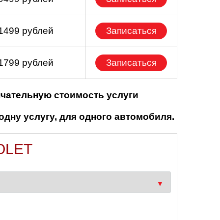
 1499 рублей
Записаться
 1799 рублей
Записаться
нчательную стоимость услуги
одну услугу, для одного автомобиля.
OLET