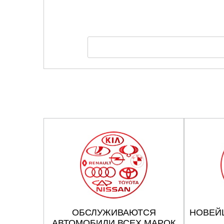
ОБСЛУЖИВАЮТСЯ
НОВЕЙ
АВТОМОБИЛИ ВСЕХ МАРОК