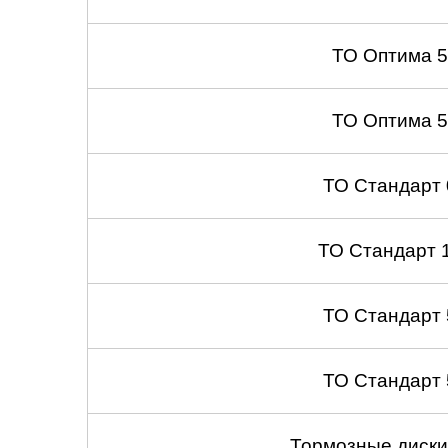
ТО Оптима 
ТО Оптима 
ТО Стандарт
ТО Стандарт 
ТО Стандарт
ТО Стандарт
Тормозные диски