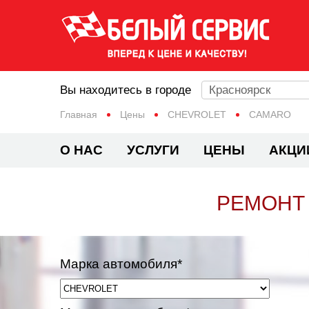
Вы находитесь в городе
Красноярск
Главная
Цены
CHEVROLET
CAMARO
О НАС
УСЛУГИ
ЦЕНЫ
АКЦИ
РЕМОНТ
Марка автомобиля*