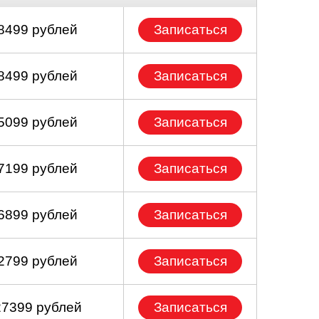
 8499 рублей
Записаться
 8499 рублей
Записаться
 5099 рублей
Записаться
 7199 рублей
Записаться
 6899 рублей
Записаться
 2799 рублей
Записаться
27399 рублей
Записаться