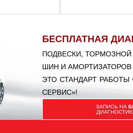
БЕСПЛАТНАЯ ДИА
ПОДВЕСКИ, ТОРМОЗНОЙ
ШИН И АМОРТИЗАТОРОВ
ЭТО СТАНДАРТ РАБОТЫ
СЕРВИС»!
ЗАПИСЬ НА
Б
ДИАГНОСТИК