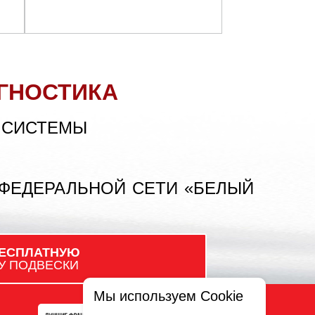
ГНОСТИКА
 СИСТЕМЫ
 ФЕДЕРАЛЬНОЙ СЕТИ «БЕЛЫЙ
ЕСПЛАТНУЮ
У ПОДВЕСКИ
Мы используем Cookie