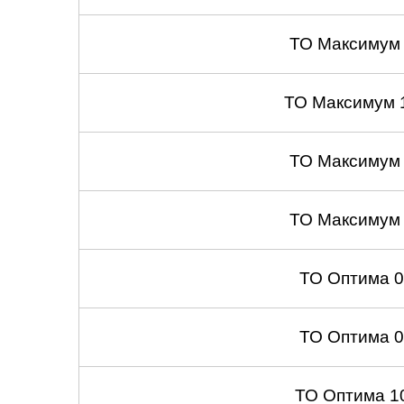
ТО Максимум
ТО Максимум 
ТО Максимум
ТО Максимум
ТО Оптима 
ТО Оптима 
ТО Оптима 1