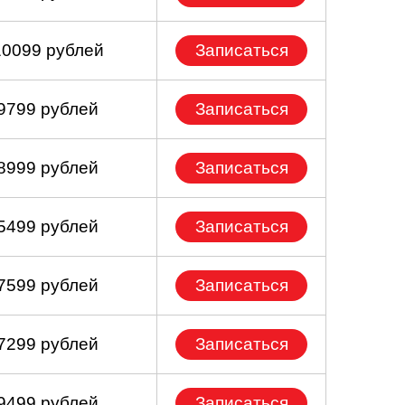
10099 рублей
Записаться
 9799 рублей
Записаться
 8999 рублей
Записаться
 5499 рублей
Записаться
 7599 рублей
Записаться
 7299 рублей
Записаться
 9499 рублей
Записаться