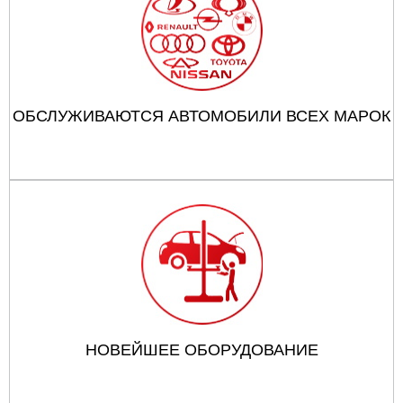
ОБСЛУЖИВАЮТСЯ АВТОМОБИЛИ ВСЕХ МАРОК
НОВЕЙШЕЕ ОБОРУДОВАНИЕ