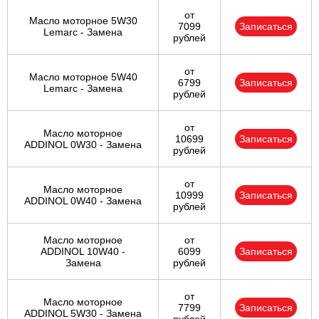
от
Масло моторное 5W30
7099
Записаться
Lemarc - Замена
рублей
от
Масло моторное 5W40
6799
Записаться
Lemarc - Замена
рублей
от
Масло моторное
10699
Записаться
ADDINOL 0W30 - Замена
рублей
от
Масло моторное
10999
Записаться
ADDINOL 0W40 - Замена
рублей
Масло моторное
от
ADDINOL 10W40 -
6099
Записаться
Замена
рублей
от
Масло моторное
7799
Записаться
ADDINOL 5W30 - Замена