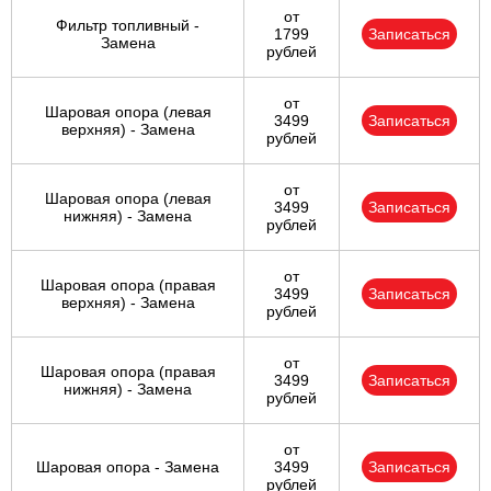
от
Фильтр топливный -
1799
Записаться
Замена
рублей
от
Шаровая опора (левая
3499
Записаться
верхняя) - Замена
рублей
от
Шаровая опора (левая
3499
Записаться
нижняя) - Замена
рублей
от
Шаровая опора (правая
3499
Записаться
верхняя) - Замена
рублей
от
Шаровая опора (правая
3499
Записаться
нижняя) - Замена
рублей
от
Шаровая опора - Замена
3499
Записаться
рублей