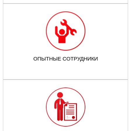
ОПЫТНЫЕ СОТРУДНИКИ