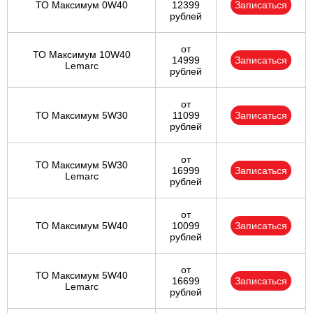
ТО Максимум 0W40
12399
Записаться
рублей
от
ТО Максимум 10W40
14999
Записаться
Lemarc
рублей
от
ТО Максимум 5W30
11099
Записаться
рублей
от
ТО Максимум 5W30
16999
Записаться
Lemarc
рублей
от
ТО Максимум 5W40
10099
Записаться
рублей
от
ТО Максимум 5W40
16699
Записаться
Lemarc
рублей