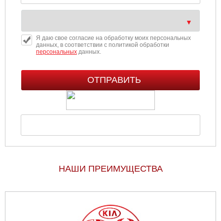
Я даю свое согласие на обработку моих персональных
данных, в соответствии с политикой обработки
персональных
данных.
НАШИ ПРЕИМУЩЕСТВА