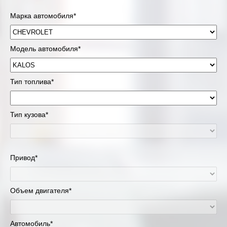
Марка автомобиля*
Модель автомобиля*
Тип топлива*
Тип кузова*
Привод*
Объем двигателя*
Автомобиль*