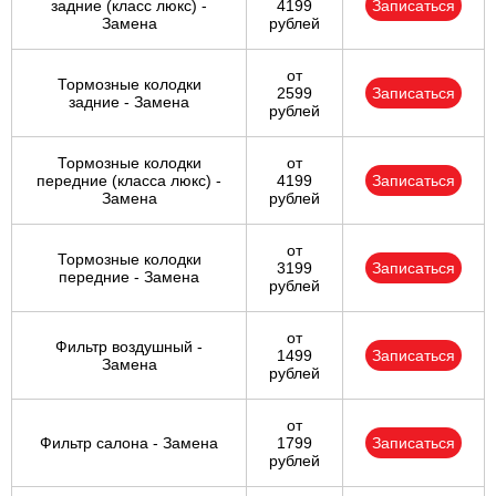
задние (класс люкс) -
4199
Записаться
Замена
рублей
от
Тормозные колодки
2599
Записаться
задние - Замена
рублей
Тормозные колодки
от
передние (класса люкс) -
4199
Записаться
Замена
рублей
от
Тормозные колодки
3199
Записаться
передние - Замена
рублей
от
Фильтр воздушный -
1499
Записаться
Замена
рублей
от
Фильтр салона - Замена
1799
Записаться
рублей