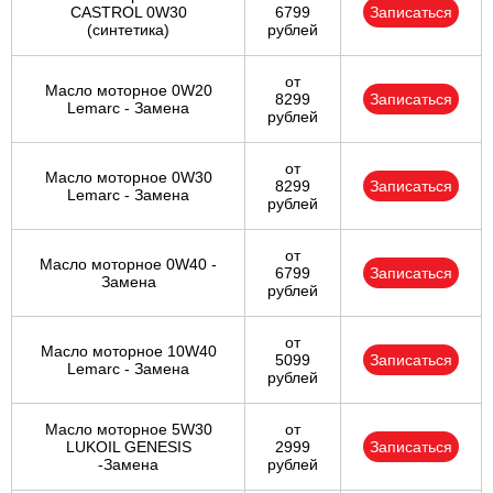
CASTROL 0W30
6799
Записаться
(синтетика)
рублей
от
Масло моторное 0W20
8299
Записаться
Lemarc - Замена
рублей
от
Масло моторное 0W30
8299
Записаться
Lemarc - Замена
рублей
от
Масло моторное 0W40 -
6799
Записаться
Замена
рублей
от
Масло моторное 10W40
5099
Записаться
Lemarc - Замена
рублей
Масло моторное 5W30
от
LUKOIL GENESIS
2999
Записаться
-Замена
рублей