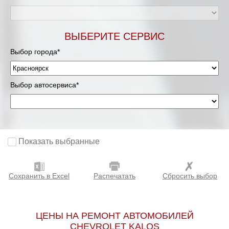
ВЫБЕРИТЕ СЕРВИС
Выбор города*
Выбор автосервиса*
Показать выбранные
Сохранить в Excel
Распечатать
Сбросить выбор
ЦЕНЫ НА РЕМОНТ АВТОМОБИЛЕЙ
CHEVROLET KALOS