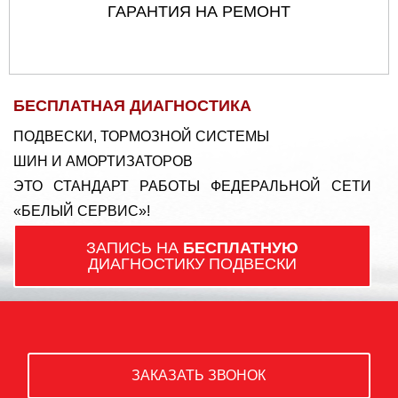
ГАРАНТИЯ НА РЕМОНТ
БЕСПЛАТНАЯ ДИАГНОСТИКА
ПОДВЕСКИ, ТОРМОЗНОЙ СИСТЕМЫ
ШИН И АМОРТИЗАТОРОВ
ЭТО СТАНДАРТ РАБОТЫ ФЕДЕРАЛЬНОЙ СЕТИ
«БЕЛЫЙ СЕРВИС»!
ЗАПИСЬ НА
БЕСПЛАТНУЮ
ДИАГНОСТИКУ ПОДВЕСКИ
ЗАКАЗАТЬ ЗВОНОК