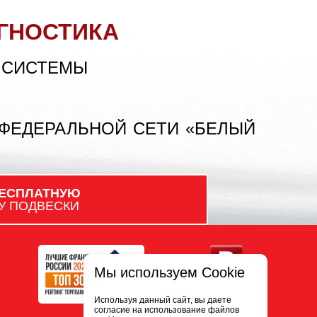
ГНОСТИКА
 СИСТЕМЫ
 ФЕДЕРАЛЬНОЙ СЕТИ «БЕЛЫЙ
ЕСПЛАТНУЮ
У ПОДВЕСКИ
Мы используем Cookie
Используя данный сайт, вы даете
согласие на использование файлов