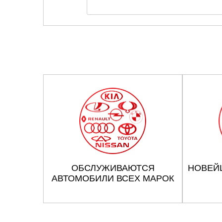
ОБСЛУЖИВАЮТСЯ
НОВЕЙ
АВТОМОБИЛИ ВСЕХ МАРОК