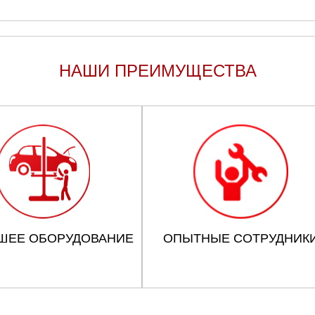
НАШИ ПРЕИМУЩЕСТВА
ШЕЕ ОБОРУДОВАНИЕ
ОПЫТНЫЕ СОТРУДНИК