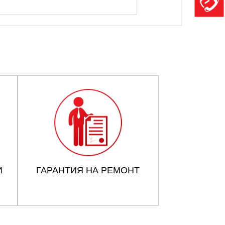
И
ГАРАНТИЯ НА РЕМОНТ