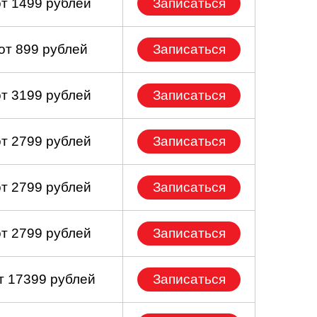
от 1499 рублей
Записаться
от 899 рублей
Записаться
от 3199 рублей
Записаться
от 2799 рублей
Записаться
от 2799 рублей
Записаться
от 2799 рублей
Записаться
т 17399 рублей
Записаться