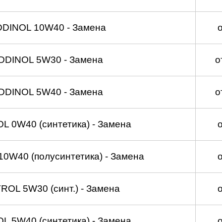
DDINOL 10W40 - Замена
DDINOL 5W30 - Замена
о
DDINOL 5W40 - Замена
о
 0W40 (синтетика) - Замена
0W40 (полусинтетика) - Замена
OL 5W30 (синт.) - Замена
 5W40 (синтетика) - Замена