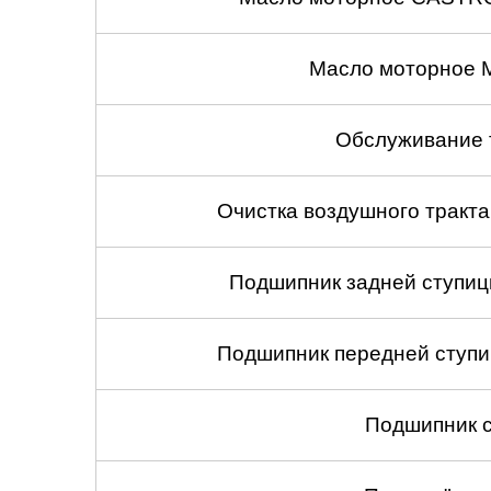
Масло моторное 
Обслуживание 
Очистка воздушного тракт
Подшипник задней ступицы
Подшипник передней ступиц
Подшипник с