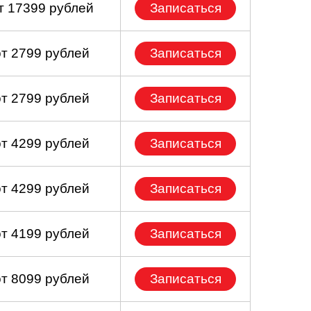
т 17399 рублей
Записаться
от 2799 рублей
Записаться
от 2799 рублей
Записаться
от 4299 рублей
Записаться
от 4299 рублей
Записаться
от 4199 рублей
Записаться
от 8099 рублей
Записаться