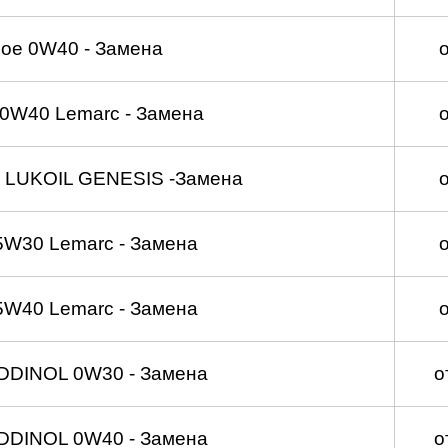
ое 0W40 - Замена
0W40 Lemarc - Замена
 LUKOIL GENESIS -Замена
5W30 Lemarc - Замена
5W40 Lemarc - Замена
DDINOL 0W30 - Замена
о
DDINOL 0W40 - Замена
о