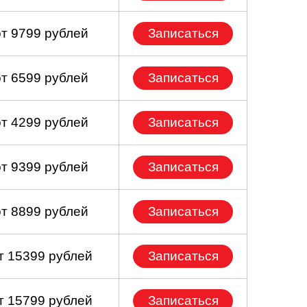
от 9799 рублей
Записаться
от 6599 рублей
Записаться
от 4299 рублей
Записаться
от 9399 рублей
Записаться
от 8899 рублей
Записаться
т 15399 рублей
Записаться
т 15799 рублей
Записаться