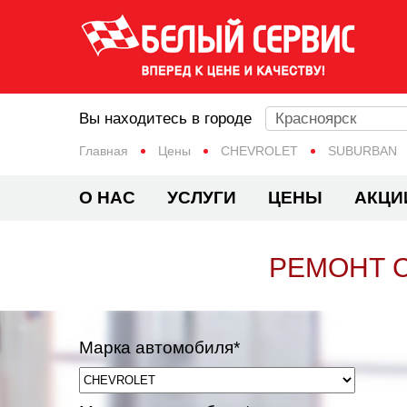
Вы находитесь в городе
Красноярск
Главная
Цены
CHEVROLET
SUBURBAN
О НАС
УСЛУГИ
ЦЕНЫ
АКЦИ
РЕМОНТ 
Марка автомобиля*