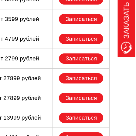
ЗАКАЗАТЬ ЗВОНОК
от 3599 рублей
Записаться
от 4799 рублей
Записаться
от 2799 рублей
Записаться
т 27899 рублей
Записаться
т 27899 рублей
Записаться
т 13999 рублей
Записаться