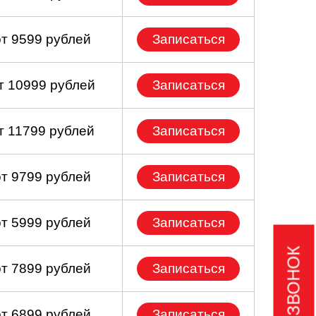
от 9599 рублей
Записаться
т 10999 рублей
Записаться
т 11799 рублей
Записаться
от 9799 рублей
Записаться
от 5999 рублей
Записаться
от 7899 рублей
Записаться
от 6899 рублей
Записаться