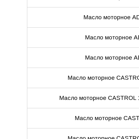
Масло моторное A
Масло моторное A
Масло моторное A
Масло моторное CASTROL
Масло моторное CASTROL 1
Масло моторное CASTR
Масло моторное CASTROL