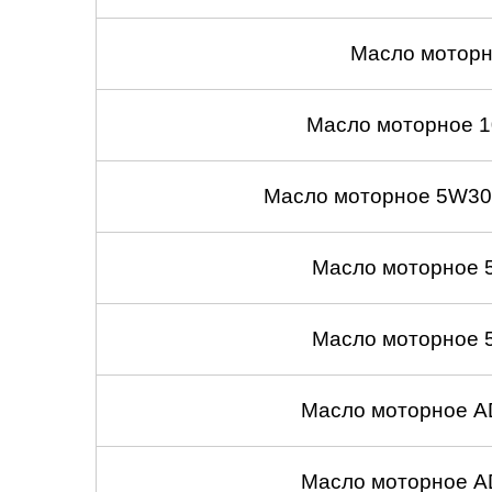
Масло моторн
Масло моторное 1
Масло моторное 5W30
Масло моторное 
Масло моторное 
Масло моторное A
Масло моторное A