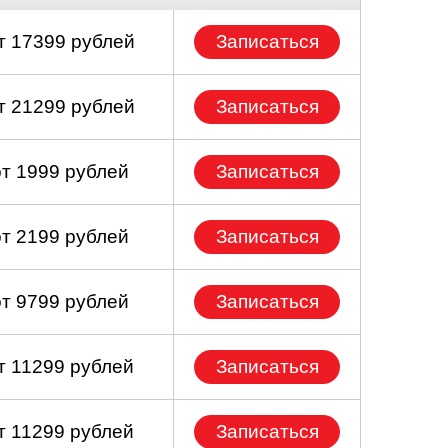
т 17399 рублей
Записаться
т 21299 рублей
Записаться
от 1999 рублей
Записаться
от 2199 рублей
Записаться
от 9799 рублей
Записаться
т 11299 рублей
Записаться
т 11299 рублей
Записаться