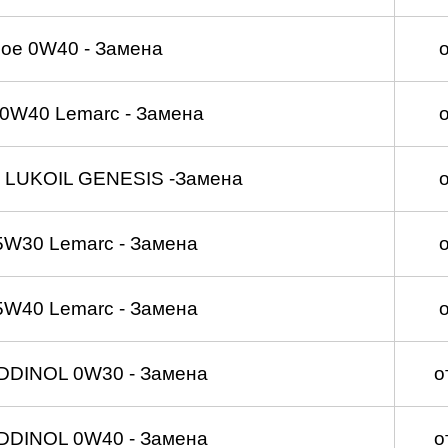
ое 0W40 - Замена
0W40 Lemarc - Замена
 LUKOIL GENESIS -Замена
5W30 Lemarc - Замена
5W40 Lemarc - Замена
DDINOL 0W30 - Замена
о
DDINOL 0W40 - Замена
о