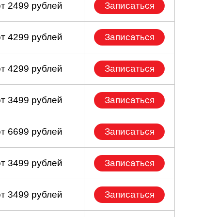
от 2499 рублей
Записаться
от 4299 рублей
Записаться
от 4299 рублей
Записаться
от 3499 рублей
Записаться
от 6699 рублей
Записаться
от 3499 рублей
Записаться
от 3499 рублей
Записаться