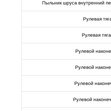
Пыльник шруса внутренний пе
Рулевая тяг
Рулевая тяга
Рулевой наконеч
Рулевой наконеч
Рулевой наконе
Рулевой наконеч