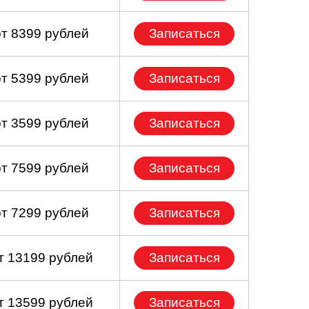
от 8399 рублей
Записаться
от 5399 рублей
Записаться
от 3599 рублей
Записаться
от 7599 рублей
Записаться
от 7299 рублей
Записаться
т 13199 рублей
Записаться
т 13599 рублей
Записаться