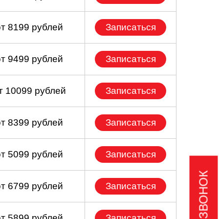
от 8199 рублей
Записаться
от 9499 рублей
Записаться
т 10099 рублей
Записаться
от 8399 рублей
Записаться
от 5099 рублей
Записаться
от 6799 рублей
Записаться
от 5899 рублей
Записаться