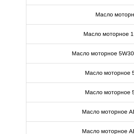
Масло моторн
Масло моторное 1
Масло моторное 5W30
Масло моторное 
Масло моторное 
Масло моторное A
Масло моторное A