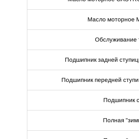
Масло моторное 
Обслуживание 
Подшипник задней ступицы
Подшипник передней ступиц
Подшипник с
Полная "зим