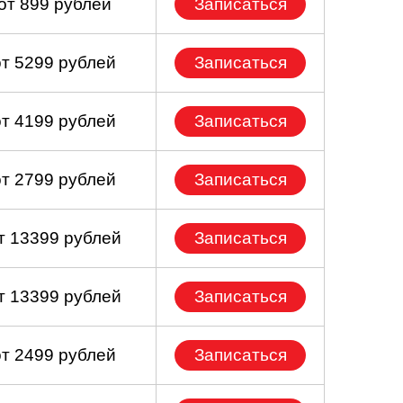
от 899 рублей
Записаться
от 5299 рублей
Записаться
от 4199 рублей
Записаться
от 2799 рублей
Записаться
т 13399 рублей
Записаться
т 13399 рублей
Записаться
от 2499 рублей
Записаться