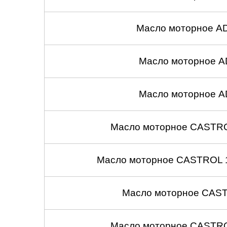
Масло моторное A
Масло моторное A
Масло моторное A
Масло моторное CASTROL
Масло моторное CASTROL 1
Масло моторное CASTR
Масло моторное CASTROL