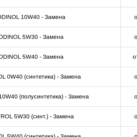
DDINOL 10W40 - Замена
DDINOL 5W30 - Замена
DDINOL 5W40 - Замена
о
 0W40 (синтетика) - Замена
0W40 (полусинтетика) - Замена
OL 5W30 (синт.) - Замена
 5W40 (синтетика) - Замена