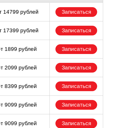
т 14799 рублей
Записаться
т 17399 рублей
Записаться
от 1899 рублей
Записаться
от 2099 рублей
Записаться
от 8399 рублей
Записаться
от 9099 рублей
Записаться
от 9099 рублей
Записаться