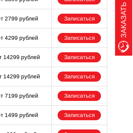
ЗАКАЗАТЬ ЗВОНОК
от 2799 рублей
Записаться
от 4299 рублей
Записаться
т 14299 рублей
Записаться
т 14299 рублей
Записаться
от 7199 рублей
Записаться
от 1499 рублей
Записаться