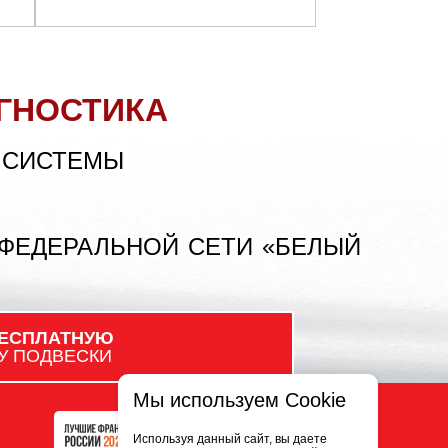
ГНОСТИКА
 СИСТЕМЫ
 ФЕДЕРАЛЬНОЙ СЕТИ «БЕЛЫЙ
ЕСПЛАТНУЮ
У ПОДВЕСКИ
Мы используем Cookie
Используя данный сайт, вы даете