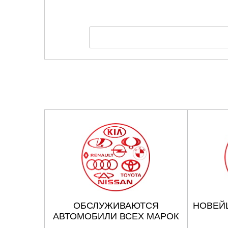
ОБСЛУЖИВАЮТСЯ
НОВЕЙ
АВТОМОБИЛИ ВСЕХ МАРОК