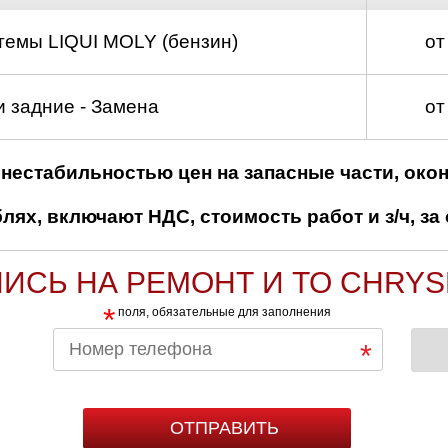
темы LIQUI MOLY (бензин)
от
 задние - Замена
от
нестабильностью цен на запасные части, око
ях, включают НДС, стоимость работ и з/ч, за 
ИСЬ НА РЕМОНТ И ТО CHRYS
*
поля, обязательные для заполнения