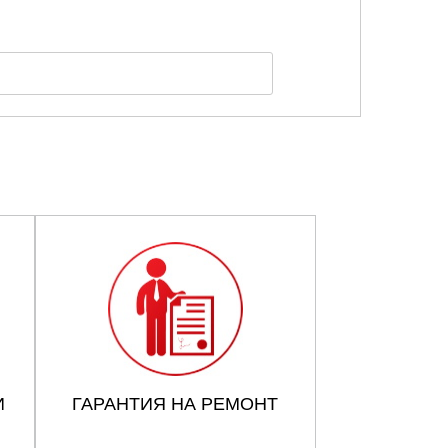
И
ГАРАНТИЯ НА РЕМОНТ