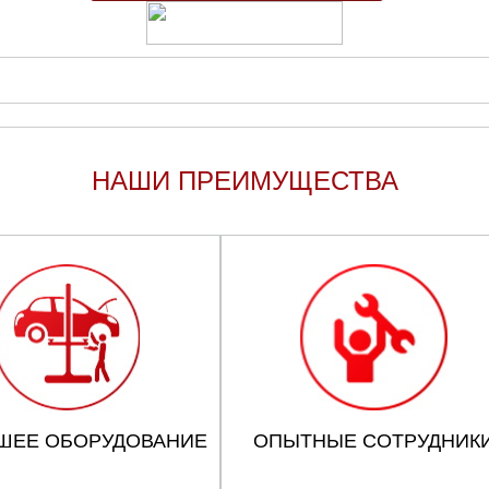
НАШИ ПРЕИМУЩЕСТВА
ШЕЕ ОБОРУДОВАНИЕ
ОПЫТНЫЕ СОТРУДНИК