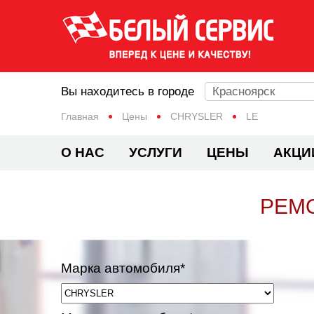
Вы находитесь в городе
Красноярск
Главная
Цены
CHRYSLER
LE
О НАС
УСЛУГИ
ЦЕНЫ
АКЦИ
РЕМО
Марка автомобиля*