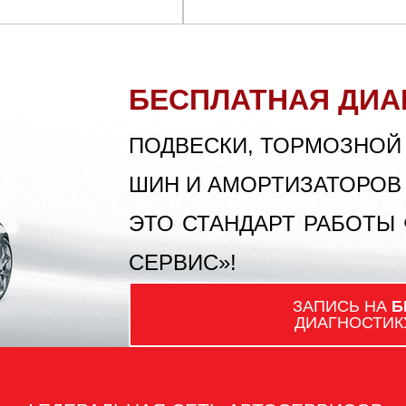
БЕСПЛАТНАЯ ДИА
ПОДВЕСКИ, ТОРМОЗНОЙ
ШИН И АМОРТИЗАТОРОВ
ЭТО СТАНДАРТ РАБОТЫ
СЕРВИС»!
ЗАПИСЬ НА
Б
ДИАГНОСТИК