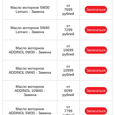
от
Масло моторное 5W30
7699
Записаться
Lemarc - Замена
рублей
от
Масло моторное 5W40
7299
Записаться
Lemarc - Замена
рублей
от
Масло моторное
10699
Записаться
ADDINOL 0W30 - Замена
рублей
от
Масло моторное
10999
Записаться
ADDINOL 0W40 - Замена
рублей
Масло моторное
от
ADDINOL 10W40 -
6099
Записаться
Замена
рублей
от
Масло моторное
7799
Записаться
ADDINOL 5W30 - Замена