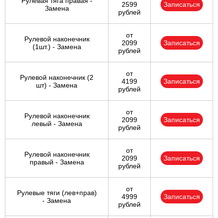
Рулевая тяга правая -
2599
Записаться
Замена
рублей
от
Рулевой наконечник
2099
Записаться
(1шт.) - Замена
рублей
от
Рулевой наконечник (2
4199
Записаться
шт) - Замена
рублей
от
Рулевой наконечник
2099
Записаться
левый - Замена
рублей
от
Рулевой наконечник
2099
Записаться
правый - Замена
рублей
от
Рулевые тяги (лев+прав)
4999
Записаться
- Замена
рублей