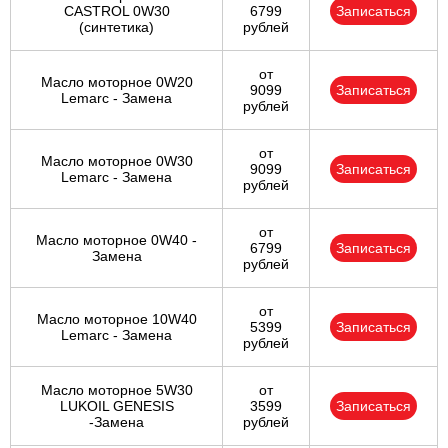
CASTROL 0W30
6799
Записаться
(синтетика)
рублей
от
Масло моторное 0W20
9099
Записаться
Lemarc - Замена
рублей
от
Масло моторное 0W30
9099
Записаться
Lemarc - Замена
рублей
от
Масло моторное 0W40 -
6799
Записаться
Замена
рублей
от
Масло моторное 10W40
5399
Записаться
Lemarc - Замена
рублей
Масло моторное 5W30
от
LUKOIL GENESIS
3599
Записаться
-Замена
рублей