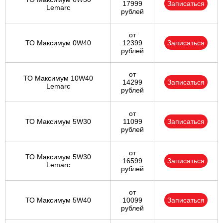
17999
Записаться
Lemarc
рублей
от
ТО Максимум 0W40
12399
Записаться
рублей
от
ТО Максимум 10W40
14299
Записаться
Lemarc
рублей
от
ТО Максимум 5W30
11099
Записаться
рублей
от
ТО Максимум 5W30
16599
Записаться
Lemarc
рублей
от
ТО Максимум 5W40
10099
Записаться
рублей