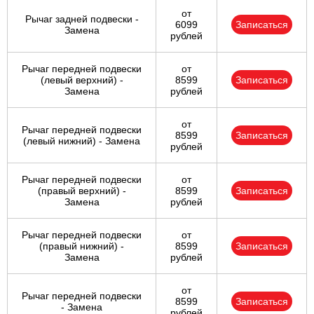
от
Рычаг задней подвески -
6099
Записаться
Замена
рублей
Рычаг передней подвески
от
(левый верхний) -
8599
Записаться
Замена
рублей
от
Рычаг передней подвески
8599
Записаться
(левый нижний) - Замена
рублей
Рычаг передней подвески
от
(правый верхний) -
8599
Записаться
Замена
рублей
Рычаг передней подвески
от
(правый нижний) -
8599
Записаться
Замена
рублей
от
Рычаг передней подвески
8599
Записаться
- Замена
рублей