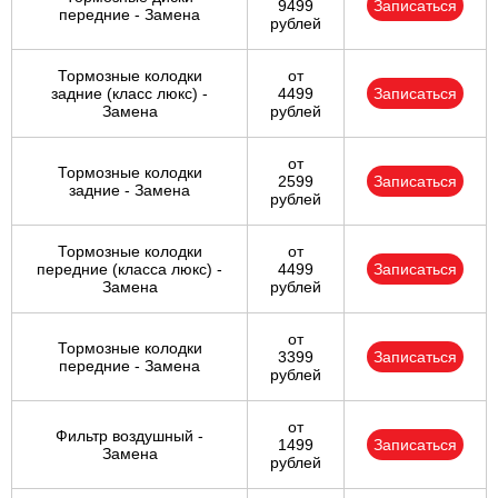
9499
Записаться
передние - Замена
рублей
Тормозные колодки
от
задние (класс люкс) -
4499
Записаться
Замена
рублей
от
Тормозные колодки
2599
Записаться
задние - Замена
рублей
Тормозные колодки
от
передние (класса люкс) -
4499
Записаться
Замена
рублей
от
Тормозные колодки
3399
Записаться
передние - Замена
рублей
от
Фильтр воздушный -
1499
Записаться
Замена
рублей