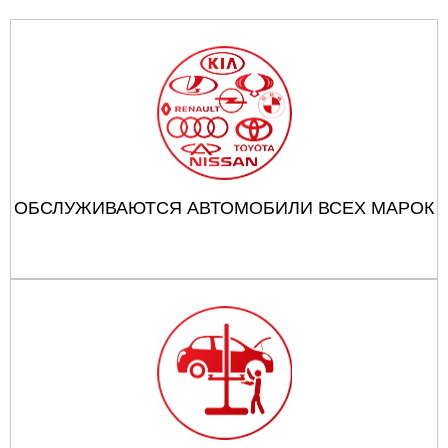
ОБСЛУЖИВАЮТСЯ АВТОМОБИЛИ ВСЕХ МАРОК