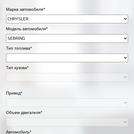
Марка автомобиля*
Модель автомобиля*
Тип топлива*
Тип кузова*
Привод*
Объем двигателя*
Автомобиль*