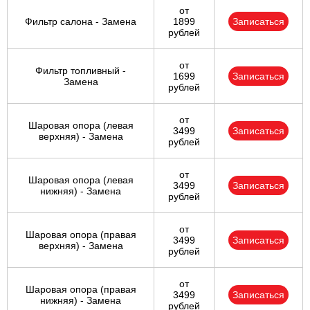
от
Фильтр салона - Замена
1899
Записаться
рублей
от
Фильтр топливный -
1699
Записаться
Замена
рублей
от
Шаровая опора (левая
3499
Записаться
верхняя) - Замена
рублей
от
Шаровая опора (левая
3499
Записаться
нижняя) - Замена
рублей
от
Шаровая опора (правая
3499
Записаться
верхняя) - Замена
рублей
от
Шаровая опора (правая
3499
Записаться
нижняя) - Замена
рублей