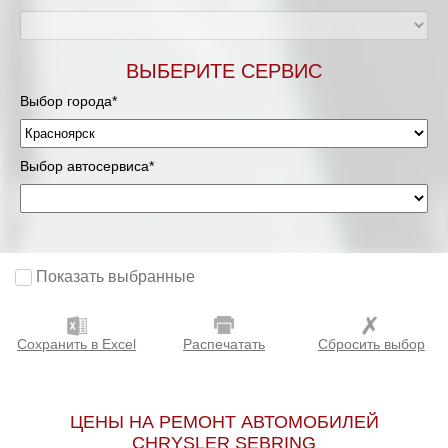
ВЫБЕРИТЕ СЕРВИС
Выбор города*
Выбор автосервиса*
Показать выбранные
Сохранить в Excel
Распечатать
Сбросить выбор
ЦЕНЫ НА РЕМОНТ АВТОМОБИЛЕЙ
CHRYSLER SEBRING