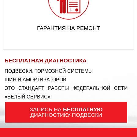
ГАРАНТИЯ НА РЕМОНТ
БЕСПЛАТНАЯ ДИАГНОСТИКА
ПОДВЕСКИ, ТОРМОЗНОЙ СИСТЕМЫ
ШИН И АМОРТИЗАТОРОВ
ЭТО СТАНДАРТ РАБОТЫ ФЕДЕРАЛЬНОЙ СЕТИ
«БЕЛЫЙ СЕРВИС»!
ЗАПИСЬ НА
БЕСПЛАТНУЮ
ДИАГНОСТИКУ ПОДВЕСКИ