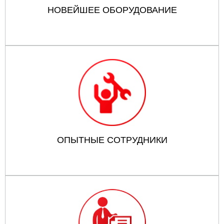
НОВЕЙШЕЕ ОБОРУДОВАНИЕ
ОПЫТНЫЕ СОТРУДНИКИ