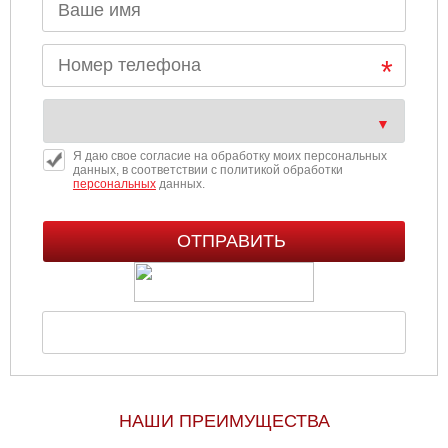
Я даю свое согласие на обработку моих персональных
данных, в соответствии с политикой обработки
персональных
данных.
НАШИ ПРЕИМУЩЕСТВА