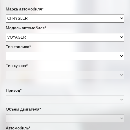
Марка автомобиля*
Модель автомобиля*
Тип топлива*
Тип кузова*
Привод*
Объем двигателя*
Автомобиль*