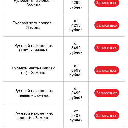
Рулевая тяга левая -
4299
Записаться
Замена
рублей
от
Рулевая тяга правая -
4299
Записаться
Замена
рублей
от
Рулевой наконечник
3499
Записаться
(1шт.) - Замена
рублей
от
Рулевой наконечник (2
6699
Записаться
шт) - Замена
рублей
от
Рулевой наконечник
3499
Записаться
левый - Замена
рублей
от
Рулевой наконечник
3499
Записаться
правый - Замена
рублей