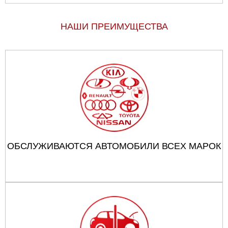
НАШИ ПРЕИМУЩЕСТВА
ОБСЛУЖИВАЮТСЯ АВТОМОБИЛИ ВСЕХ МАРОК