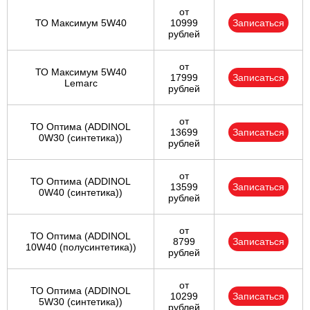
от
ТО Максимум 5W40
10999
Записаться
рублей
от
ТО Максимум 5W40
17999
Записаться
Lemarc
рублей
от
ТО Оптима (ADDINOL
13699
Записаться
0W30 (синтетика))
рублей
от
ТО Оптима (ADDINOL
13599
Записаться
0W40 (синтетика))
рублей
от
ТО Оптима (ADDINOL
8799
Записаться
10W40 (полусинтетика))
рублей
от
ТО Оптима (ADDINOL
10299
Записаться
5W30 (синтетика))
рублей