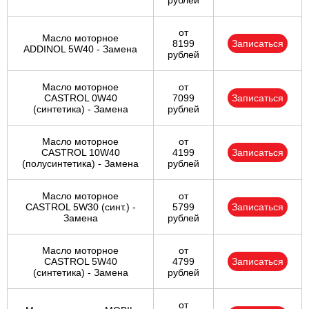
рублей
от
Масло моторное
8199
Записаться
ADDINOL 5W40 - Замена
рублей
Масло моторное
от
CASTROL 0W40
7099
Записаться
(синтетика) - Замена
рублей
Масло моторное
от
CASTROL 10W40
4199
Записаться
(полусинтетика) - Замена
рублей
Масло моторное
от
CASTROL 5W30 (синт.) -
5799
Записаться
Замена
рублей
Масло моторное
от
CASTROL 5W40
4799
Записаться
(синтетика) - Замена
рублей
от