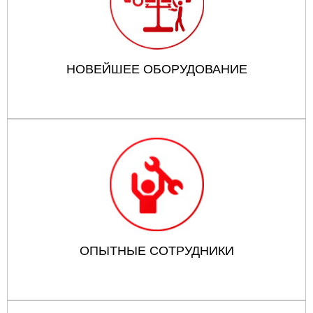
НОВЕЙШЕЕ ОБОРУДОВАНИЕ
ОПЫТНЫЕ СОТРУДНИКИ