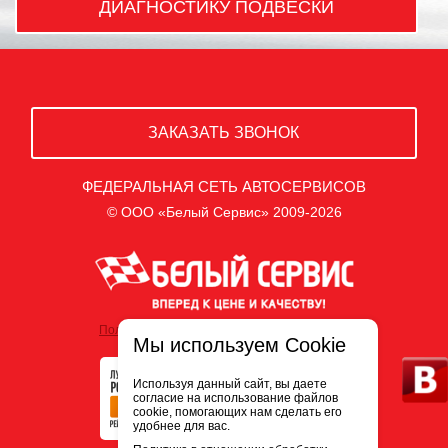
ДИАГНОСТИКУ ПОДВЕСКИ
ЗАКАЗАТЬ ЗВОНОК
ФЕДЕРАЛЬНАЯ СЕТЬ АВТОСЕРВИСОВ
© ООО «Белый Сервис» 2009-2026
Политика обработки персональных данных
Мы используем Cookie
Используя данный сайт, вы даете
согласие на использование файлов
cookie, помогающих нам сделать его
удобнее для вас.