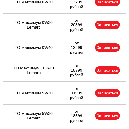
ТО Максимум 0W30
13299
Записаться
рублей
от
ТО Максимум 0W30
20899
Записаться
Lemarc
рублей
от
ТО Максимум 0W40
13299
Записаться
рублей
от
ТО Максимум 10W40
15799
Записаться
Lemarc
рублей
от
ТО Максимум 5W30
11999
Записаться
рублей
от
ТО Максимум 5W30
18599
Записаться
Lemarc
рублей