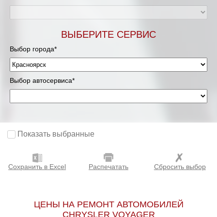
ВЫБЕРИТЕ СЕРВИС
Выбор города*
Выбор автосервиса*
Показать выбранные
Сохранить в Excel
Распечатать
Сбросить выбор
ЦЕНЫ НА РЕМОНТ АВТОМОБИЛЕЙ
CHRYSLER VOYAGER