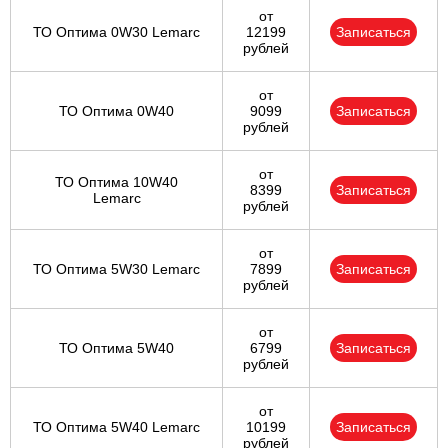
от
ТО Оптима 0W30 Lemarc
12199
Записаться
рублей
от
ТО Оптима 0W40
9099
Записаться
рублей
от
ТО Оптима 10W40
8399
Записаться
Lemarc
рублей
от
ТО Оптима 5W30 Lemarc
7899
Записаться
рублей
от
ТО Оптима 5W40
6799
Записаться
рублей
от
ТО Оптима 5W40 Lemarc
10199
Записаться
рублей