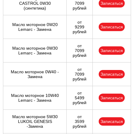
CASTROL 0W30
7099
Записаться
(синтетика)
рублей
от
Масло моторное 0W20
9299
Записаться
Lemarc - Замена
рублей
от
Масло моторное 0W30
7099
Записаться
Lemarc - Замена
рублей
от
Масло моторное 0W40 -
7099
Записаться
Замена
рублей
от
Масло моторное 10W40
5499
Записаться
Lemarc - Замена
рублей
Масло моторное 5W30
от
LUKOIL GENESIS
3599
Записаться
-Замена
рублей