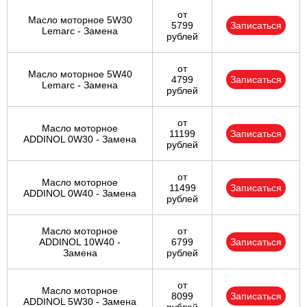
от
Масло моторное 5W30
5799
Записаться
Lemarc - Замена
рублей
от
Масло моторное 5W40
4799
Записаться
Lemarc - Замена
рублей
от
Масло моторное
11199
Записаться
ADDINOL 0W30 - Замена
рублей
от
Масло моторное
11499
Записаться
ADDINOL 0W40 - Замена
рублей
Масло моторное
от
ADDINOL 10W40 -
6799
Записаться
Замена
рублей
от
Масло моторное
8099
Записаться
ADDINOL 5W30 - Замена