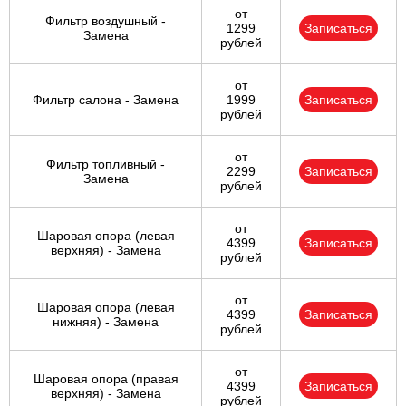
от
Фильтр воздушный -
1299
Записаться
Замена
рублей
от
Фильтр салона - Замена
1999
Записаться
рублей
от
Фильтр топливный -
2299
Записаться
Замена
рублей
от
Шаровая опора (левая
4399
Записаться
верхняя) - Замена
рублей
от
Шаровая опора (левая
4399
Записаться
нижняя) - Замена
рублей
от
Шаровая опора (правая
4399
Записаться
верхняя) - Замена
рублей