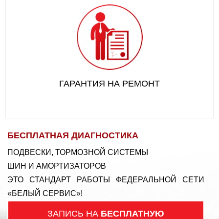
ГАРАНТИЯ НА РЕМОНТ
БЕСПЛАТНАЯ ДИАГНОСТИКА
ПОДВЕСКИ, ТОРМОЗНОЙ СИСТЕМЫ
ШИН И АМОРТИЗАТОРОВ
ЭТО СТАНДАРТ РАБОТЫ ФЕДЕРАЛЬНОЙ СЕТИ
«БЕЛЫЙ СЕРВИС»!
ЗАПИСЬ НА
БЕСПЛАТНУЮ