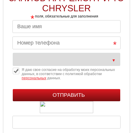
CHRYSLER
*
поля, обязательные для заполнения
Я даю свое согласие на обработку моих персональных
данных, в соответствии с политикой обработки
персональных
данных.