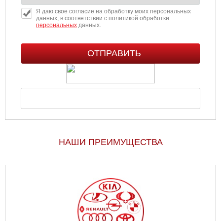
Я даю свое согласие на обработку моих персональных
данных, в соответствии с политикой обработки
персональных
данных.
НАШИ ПРЕИМУЩЕСТВА