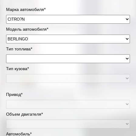
Марка автомобиля*
Модель автомобиля*
Тип топлива*
Тип кузова*
Привод*
Объем двигателя*
Автомобиль*