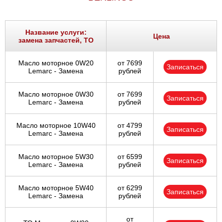
Название услуги:
Цена
замена запчастей, ТО
Масло моторное 0W20
от 7699
Записаться
Lemarc - Замена
рублей
Масло моторное 0W30
от 7699
Записаться
Lemarc - Замена
рублей
Масло моторное 10W40
от 4799
Записаться
Lemarc - Замена
рублей
Масло моторное 5W30
от 6599
Записаться
Lemarc - Замена
рублей
Масло моторное 5W40
от 6299
Записаться
Lemarc - Замена
рублей
от