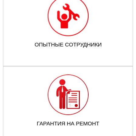
ОПЫТНЫЕ СОТРУДНИКИ
ГАРАНТИЯ НА РЕМОНТ