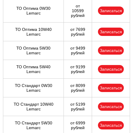
от
ТО Оптима 0W30
10599
Записаться
Lemarc
рублей
ТО Оптима 10W40
от 7699
Записаться
Lemarc
рублей
ТО Оптима 5W30
от 9499
Записаться
Lemarc
рублей
ТО Оптима 5W40
от 9199
Записаться
Lemarc
рублей
ТО Стандарт 0W30
от 8099
Записаться
Lemarc
рублей
ТО Стандарт 10W40
от 5199
Записаться
Lemarc
рублей
ТО Стандарт 5W30
от 6999
Записаться
Lemarc
рублей