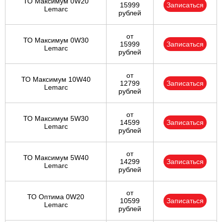
ТО Максимум 0W20
15999
Записаться
Lemarc
рублей
от
ТО Максимум 0W30
15999
Записаться
Lemarc
рублей
от
ТО Максимум 10W40
12799
Записаться
Lemarc
рублей
от
ТО Максимум 5W30
14599
Записаться
Lemarc
рублей
от
ТО Максимум 5W40
14299
Записаться
Lemarc
рублей
от
ТО Оптима 0W20
10599
Записаться
Lemarc
рублей