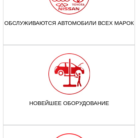
ОБСЛУЖИВАЮТСЯ АВТОМОБИЛИ ВСЕХ МАРОК
НОВЕЙШЕЕ ОБОРУДОВАНИЕ