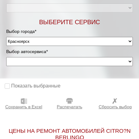
ВЫБЕРИТЕ СЕРВИС
Выбор города*
Выбор автосервиса*
Показать выбранные
Сохранить в Excel
Распечатать
Сбросить выбор
ЦЕНЫ НА РЕМОНТ АВТОМОБИЛЕЙ CITRO?N
BERLINGO