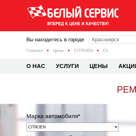
Вы находитесь в городе
Красноярск
Главная
Цены
CITROEN
C1
О НАС
УСЛУГИ
ЦЕНЫ
АКЦИ
РЕМ
Марка автомобиля*