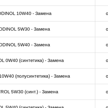
DDINOL 10W40 - Замена
DDINOL 5W30 - Замена
DDINOL 5W40 - Замена
 0W40 (синтетика) - Замена
0W40 (полусинтетика) - Замена
OL 5W30 (синт.) - Замена
 5W40 (синтетика) - Замена