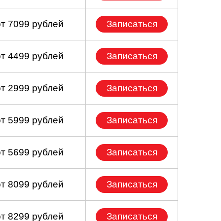
от 7099 рублей
Записаться
от 4499 рублей
Записаться
от 2999 рублей
Записаться
от 5999 рублей
Записаться
от 5699 рублей
Записаться
от 8099 рублей
Записаться
от 8299 рублей
Записаться