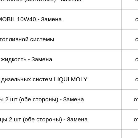
MOBIL 10W40 - Замена
топливной системы
жидкость - Замена
а дизельных систем LIQUI MOLY
 2 шт (обе стороны) - Замена
о
ы 2 шт (обе стороны) - Замена
о