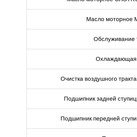
Масло моторное 
Обслуживание 
Охлаждающая 
Очистка воздушного тракт
Подшипник задней ступицы
Подшипник передней ступиц