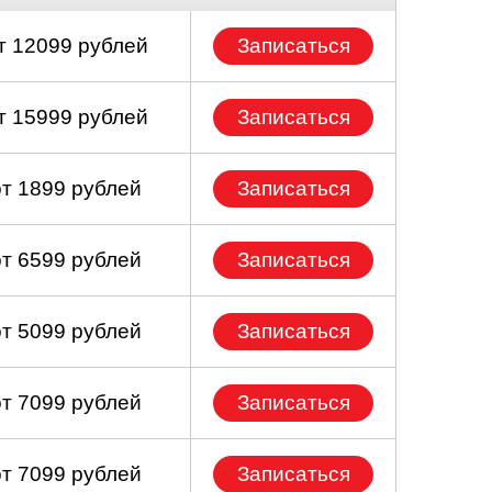
т 12099 рублей
Записаться
т 15999 рублей
Записаться
от 1899 рублей
Записаться
от 6599 рублей
Записаться
от 5099 рублей
Записаться
от 7099 рублей
Записаться
от 7099 рублей
Записаться