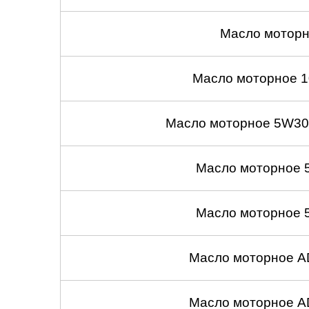
Масло моторн
Масло моторное 1
Масло моторное 5W30
Масло моторное 
Масло моторное 
Масло моторное A
Масло моторное A