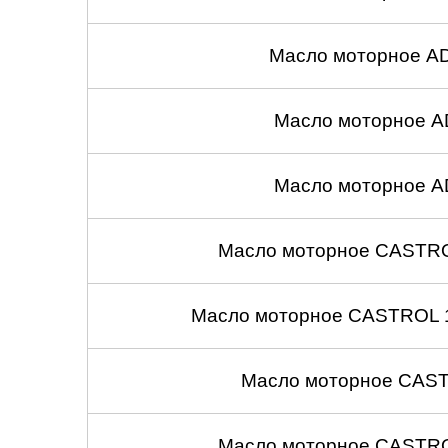
Масло моторное A
Масло моторное A
Масло моторное A
Масло моторное CASTROL
Масло моторное CASTROL 1
Масло моторное CASTR
Масло моторное CASTROL