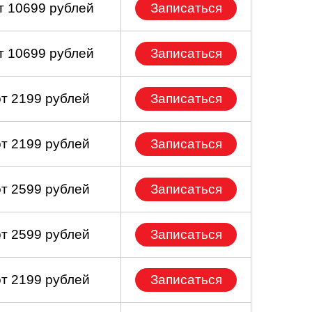
т 10699 рублей
Записаться
т 10699 рублей
Записаться
от 2199 рублей
Записаться
от 2199 рублей
Записаться
от 2599 рублей
Записаться
от 2599 рублей
Записаться
от 2199 рублей
Записаться