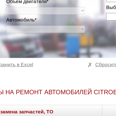
Объем двигателя*
Выб
Автомобиль*
ранить в Excel
Сбросит
Ы НА РЕМОНТ АВТОМОБИЛЕЙ CITROE
 замена запчастей, ТО