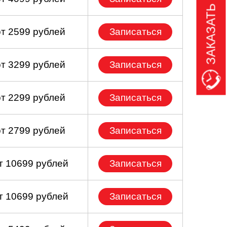
ЗАКАЗАТЬ ЗВОНОК
от 2599 рублей
Записаться
от 3299 рублей
Записаться
от 2299 рублей
Записаться
от 2799 рублей
Записаться
т 10699 рублей
Записаться
т 10699 рублей
Записаться