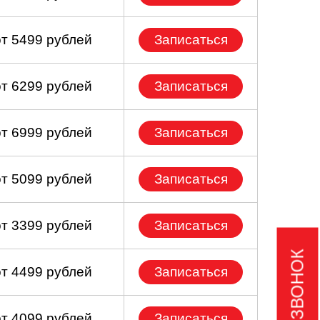
от 5499 рублей
Записаться
от 6299 рублей
Записаться
от 6999 рублей
Записаться
от 5099 рублей
Записаться
от 3399 рублей
Записаться
от 4499 рублей
Записаться
от 4099 рублей
Записаться