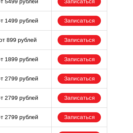
от 5499 рублей
Записаться
от 1499 рублей
Записаться
от 899 рублей
Записаться
от 1899 рублей
Записаться
от 2799 рублей
Записаться
от 2799 рублей
Записаться
от 2799 рублей
Записаться