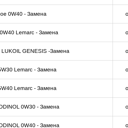
ое 0W40 - Замена
0W40 Lemarc - Замена
 LUKOIL GENESIS -Замена
5W30 Lemarc - Замена
5W40 Lemarc - Замена
DDINOL 0W30 - Замена
DDINOL 0W40 - Замена