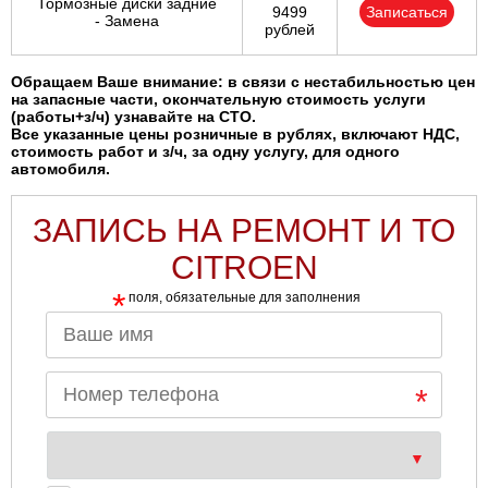
Тормозные диски задние
9499
Записаться
- Замена
рублей
Обращаем Ваше внимание: в связи с нестабильностью цен
на запасные части, окончательную стоимость услуги
(работы+з/ч) узнавайте на СТО.
Все указанные цены розничные в рублях, включают НДС,
стоимость работ и з/ч, за одну услугу, для одного
автомобиля.
ЗАПИСЬ НА РЕМОНТ И ТО
CITROEN
*
поля, обязательные для заполнения