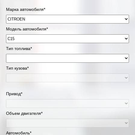
Марка автомобиля*
Модель автомобиля*
Тип топлива*
Тип кузова*
Привод*
Объем двигателя*
Автомобиль*