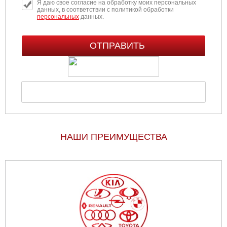
Я даю свое согласие на обработку моих персональных
данных, в соответствии с политикой обработки
персональных
данных.
НАШИ ПРЕИМУЩЕСТВА