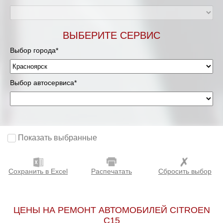
ВЫБЕРИТЕ СЕРВИС
Выбор города*
Выбор автосервиса*
Показать выбранные
Сохранить в Excel
Распечатать
Сбросить выбор
ЦЕНЫ НА РЕМОНТ АВТОМОБИЛЕЙ CITROEN
C15