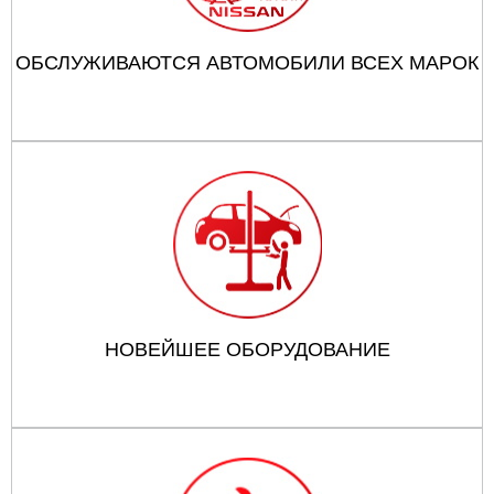
ОБСЛУЖИВАЮТСЯ АВТОМОБИЛИ ВСЕХ МАРОК
НОВЕЙШЕЕ ОБОРУДОВАНИЕ