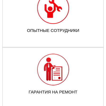
ОПЫТНЫЕ СОТРУДНИКИ
ГАРАНТИЯ НА РЕМОНТ