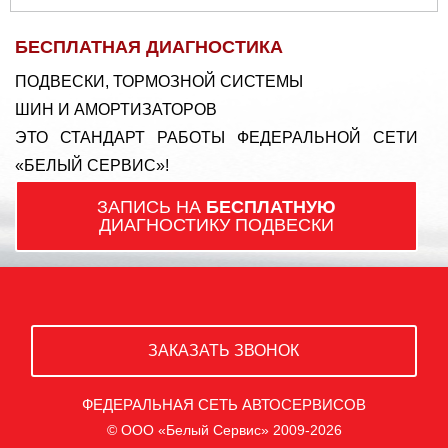
БЕСПЛАТНАЯ ДИАГНОСТИКА
ПОДВЕСКИ, ТОРМОЗНОЙ СИСТЕМЫ
ШИН И АМОРТИЗАТОРОВ
ЭТО СТАНДАРТ РАБОТЫ ФЕДЕРАЛЬНОЙ СЕТИ
«БЕЛЫЙ СЕРВИС»!
ЗАПИСЬ НА
БЕСПЛАТНУЮ
ДИАГНОСТИКУ ПОДВЕСКИ
ЗАКАЗАТЬ ЗВОНОК
ФЕДЕРАЛЬНАЯ СЕТЬ АВТОСЕРВИСОВ
© ООО «Белый Сервис» 2009-2026