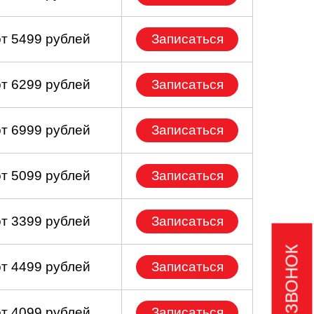
от 5499 рублей
Записаться
от 6299 рублей
Записаться
от 6999 рублей
Записаться
от 5099 рублей
Записаться
от 3399 рублей
Записаться
от 4499 рублей
Записаться
от 4099 рублей
Записаться