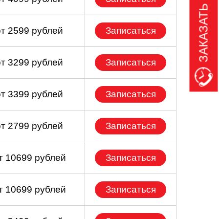
ЗАКАЗАТЬ ЗВОНОК
от 2599 рублей
Записаться
от 3299 рублей
Записаться
от 3399 рублей
Записаться
от 2799 рублей
Записаться
т 10699 рублей
Записаться
т 10699 рублей
Записаться