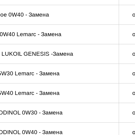
ое 0W40 - Замена
0W40 Lemarc - Замена
 LUKOIL GENESIS -Замена
5W30 Lemarc - Замена
5W40 Lemarc - Замена
DDINOL 0W30 - Замена
DDINOL 0W40 - Замена