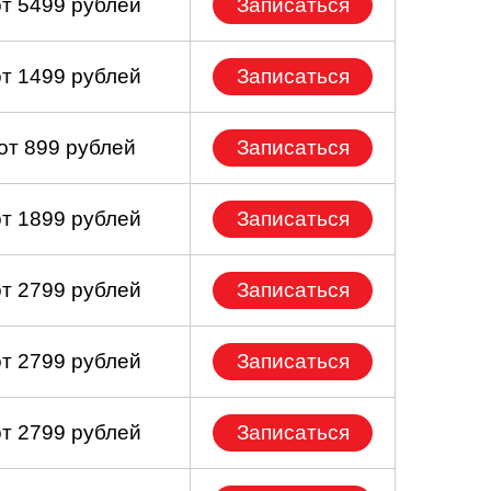
от 5499 рублей
Записаться
от 1499 рублей
Записаться
от 899 рублей
Записаться
от 1899 рублей
Записаться
от 2799 рублей
Записаться
от 2799 рублей
Записаться
от 2799 рублей
Записаться