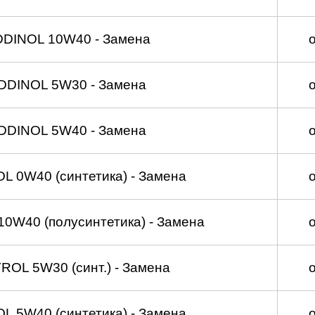
DDINOL 10W40 - Замена
DDINOL 5W30 - Замена
DDINOL 5W40 - Замена
 0W40 (синтетика) - Замена
0W40 (полусинтетика) - Замена
OL 5W30 (синт.) - Замена
 5W40 (синтетика) - Замена