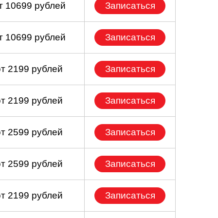
т 10699 рублей
Записаться
т 10699 рублей
Записаться
от 2199 рублей
Записаться
от 2199 рублей
Записаться
от 2599 рублей
Записаться
от 2599 рублей
Записаться
от 2199 рублей
Записаться