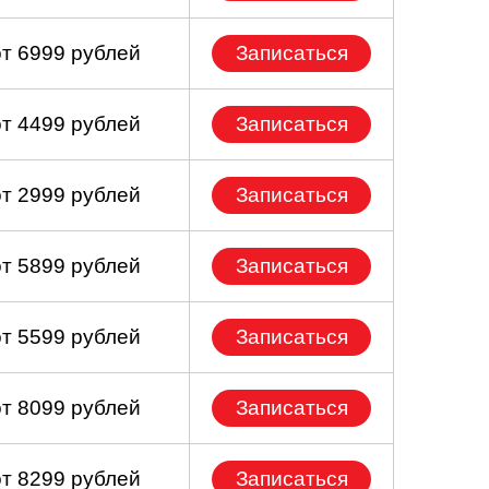
от 6999 рублей
Записаться
от 4499 рублей
Записаться
от 2999 рублей
Записаться
от 5899 рублей
Записаться
от 5599 рублей
Записаться
от 8099 рублей
Записаться
от 8299 рублей
Записаться