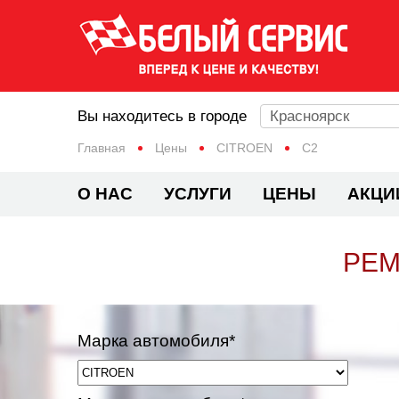
Вы находитесь в городе
Красноярск
Главная
Цены
CITROEN
C2
О НАС
УСЛУГИ
ЦЕНЫ
АКЦИ
РЕМ
Марка автомобиля*