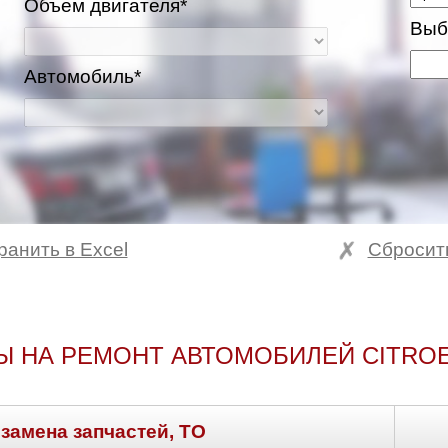
Объем двигателя*
Выб
Автомобиль*
ранить в Excel
Сбросит
Ы НА РЕМОНТ АВТОМОБИЛЕЙ CITROE
 замена запчастей, ТО