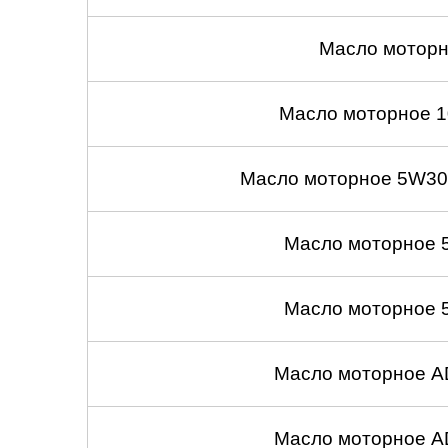
Масло моторн
Масло моторное 1
Масло моторное 5W30
Масло моторное 
Масло моторное 
Масло моторное A
Масло моторное A