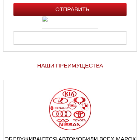
НАШИ ПРЕИМУЩЕСТВА
ОБСЛУЖИВАЮТСЯ АВТОМОБИЛИ ВСЕХ МАРОК