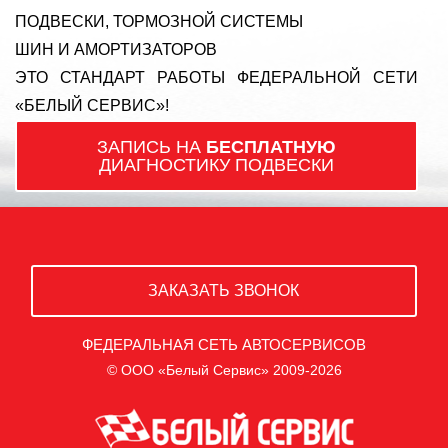
ПОДВЕСКИ, ТОРМОЗНОЙ СИСТЕМЫ
ШИН И АМОРТИЗАТОРОВ
ЭТО СТАНДАРТ РАБОТЫ ФЕДЕРАЛЬНОЙ СЕТИ
«БЕЛЫЙ СЕРВИС»!
ЗАПИСЬ НА
БЕСПЛАТНУЮ
ДИАГНОСТИКУ ПОДВЕСКИ
ЗАКАЗАТЬ ЗВОНОК
ФЕДЕРАЛЬНАЯ СЕТЬ АВТОСЕРВИСОВ
© ООО «Белый Сервис» 2009-2026