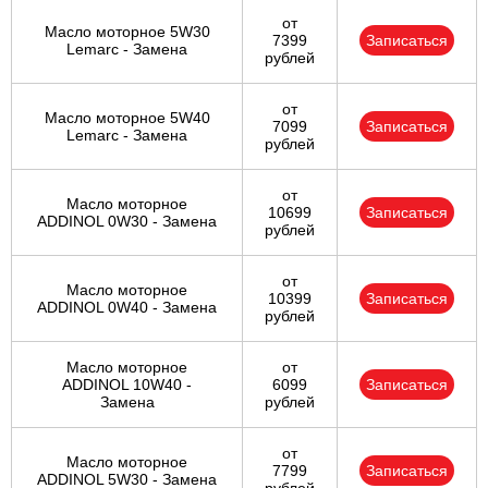
от
Масло моторное 5W30
7399
Записаться
Lemarc - Замена
рублей
от
Масло моторное 5W40
7099
Записаться
Lemarc - Замена
рублей
от
Масло моторное
10699
Записаться
ADDINOL 0W30 - Замена
рублей
от
Масло моторное
10399
Записаться
ADDINOL 0W40 - Замена
рублей
Масло моторное
от
ADDINOL 10W40 -
6099
Записаться
Замена
рублей
от
Масло моторное
7799
Записаться
ADDINOL 5W30 - Замена