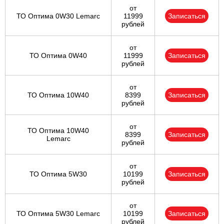
от
ТО Оптима 0W30 Lemarc
11999
Записаться
рублей
от
ТО Оптима 0W40
11999
Записаться
рублей
от
ТО Оптима 10W40
8399
Записаться
рублей
от
ТО Оптима 10W40
8399
Записаться
Lemarc
рублей
от
ТО Оптима 5W30
10199
Записаться
рублей
от
ТО Оптима 5W30 Lemarc
10199
Записаться
рублей