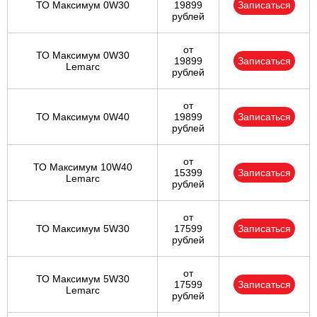
ТО Максимум 0W30
19899
Записаться
рублей
от
ТО Максимум 0W30
19899
Записаться
Lemarc
рублей
от
ТО Максимум 0W40
19899
Записаться
рублей
от
ТО Максимум 10W40
15399
Записаться
Lemarc
рублей
от
ТО Максимум 5W30
17599
Записаться
рублей
от
ТО Максимум 5W30
17599
Записаться
Lemarc
рублей