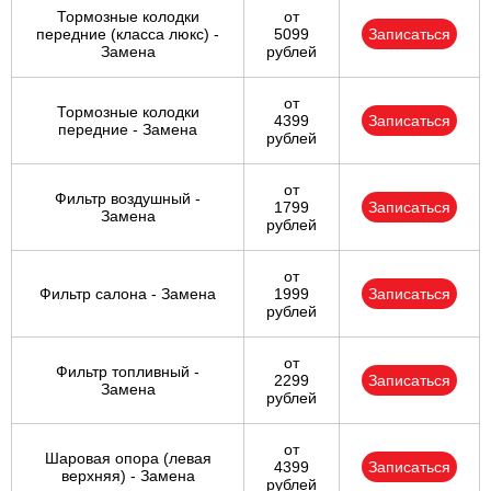
Тормозные колодки
от
передние (класса люкс) -
5099
Записаться
Замена
рублей
от
Тормозные колодки
4399
Записаться
передние - Замена
рублей
от
Фильтр воздушный -
1799
Записаться
Замена
рублей
от
Фильтр салона - Замена
1999
Записаться
рублей
от
Фильтр топливный -
2299
Записаться
Замена
рублей
от
Шаровая опора (левая
4399
Записаться
верхняя) - Замена
рублей