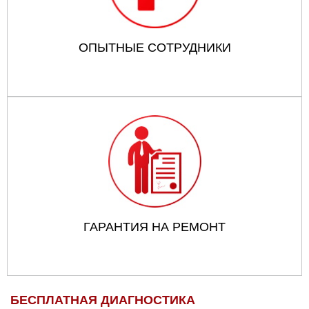
ОПЫТНЫЕ СОТРУДНИКИ
ГАРАНТИЯ НА РЕМОНТ
БЕСПЛАТНАЯ ДИАГНОСТИКА