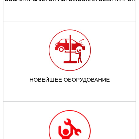
НОВЕЙШЕЕ ОБОРУДОВАНИЕ