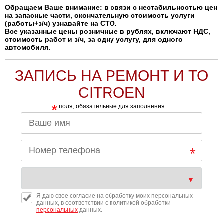
Обращаем Ваше внимание: в связи с нестабильностью цен
на запасные части, окончательную стоимость услуги
(работы+з/ч) узнавайте на СТО.
Все указанные цены розничные в рублях, включают НДС,
стоимость работ и з/ч, за одну услугу, для одного
автомобиля.
ЗАПИСЬ НА РЕМОНТ И ТО
CITROEN
*
поля, обязательные для заполнения
Я даю свое согласие на обработку моих персональных
данных, в соответствии с политикой обработки
персональных
данных.