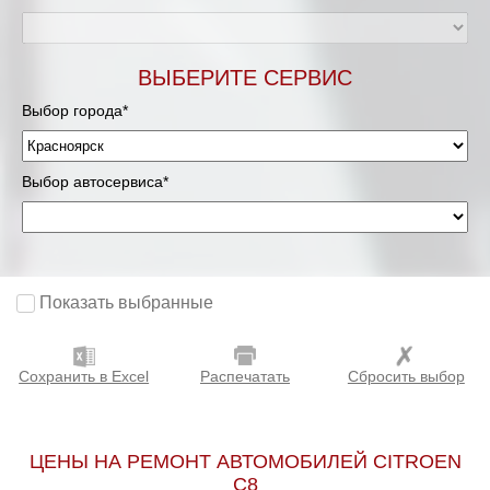
ВЫБЕРИТЕ СЕРВИС
Выбор города*
Выбор автосервиса*
Показать выбранные
Сохранить в Excel
Распечатать
Сбросить выбор
ЦЕНЫ НА РЕМОНТ АВТОМОБИЛЕЙ CITROEN
C8