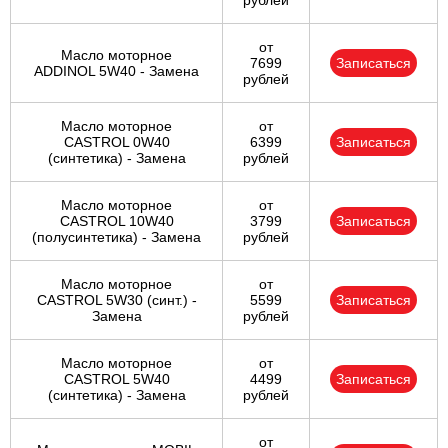
рублей
от
Масло моторное
7699
Записаться
ADDINOL 5W40 - Замена
рублей
Масло моторное
от
CASTROL 0W40
6399
Записаться
(синтетика) - Замена
рублей
Масло моторное
от
CASTROL 10W40
3799
Записаться
(полусинтетика) - Замена
рублей
Масло моторное
от
CASTROL 5W30 (синт.) -
5599
Записаться
Замена
рублей
Масло моторное
от
CASTROL 5W40
4499
Записаться
(синтетика) - Замена
рублей
от