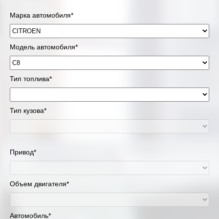
Марка автомобиля*
Модель автомобиля*
Тип топлива*
Тип кузова*
Привод*
Объем двигателя*
Автомобиль*