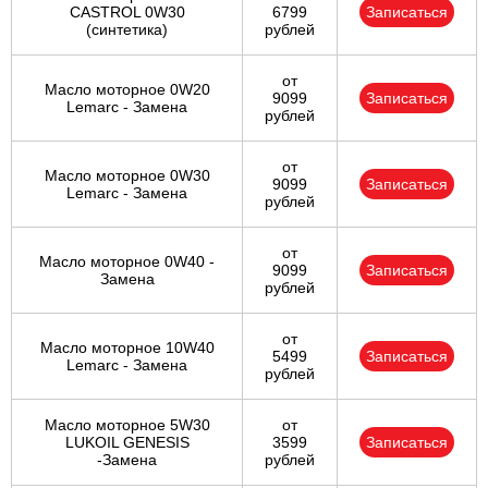
CASTROL 0W30
6799
Записаться
(синтетика)
рублей
от
Масло моторное 0W20
9099
Записаться
Lemarc - Замена
рублей
от
Масло моторное 0W30
9099
Записаться
Lemarc - Замена
рублей
от
Масло моторное 0W40 -
9099
Записаться
Замена
рублей
от
Масло моторное 10W40
5499
Записаться
Lemarc - Замена
рублей
Масло моторное 5W30
от
LUKOIL GENESIS
3599
Записаться
-Замена
рублей