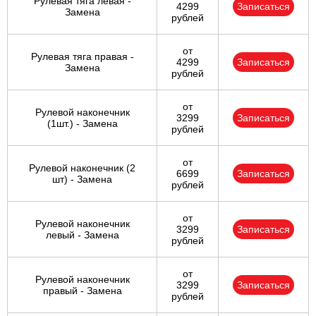
Рулевая тяга левая -
4299
Записаться
Замена
рублей
от
Рулевая тяга правая -
4299
Записаться
Замена
рублей
от
Рулевой наконечник
3299
Записаться
(1шт.) - Замена
рублей
от
Рулевой наконечник (2
6699
Записаться
шт) - Замена
рублей
от
Рулевой наконечник
3299
Записаться
левый - Замена
рублей
от
Рулевой наконечник
3299
Записаться
правый - Замена
рублей