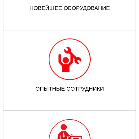
НОВЕЙШЕЕ ОБОРУДОВАНИЕ
ОПЫТНЫЕ СОТРУДНИКИ