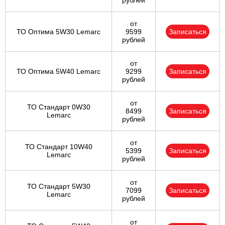
рублей
от
ТО Оптима 5W30 Lemarc
9599
Записаться
рублей
от
ТО Оптима 5W40 Lemarc
9299
Записаться
рублей
от
ТО Стандарт 0W30
8499
Записаться
Lemarc
рублей
от
ТО Стандарт 10W40
5399
Записаться
Lemarc
рублей
от
ТО Стандарт 5W30
7099
Записаться
Lemarc
рублей
от