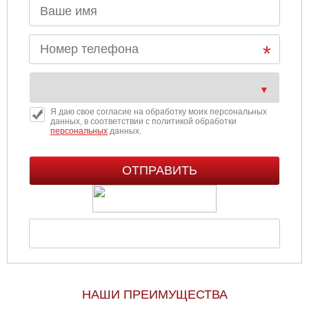
Я даю свое согласие на обработку моих персональных
данных, в соответствии с политикой обработки
персональных
данных.
НАШИ ПРЕИМУЩЕСТВА