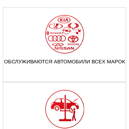
ОБСЛУЖИВАЮТСЯ АВТОМОБИЛИ ВСЕХ МАРОК