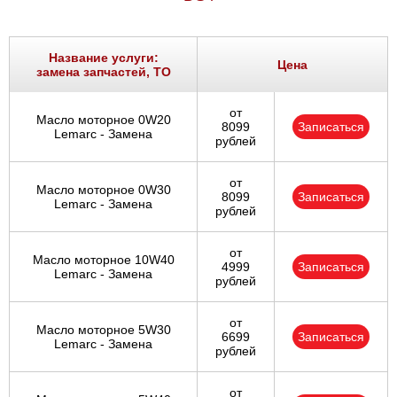
Название услуги:
Цена
замена запчастей, ТО
от
Масло моторное 0W20
8099
Записаться
Lemarc - Замена
рублей
от
Масло моторное 0W30
8099
Записаться
Lemarc - Замена
рублей
от
Масло моторное 10W40
4999
Записаться
Lemarc - Замена
рублей
от
Масло моторное 5W30
6699
Записаться
Lemarc - Замена
рублей
от