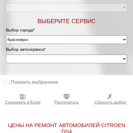
ВЫБЕРИТЕ СЕРВИС
Выбор города*
Выбор автосервиса*
Показать выбранные
Сохранить в Excel
Распечатать
Сбросить выбор
ЦЕНЫ НА РЕМОНТ АВТОМОБИЛЕЙ CITROEN
DS4