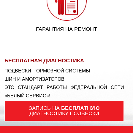
ГАРАНТИЯ НА РЕМОНТ
БЕСПЛАТНАЯ ДИАГНОСТИКА
ПОДВЕСКИ, ТОРМОЗНОЙ СИСТЕМЫ
ШИН И АМОРТИЗАТОРОВ
ЭТО СТАНДАРТ РАБОТЫ ФЕДЕРАЛЬНОЙ СЕТИ
«БЕЛЫЙ СЕРВИС»!
ЗАПИСЬ НА
БЕСПЛАТНУЮ
ДИАГНОСТИКУ ПОДВЕСКИ