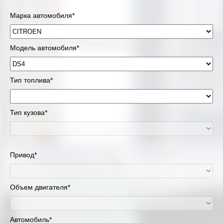
Марка автомобиля*
Модель автомобиля*
Тип топлива*
Тип кузова*
Привод*
Объем двигателя*
Автомобиль*