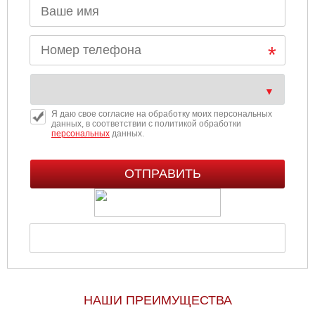
Я даю свое согласие на обработку моих персональных
данных, в соответствии с политикой обработки
персональных
данных.
НАШИ ПРЕИМУЩЕСТВА