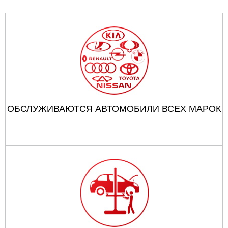
ОБСЛУЖИВАЮТСЯ АВТОМОБИЛИ ВСЕХ МАРОК