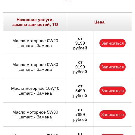
Название услуги:
Цена
замена запчастей, ТО
от
Масло моторное 0W20
9199
Записаться
Lemarc - Замена
рублей
от
Масло моторное 0W30
9199
Записаться
Lemarc - Замена
рублей
от
Масло моторное 10W40
5499
Записаться
Lemarc - Замена
рублей
от
Масло моторное 5W30
7699
Записаться
Lemarc - Замена
рублей
от