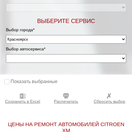
ВЫБЕРИТЕ СЕРВИС
Выбор города*
Выбор автосервиса*
Показать выбранные
Сохранить в Excel
Распечатать
Сбросить выбор
ЦЕНЫ НА РЕМОНТ АВТОМОБИЛЕЙ CITROEN
XM