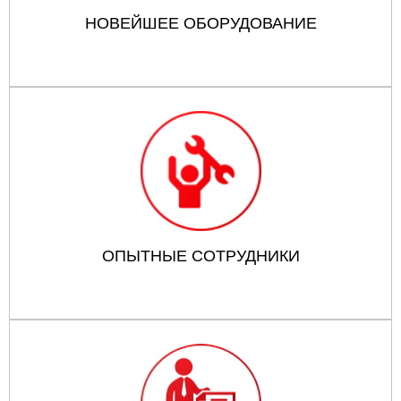
НОВЕЙШЕЕ ОБОРУДОВАНИЕ
ОПЫТНЫЕ СОТРУДНИКИ