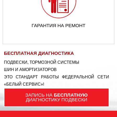
ГАРАНТИЯ НА РЕМОНТ
БЕСПЛАТНАЯ ДИАГНОСТИКА
ПОДВЕСКИ, ТОРМОЗНОЙ СИСТЕМЫ
ШИН И АМОРТИЗАТОРОВ
ЭТО СТАНДАРТ РАБОТЫ ФЕДЕРАЛЬНОЙ СЕТИ
«БЕЛЫЙ СЕРВИС»!
ЗАПИСЬ НА
БЕСПЛАТНУЮ
ДИАГНОСТИКУ ПОДВЕСКИ