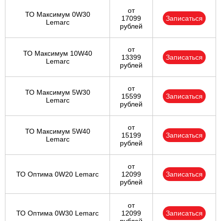
от
ТО Максимум 0W30
17099
Записаться
Lemarc
рублей
от
ТО Максимум 10W40
13399
Записаться
Lemarc
рублей
от
ТО Максимум 5W30
15599
Записаться
Lemarc
рублей
от
ТО Максимум 5W40
15199
Записаться
Lemarc
рублей
от
ТО Оптима 0W20 Lemarc
12099
Записаться
рублей
от
ТО Оптима 0W30 Lemarc
12099
Записаться