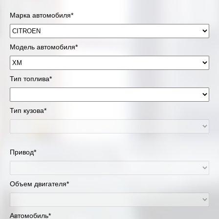
Марка автомобиля*
Модель автомобиля*
Тип топлива*
Тип кузова*
Привод*
Объем двигателя*
Автомобиль*