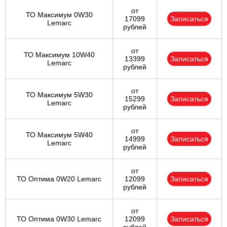
от
ТО Максимум 0W30
17099
Записаться
Lemarc
рублей
от
ТО Максимум 10W40
13399
Записаться
Lemarc
рублей
от
ТО Максимум 5W30
15299
Записаться
Lemarc
рублей
от
ТО Максимум 5W40
14999
Записаться
Lemarc
рублей
от
ТО Оптима 0W20 Lemarc
12099
Записаться
рублей
от
ТО Оптима 0W30 Lemarc
12099
Записаться