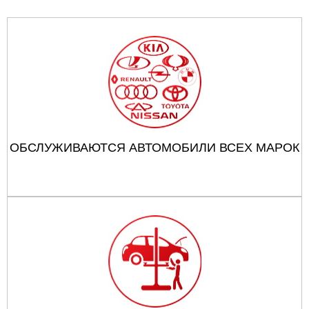
ОБСЛУЖИВАЮТСЯ АВТОМОБИЛИ ВСЕХ МАРОК