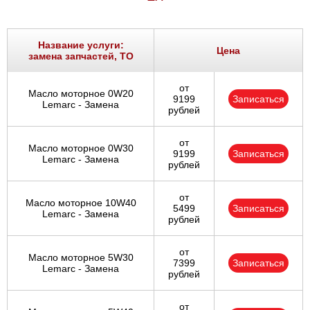
Название услуги:
Цена
замена запчастей, ТО
от
Масло моторное 0W20
9199
Записаться
Lemarc - Замена
рублей
от
Масло моторное 0W30
9199
Записаться
Lemarc - Замена
рублей
от
Масло моторное 10W40
5499
Записаться
Lemarc - Замена
рублей
от
Масло моторное 5W30
7399
Записаться
Lemarc - Замена
рублей
от