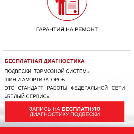
ГАРАНТИЯ НА РЕМОНТ
БЕСПЛАТНАЯ ДИАГНОСТИКА
ПОДВЕСКИ, ТОРМОЗНОЙ СИСТЕМЫ
ШИН И АМОРТИЗАТОРОВ
ЭТО СТАНДАРТ РАБОТЫ ФЕДЕРАЛЬНОЙ СЕТИ
«БЕЛЫЙ СЕРВИС»!
ЗАПИСЬ НА
БЕСПЛАТНУЮ
ДИАГНОСТИКУ ПОДВЕСКИ