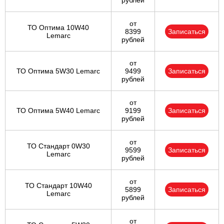
рублей
от
ТО Оптима 10W40
8399
Записаться
Lemarc
рублей
от
ТО Оптима 5W30 Lemarc
9499
Записаться
рублей
от
ТО Оптима 5W40 Lemarc
9199
Записаться
рублей
от
ТО Стандарт 0W30
9599
Записаться
Lemarc
рублей
от
ТО Стандарт 10W40
5899
Записаться
Lemarc
рублей
от