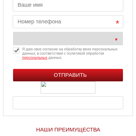
Я даю свое согласие на обработку моих персональных
данных, в соответствии с политикой обработки
персональных
данных.
НАШИ ПРЕИМУЩЕСТВА