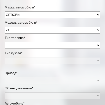
Марка автомобиля*
Модель автомобиля*
Тип топлива*
Тип кузова*
Привод*
Объем двигателя*
Автомобиль*