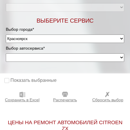
ВЫБЕРИТЕ СЕРВИС
Выбор города*
Выбор автосервиса*
Показать выбранные
Сохранить в Excel
Распечатать
Сбросить выбор
ЦЕНЫ НА РЕМОНТ АВТОМОБИЛЕЙ CITROEN
ZX