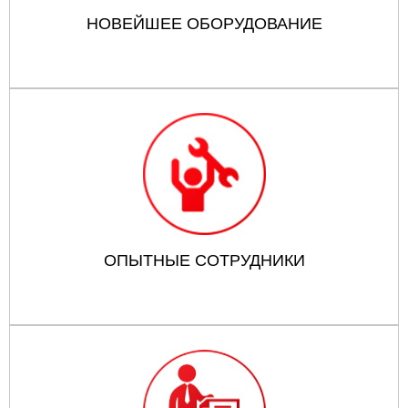
НОВЕЙШЕЕ ОБОРУДОВАНИЕ
ОПЫТНЫЕ СОТРУДНИКИ