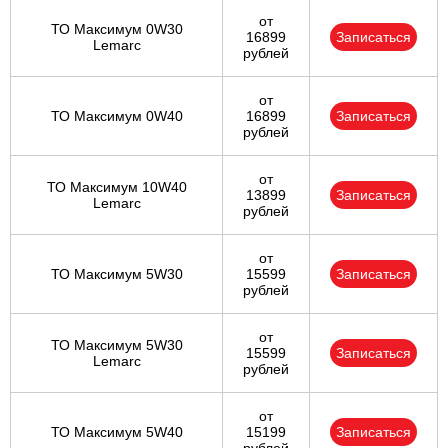
от
ТО Максимум 0W30
16899
Записаться
Lemarc
рублей
от
ТО Максимум 0W40
16899
Записаться
рублей
от
ТО Максимум 10W40
13899
Записаться
Lemarc
рублей
от
ТО Максимум 5W30
15599
Записаться
рублей
от
ТО Максимум 5W30
15599
Записаться
Lemarc
рублей
от
ТО Максимум 5W40
15199
Записаться