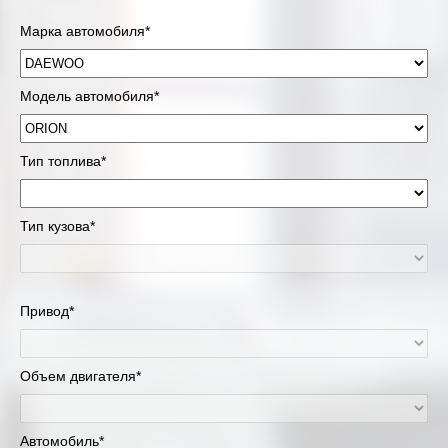
Марка автомобиля*
Модель автомобиля*
Тип топлива*
Тип кузова*
Привод*
Объем двигателя*
Автомобиль*