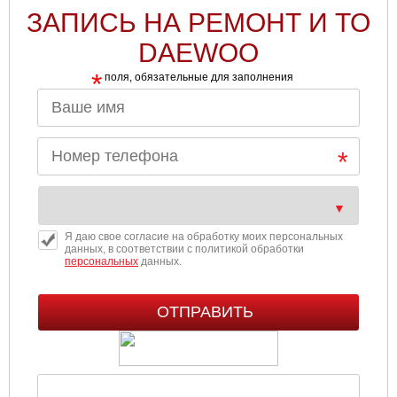
ЗАПИСЬ НА РЕМОНТ И ТО
DAEWOO
*
поля, обязательные для заполнения
Я даю свое согласие на обработку моих персональных
данных, в соответствии с политикой обработки
персональных
данных.