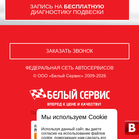
ЗАПИСЬ НА
БЕСПЛАТНУЮ
ДИАГНОСТИКУ ПОДВЕСКИ
ЗАКАЗАТЬ ЗВОНОК
ФЕДЕРАЛЬНАЯ СЕТЬ АВТОСЕРВИСОВ
© ООО «Белый Сервис» 2009-2026
Политика обработки персональных данных
Мы используем Cookie
Используя данный сайт, вы даете
согласие на использование файлов
cookie, помогающих нам сделать его