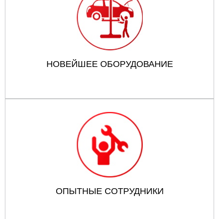
НОВЕЙШЕЕ ОБОРУДОВАНИЕ
ОПЫТНЫЕ СОТРУДНИКИ