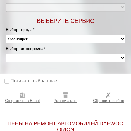
ВЫБЕРИТЕ СЕРВИС
Выбор города*
Выбор автосервиса*
Показать выбранные
Сохранить в Excel
Распечатать
Сбросить выбор
ЦЕНЫ НА РЕМОНТ АВТОМОБИЛЕЙ DAEWOO
ORION