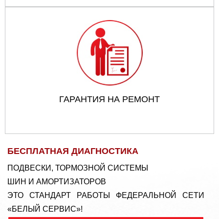
ГАРАНТИЯ НА РЕМОНТ
БЕСПЛАТНАЯ ДИАГНОСТИКА
ПОДВЕСКИ, ТОРМОЗНОЙ СИСТЕМЫ
ШИН И АМОРТИЗАТОРОВ
ЭТО СТАНДАРТ РАБОТЫ ФЕДЕРАЛЬНОЙ СЕТИ
«БЕЛЫЙ СЕРВИС»!