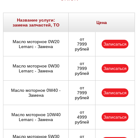
Название услуги:
Цена
замена запчастей, ТО
от
Масло моторное 0W20
7999
Записаться
Lemarc - Замена
рублей
от
Масло моторное 0W30
7999
Записаться
Lemarc - Замена
рублей
от
Масло моторное 0W40 -
7999
Записаться
Замена
рублей
от
Масло моторное 10W40
4999
Записаться
Lemarc - Замена
рублей
Масло моторное 5W30
от