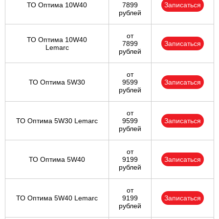
ТО Оптима 10W40
7899
Записаться
рублей
от
ТО Оптима 10W40
7899
Записаться
Lemarc
рублей
от
ТО Оптима 5W30
9599
Записаться
рублей
от
ТО Оптима 5W30 Lemarc
9599
Записаться
рублей
от
ТО Оптима 5W40
9199
Записаться
рублей
от
ТО Оптима 5W40 Lemarc
9199
Записаться
рублей