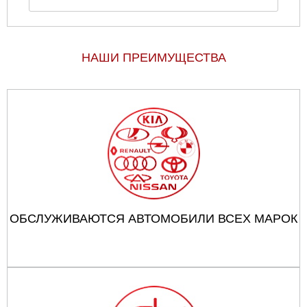
НАШИ ПРЕИМУЩЕСТВА
ОБСЛУЖИВАЮТСЯ АВТОМОБИЛИ ВСЕХ МАРОК