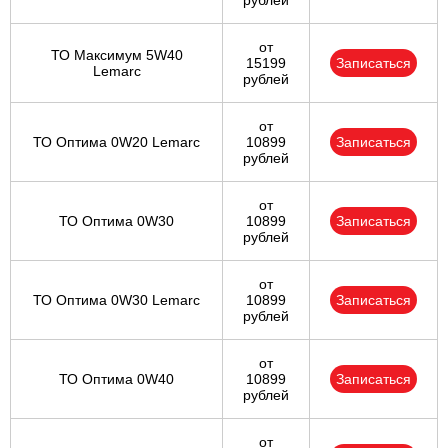
рублей
от
ТО Максимум 5W40
15199
Записаться
Lemarc
рублей
от
ТО Оптима 0W20 Lemarc
10899
Записаться
рублей
от
ТО Оптима 0W30
10899
Записаться
рублей
от
ТО Оптима 0W30 Lemarc
10899
Записаться
рублей
от
ТО Оптима 0W40
10899
Записаться
рублей
от