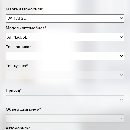
Марка автомобиля*
Модель автомобиля*
Тип топлива*
Тип кузова*
Привод*
Объем двигателя*
Автомобиль*