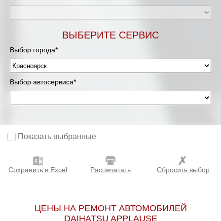
ВЫБЕРИТЕ СЕРВИС
Выбор города*
Выбор автосервиса*
Показать выбранные
Сохранить в Excel
Распечатать
Сбросить выбор
ЦЕНЫ НА РЕМОНТ АВТОМОБИЛЕЙ
DAIHATSU APPLAUSE