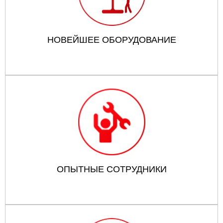
НОВЕЙШЕЕ ОБОРУДОВАНИЕ
ОПЫТНЫЕ СОТРУДНИКИ