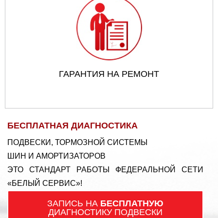
ГАРАНТИЯ НА РЕМОНТ
БЕСПЛАТНАЯ ДИАГНОСТИКА
ПОДВЕСКИ, ТОРМОЗНОЙ СИСТЕМЫ
ШИН И АМОРТИЗАТОРОВ
ЭТО СТАНДАРТ РАБОТЫ ФЕДЕРАЛЬНОЙ СЕТИ
«БЕЛЫЙ СЕРВИС»!
ЗАПИСЬ НА
БЕСПЛАТНУЮ
ДИАГНОСТИКУ ПОДВЕСКИ