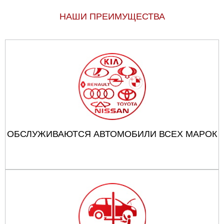
НАШИ ПРЕИМУЩЕСТВА
ОБСЛУЖИВАЮТСЯ АВТОМОБИЛИ ВСЕХ МАРОК