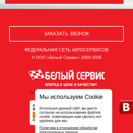
ЗАКАЗАТЬ ЗВОНОК
ФЕДЕРАЛЬНАЯ СЕТЬ АВТОСЕРВИСОВ
© ООО «Белый Сервис» 2009-2026
Политика обработки персональных данных
Мы используем Cookie
Используя данный сайт, вы даете
согласие на использование файлов
cookie, помогающих нам сделать его
удобнее для вас.
Политика в отношении обработки
персональных данных