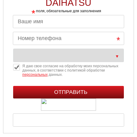
DAIHATSU
*
поля, обязательные для заполнения
Я даю свое согласие на обработку моих персональных
данных, в соответствии с политикой обработки
персональных
данных.