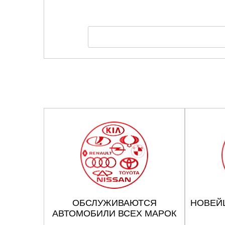
ОБСЛУЖИВАЮТСЯ
НОВЕЙ
АВТОМОБИЛИ ВСЕХ МАРОК