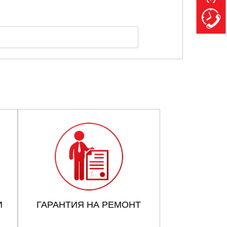
И
ГАРАНТИЯ НА РЕМОНТ