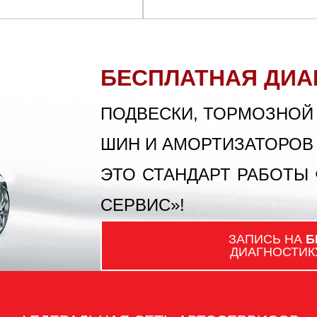
БЕСПЛАТНАЯ ДИА
ПОДВЕСКИ, ТОРМОЗНОЙ
ШИН И АМОРТИЗАТОРОВ
ЭТО СТАНДАРТ РАБОТЫ
СЕРВИС»!
ЗАПИСЬ НА
Б
ДИАГНОСТИК