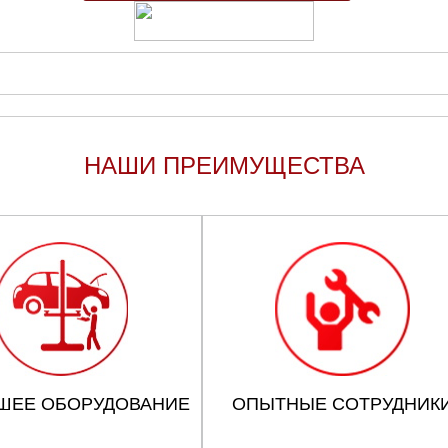
НАШИ ПРЕИМУЩЕСТВА
ШЕЕ ОБОРУДОВАНИЕ
ОПЫТНЫЕ СОТРУДНИК