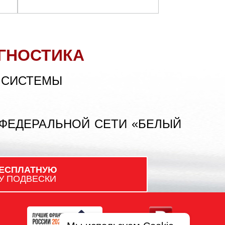
ГНОСТИКА
 СИСТЕМЫ
 ФЕДЕРАЛЬНОЙ СЕТИ «БЕЛЫЙ
ЕСПЛАТНУЮ
У ПОДВЕСКИ