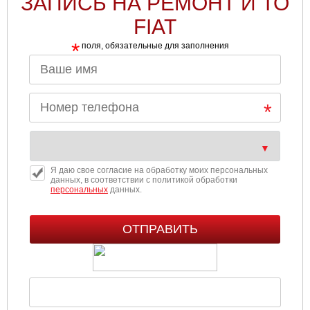
ЗАПИСЬ НА РЕМОНТ И ТО
FIAT
*
поля, обязательные для заполнения
Я даю свое согласие на обработку моих персональных
данных, в соответствии с политикой обработки
персональных
данных.