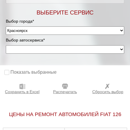
ВЫБЕРИТЕ СЕРВИС
Выбор города*
Выбор автосервиса*
Показать выбранные
Сохранить в Excel
Распечатать
Сбросить выбор
ЦЕНЫ НА РЕМОНТ АВТОМОБИЛЕЙ FIAT 126