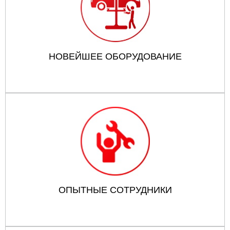
НОВЕЙШЕЕ ОБОРУДОВАНИЕ
ОПЫТНЫЕ СОТРУДНИКИ