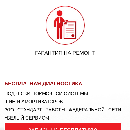
ГАРАНТИЯ НА РЕМОНТ
БЕСПЛАТНАЯ ДИАГНОСТИКА
ПОДВЕСКИ, ТОРМОЗНОЙ СИСТЕМЫ
ШИН И АМОРТИЗАТОРОВ
ЭТО СТАНДАРТ РАБОТЫ ФЕДЕРАЛЬНОЙ СЕТИ
«БЕЛЫЙ СЕРВИС»!
ЗАПИСЬ НА
БЕСПЛАТНУЮ