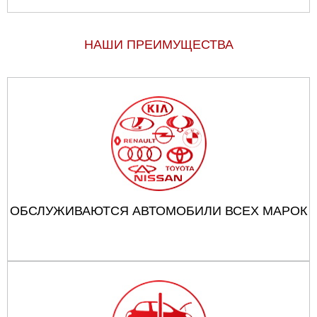
НАШИ ПРЕИМУЩЕСТВА
ОБСЛУЖИВАЮТСЯ АВТОМОБИЛИ ВСЕХ МАРОК