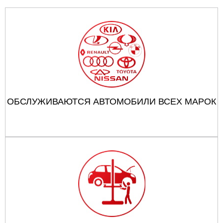
ОБСЛУЖИВАЮТСЯ АВТОМОБИЛИ ВСЕХ МАРОК