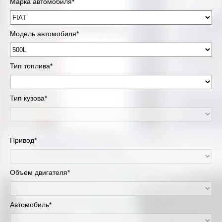
Марка автомобиля*
Модель автомобиля*
Тип топлива*
Тип кузова*
Привод*
Объем двигателя*
Автомобиль*