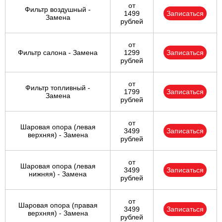
от
Фильтр воздушный -
1499
Записаться
Замена
рублей
от
Фильтр салона - Замена
1299
Записаться
рублей
от
Фильтр топливный -
1799
Записаться
Замена
рублей
от
Шаровая опора (левая
3499
Записаться
верхняя) - Замена
рублей
от
Шаровая опора (левая
3499
Записаться
нижняя) - Замена
рублей
от
Шаровая опора (правая
3499
Записаться
верхняя) - Замена
рублей