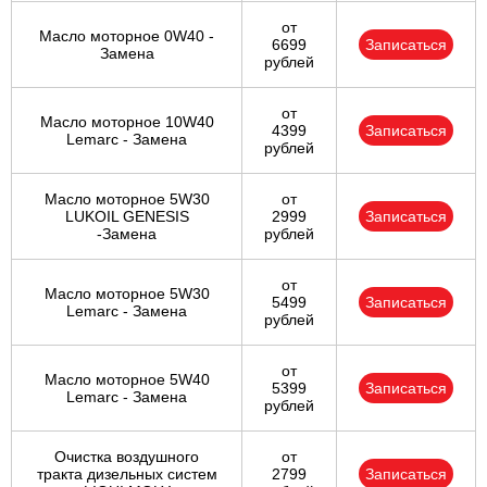
от
Масло моторное 0W40 -
6699
Записаться
Замена
рублей
от
Масло моторное 10W40
4399
Записаться
Lemarc - Замена
рублей
Масло моторное 5W30
от
LUKOIL GENESIS
2999
Записаться
-Замена
рублей
от
Масло моторное 5W30
5499
Записаться
Lemarc - Замена
рублей
от
Масло моторное 5W40
5399
Записаться
Lemarc - Замена
рублей
Очистка воздушного
от
тракта дизельных систем
2799
Записаться