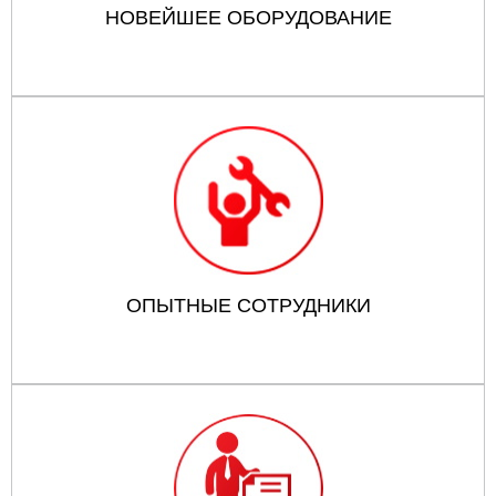
НОВЕЙШЕЕ ОБОРУДОВАНИЕ
ОПЫТНЫЕ СОТРУДНИКИ