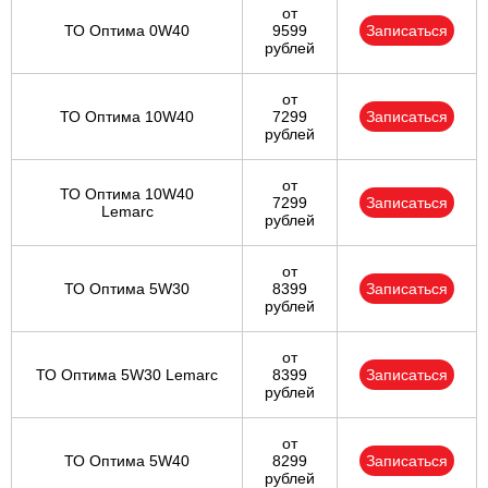
от
ТО Оптима 0W40
9599
Записаться
рублей
от
ТО Оптима 10W40
7299
Записаться
рублей
от
ТО Оптима 10W40
7299
Записаться
Lemarc
рублей
от
ТО Оптима 5W30
8399
Записаться
рублей
от
ТО Оптима 5W30 Lemarc
8399
Записаться
рублей
от
ТО Оптима 5W40
8299
Записаться
рублей