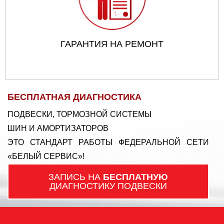
ГАРАНТИЯ НА РЕМОНТ
БЕСПЛАТНАЯ ДИАГНОСТИКА
ПОДВЕСКИ, ТОРМОЗНОЙ СИСТЕМЫ
ШИН И АМОРТИЗАТОРОВ
ЭТО СТАНДАРТ РАБОТЫ ФЕДЕРАЛЬНОЙ СЕТИ
«БЕЛЫЙ СЕРВИС»!
ЗАПИСЬ НА
БЕСПЛАТНУЮ
ДИАГНОСТИКУ ПОДВЕСКИ