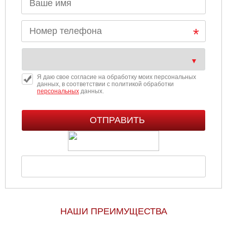
Я даю свое согласие на обработку моих персональных
данных, в соответствии с политикой обработки
персональных
данных.
НАШИ ПРЕИМУЩЕСТВА