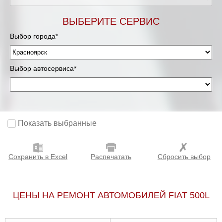
ВЫБЕРИТЕ СЕРВИС
Выбор города*
Выбор автосервиса*
Показать выбранные
Сохранить в Excel
Распечатать
Сбросить выбор
ЦЕНЫ НА РЕМОНТ АВТОМОБИЛЕЙ FIAT 500L