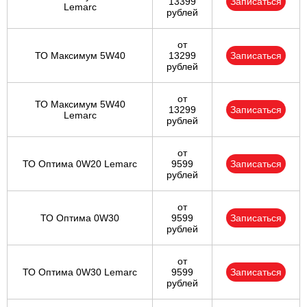
13399
Записаться
Lemarc
рублей
от
ТО Максимум 5W40
13299
Записаться
рублей
от
ТО Максимум 5W40
13299
Записаться
Lemarc
рублей
от
ТО Оптима 0W20 Lemarc
9599
Записаться
рублей
от
ТО Оптима 0W30
9599
Записаться
рублей
от
ТО Оптима 0W30 Lemarc
9599
Записаться
рублей