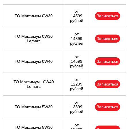
от
ТО Максимум 0W30
14599
Записаться
рублей
от
ТО Максимум 0W30
14599
Записаться
Lemarc
рублей
от
ТО Максимум 0W40
14599
Записаться
рублей
от
ТО Максимум 10W40
12299
Записаться
Lemarc
рублей
от
ТО Максимум 5W30
13399
Записаться
рублей
от
ТО Максимум 5W30