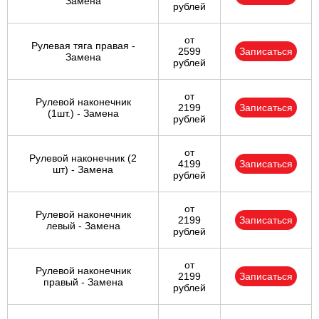
Замена
рублей
от
Рулевая тяга правая -
2599
Записаться
Замена
рублей
от
Рулевой наконечник
2199
Записаться
(1шт.) - Замена
рублей
от
Рулевой наконечник (2
4199
Записаться
шт) - Замена
рублей
от
Рулевой наконечник
2199
Записаться
левый - Замена
рублей
от
Рулевой наконечник
2199
Записаться
правый - Замена
рублей