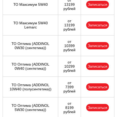
от
ТО Максимум 5W40
13199
Записаться
рублей
от
ТО Максимум 5W40
13199
Записаться
Lemarc
рублей
от
ТО Оптима (ADDINOL
10399
Записаться
0W30 (синтетика))
рублей
от
ТО Оптима (ADDINOL
10299
Записаться
0W40 (синтетика))
рублей
от
ТО Оптима (ADDINOL
7399
Записаться
10W40 (полусинтетика))
рублей
от
ТО Оптима (ADDINOL
8199
Записаться
5W30 (синтетика))
рублей