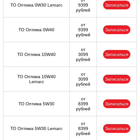
от
ТО Оптима 0W30 Lemarc
9399
Записаться
рублей
от
ТО Оптима 0W40
9399
Записаться
рублей
от
ТО Оптима 10W40
3099
Записаться
рублей
от
ТО Оптима 10W40
3099
Записаться
Lemarc
рублей
от
ТО Оптима 5W30
8399
Записаться
рублей
от
ТО Оптима 5W30 Lemarc
8399
Записаться
рублей