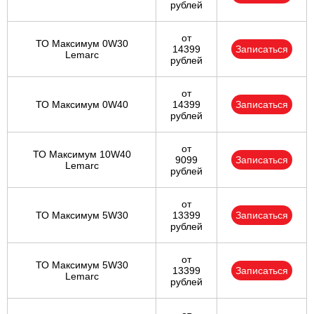
рублей
от
ТО Максимум 0W30
14399
Записаться
Lemarc
рублей
от
ТО Максимум 0W40
14399
Записаться
рублей
от
ТО Максимум 10W40
9099
Записаться
Lemarc
рублей
от
ТО Максимум 5W30
13399
Записаться
рублей
от
ТО Максимум 5W30
13399
Записаться
Lemarc
рублей