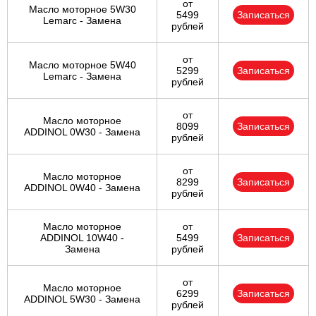
от
Масло моторное 5W30
5499
Записаться
Lemarc - Замена
рублей
от
Масло моторное 5W40
5299
Записаться
Lemarc - Замена
рублей
от
Масло моторное
8099
Записаться
ADDINOL 0W30 - Замена
рублей
от
Масло моторное
8299
Записаться
ADDINOL 0W40 - Замена
рублей
Масло моторное
от
ADDINOL 10W40 -
5499
Записаться
Замена
рублей
от
Масло моторное
6299
Записаться
ADDINOL 5W30 - Замена
рублей