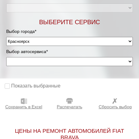
ВЫБЕРИТЕ СЕРВИС
Выбор города*
Выбор автосервиса*
Показать выбранные
Сохранить в Excel
Распечатать
Сбросить выбор
ЦЕНЫ НА РЕМОНТ АВТОМОБИЛЕЙ FIAT
BRAVA