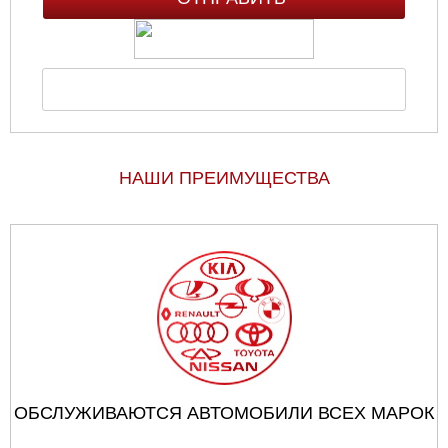
НАШИ ПРЕИМУЩЕСТВА
ОБСЛУЖИВАЮТСЯ АВТОМОБИЛИ ВСЕХ МАРОК