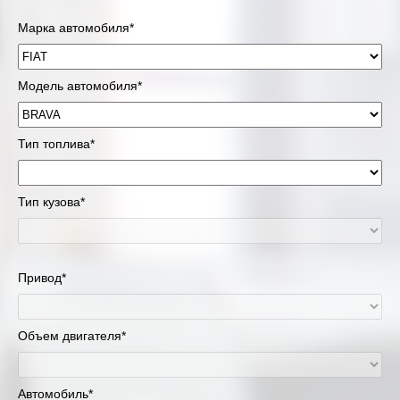
Марка автомобиля*
Модель автомобиля*
Тип топлива*
Тип кузова*
Привод*
Объем двигателя*
Автомобиль*