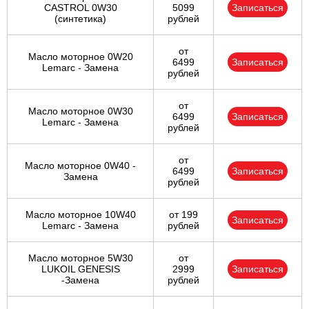
CASTROL 0W30
5099
Записаться
(синтетика)
рублей
от
Масло моторное 0W20
6499
Записаться
Lemarc - Замена
рублей
от
Масло моторное 0W30
6499
Записаться
Lemarc - Замена
рублей
от
Масло моторное 0W40 -
6499
Записаться
Замена
рублей
Масло моторное 10W40
от 199
Записаться
Lemarc - Замена
рублей
Масло моторное 5W30
от
LUKOIL GENESIS
2999
Записаться
-Замена
рублей