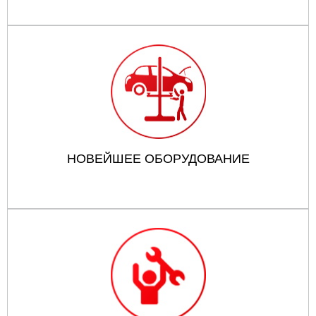
НОВЕЙШЕЕ ОБОРУДОВАНИЕ