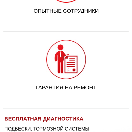
ОПЫТНЫЕ СОТРУДНИКИ
ГАРАНТИЯ НА РЕМОНТ
БЕСПЛАТНАЯ ДИАГНОСТИКА
ПОДВЕСКИ, ТОРМОЗНОЙ СИСТЕМЫ