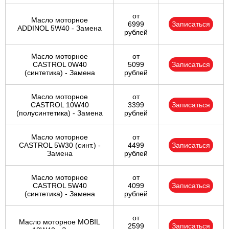
от
Масло моторное
6999
Записаться
ADDINOL 5W40 - Замена
рублей
Масло моторное
от
CASTROL 0W40
5099
Записаться
(синтетика) - Замена
рублей
Масло моторное
от
CASTROL 10W40
3399
Записаться
(полусинтетика) - Замена
рублей
Масло моторное
от
CASTROL 5W30 (синт.) -
4499
Записаться
Замена
рублей
Масло моторное
от
CASTROL 5W40
4099
Записаться
(синтетика) - Замена
рублей
от
Масло моторное MOBIL
2599
Записаться