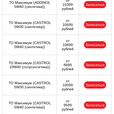
от
ТО Максимум (ADDINOL
15399
Записаться
5W40 (синтетика))
рублей
от
ТО Максимум (CASTROL
10699
Записаться
0W30 (синтетика))
рублей
от
ТО Максимум (CASTROL
10699
Записаться
0W40 (синтетика))
рублей
от
ТО Максимум (CASTROL
8899
Записаться
10W40 (полусинтетика))
рублей
от
ТО Максимум (CASTROL
10099
Записаться
5W30 (синтетика))
рублей
от
ТО Максимум (CASTROL
9599
Записаться
5W40 (синтетика))
рублей