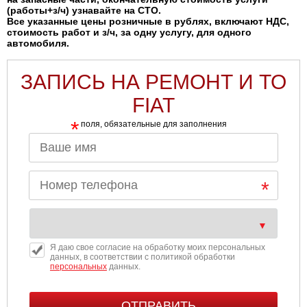
(работы+з/ч) узнавайте на СТО.
Все указанные цены розничные в рублях, включают НДС,
стоимость работ и з/ч, за одну услугу, для одного
автомобиля.
ЗАПИСЬ НА РЕМОНТ И ТО
FIAT
*
поля, обязательные для заполнения
Я даю свое согласие на обработку моих персональных
данных, в соответствии с политикой обработки
персональных
данных.