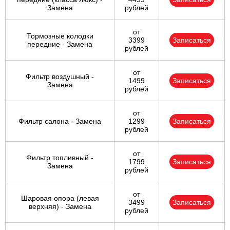
Замена
рублей
от
Тормозные колодки
3399
Записаться
передние - Замена
рублей
от
Фильтр воздушный -
1499
Записаться
Замена
рублей
от
Фильтр салона - Замена
1299
Записаться
рублей
от
Фильтр топливный -
1799
Записаться
Замена
рублей
от
Шаровая опора (левая
3499
Записаться
верхняя) - Замена
рублей