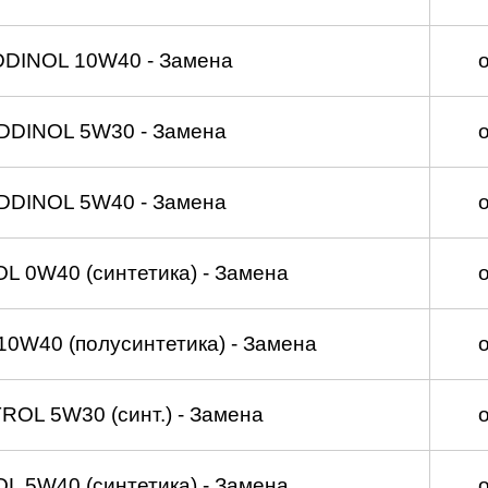
DDINOL 10W40 - Замена
DDINOL 5W30 - Замена
DDINOL 5W40 - Замена
 0W40 (синтетика) - Замена
0W40 (полусинтетика) - Замена
OL 5W30 (синт.) - Замена
 5W40 (синтетика) - Замена