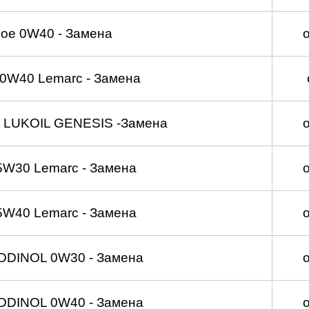
ое 0W40 - Замена
0W40 Lemarc - Замена
 LUKOIL GENESIS -Замена
5W30 Lemarc - Замена
5W40 Lemarc - Замена
DDINOL 0W30 - Замена
DDINOL 0W40 - Замена