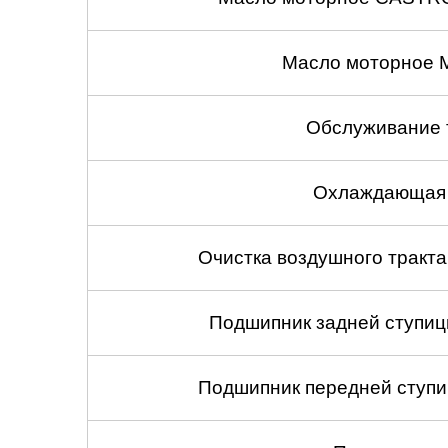
Масло моторное 
Обслуживание 
Охлаждающая 
Очистка воздушного тракт
Подшипник задней ступицы
Подшипник передней ступиц