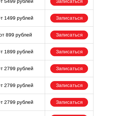
от 5499 рублей
Записаться
от 1499 рублей
Записаться
от 899 рублей
Записаться
от 1899 рублей
Записаться
от 2799 рублей
Записаться
от 2799 рублей
Записаться
от 2799 рублей
Записаться