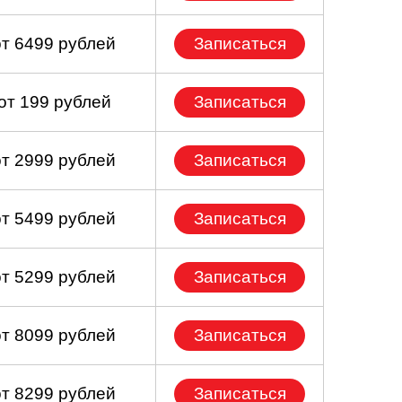
от 6499 рублей
Записаться
от 199 рублей
Записаться
от 2999 рублей
Записаться
от 5499 рублей
Записаться
от 5299 рублей
Записаться
от 8099 рублей
Записаться
от 8299 рублей
Записаться