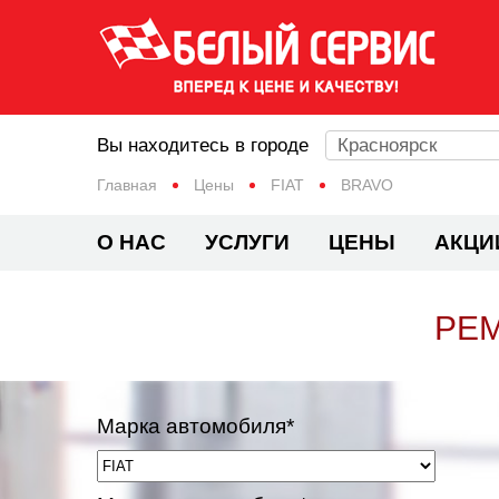
Вы находитесь в городе
Красноярск
Главная
Цены
FIAT
BRAVO
О НАС
УСЛУГИ
ЦЕНЫ
АКЦИ
РЕМ
Марка автомобиля*