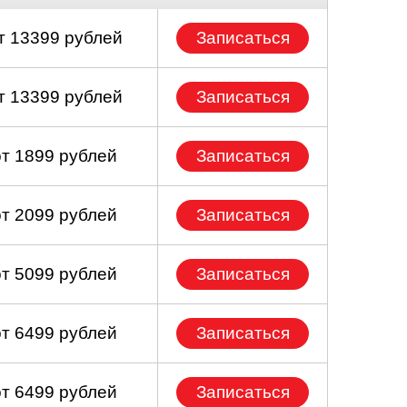
т 13399 рублей
Записаться
т 13399 рублей
Записаться
от 1899 рублей
Записаться
от 2099 рублей
Записаться
от 5099 рублей
Записаться
от 6499 рублей
Записаться
от 6499 рублей
Записаться