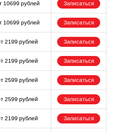
т 10699 рублей
Записаться
т 10699 рублей
Записаться
от 2199 рублей
Записаться
от 2199 рублей
Записаться
от 2599 рублей
Записаться
от 2599 рублей
Записаться
от 2199 рублей
Записаться