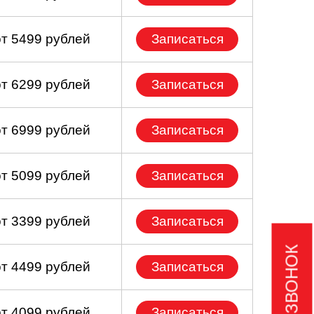
от 5499 рублей
Записаться
от 6299 рублей
Записаться
от 6999 рублей
Записаться
от 5099 рублей
Записаться
от 3399 рублей
Записаться
от 4499 рублей
Записаться
от 4099 рублей
Записаться