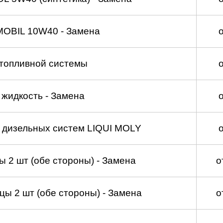
MOBIL 10W40 - Замена
топливной системы
жидкость - Замена
а дизельных систем LIQUI MOLY
 2 шт (обе стороны) - Замена
о
ы 2 шт (обе стороны) - Замена
о