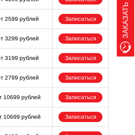
ЗАКАЗАТЬ ЗВОНОК
от 2599 рублей
Записаться
от 3299 рублей
Записаться
от 3199 рублей
Записаться
от 2799 рублей
Записаться
т 10699 рублей
Записаться
т 10699 рублей
Записаться