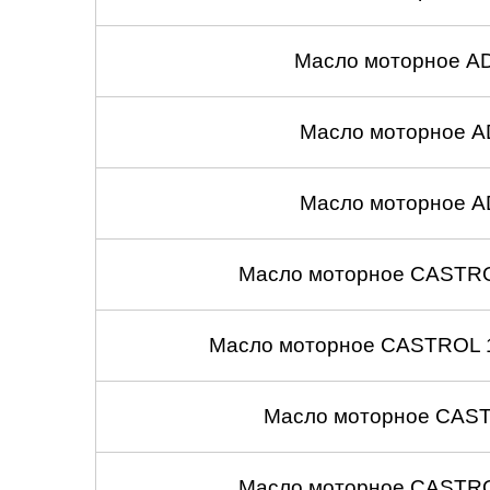
Масло моторное A
Масло моторное A
Масло моторное A
Масло моторное CASTROL
Масло моторное CASTROL 1
Масло моторное CASTR
Масло моторное CASTROL