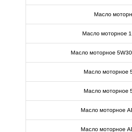
Масло моторн
Масло моторное 1
Масло моторное 5W30
Масло моторное 
Масло моторное 
Масло моторное A
Масло моторное A