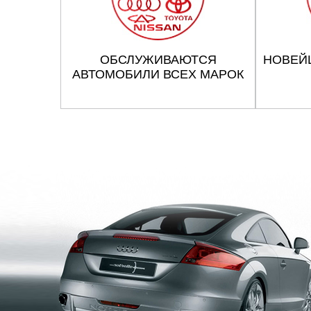
ОБСЛУЖИВАЮТСЯ
НОВЕЙ
АВТОМОБИЛИ ВСЕХ МАРОК