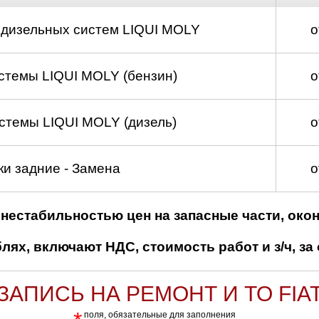
 дизельных систем LIQUI MOLY
о
стемы LIQUI MOLY (бензин)
о
стемы LIQUI MOLY (дизель)
о
и задние - Замена
о
нестабильностью цен на запасные части, око
ях, включают НДС, стоимость работ и з/ч, за 
ЗАПИСЬ НА РЕМОНТ И ТО FIA
поля, обязательные для заполнения