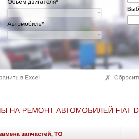
Объем двигателя*
Выб
Автомобиль*
ранить в Excel
Сбросит
Ы НА РЕМОНТ АВТОМОБИЛЕЙ FIAT 
замена запчастей, ТО