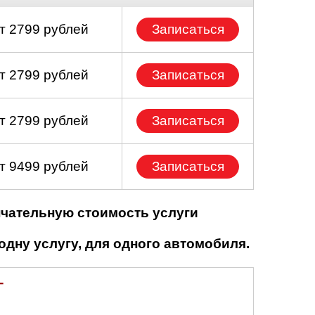
т 2799 рублей
Записаться
т 2799 рублей
Записаться
т 2799 рублей
Записаться
т 9499 рублей
Записаться
нчательную стоимость услуги
одну услугу, для одного автомобиля.
T