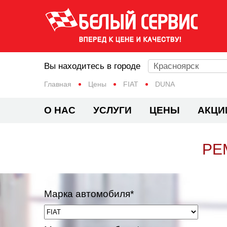
Вы находитесь в городе
Красноярск
Главная
Цены
FIAT
DUNA
О НАС
УСЛУГИ
ЦЕНЫ
АКЦИ
РЕ
Марка автомобиля*