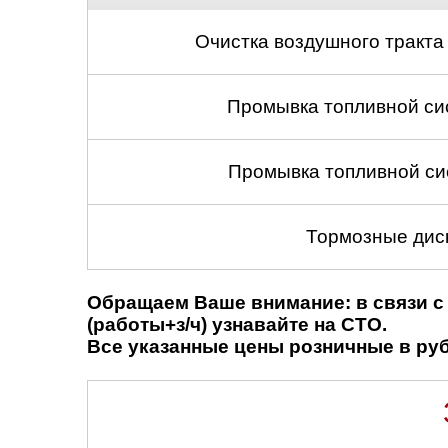
Очистка воздушного тракта
Промывка топливной си
Промывка топливной си
Тормозные диск
Обращаем Ваше внимание: в связи с 
(работы+з/ч) узнавайте на СТО.
Все указанные цены розничные в рубл