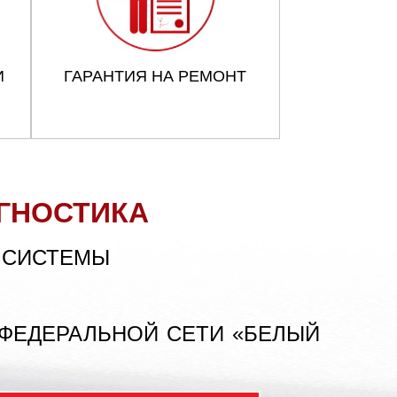
И
ГАРАНТИЯ НА РЕМОНТ
ГНОСТИКА
 СИСТЕМЫ
 ФЕДЕРАЛЬНОЙ СЕТИ «БЕЛЫЙ