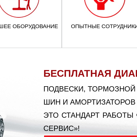
ШЕЕ ОБОРУДОВАНИЕ
ОПЫТНЫЕ СОТРУДНИК
БЕСПЛАТНАЯ ДИА
ПОДВЕСКИ, ТОРМОЗНОЙ
ШИН И АМОРТИЗАТОРОВ
ЭТО СТАНДАРТ РАБОТЫ
СЕРВИС»!