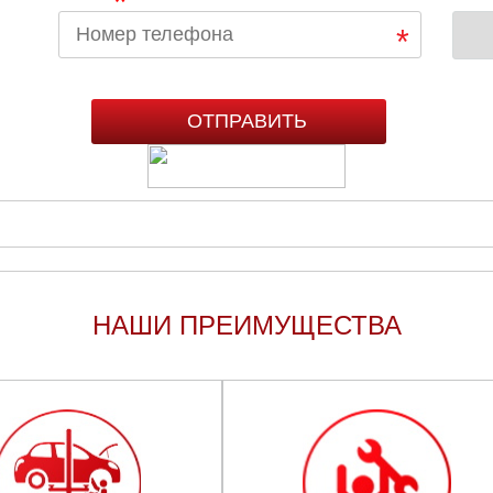
*
НАШИ ПРЕИМУЩЕСТВА