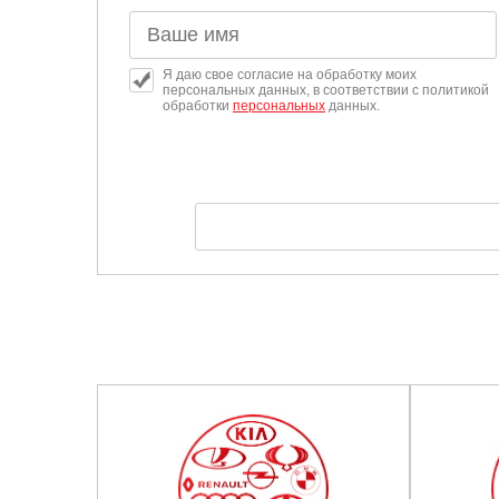
Я даю свое согласие на обработку моих
персональных данных, в соответствии с политикой
обработки
персональных
данных.