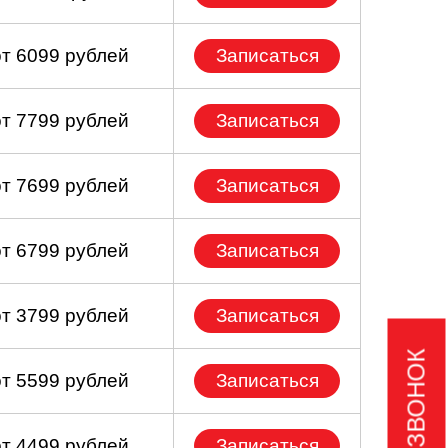
от 6099 рублей
Записаться
от 7799 рублей
Записаться
от 7699 рублей
Записаться
от 6799 рублей
Записаться
от 3799 рублей
Записаться
от 5599 рублей
Записаться
от 4499 рублей
Записаться