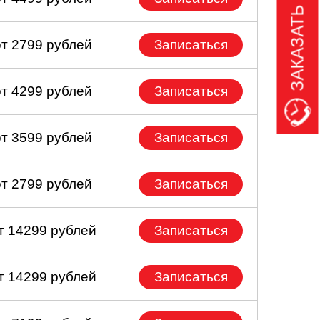
ЗАКАЗАТЬ ЗВОНОК
от 2799 рублей
Записаться
от 4299 рублей
Записаться
от 3599 рублей
Записаться
от 2799 рублей
Записаться
т 14299 рублей
Записаться
т 14299 рублей
Записаться