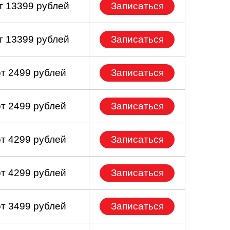
т 13399 рублей
Записаться
т 13399 рублей
Записаться
от 2499 рублей
Записаться
от 2499 рублей
Записаться
от 4299 рублей
Записаться
от 4299 рублей
Записаться
от 3499 рублей
Записаться