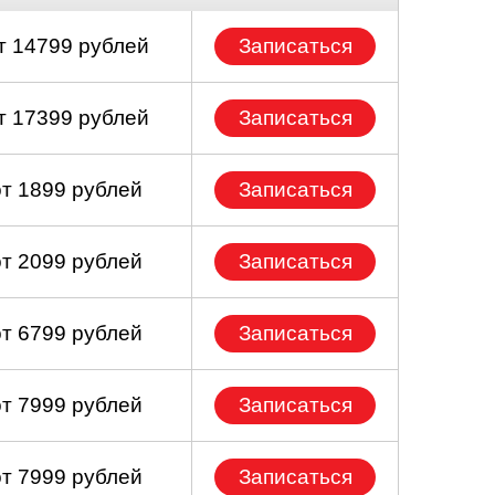
т 14799 рублей
Записаться
т 17399 рублей
Записаться
от 1899 рублей
Записаться
от 2099 рублей
Записаться
от 6799 рублей
Записаться
от 7999 рублей
Записаться
от 7999 рублей
Записаться