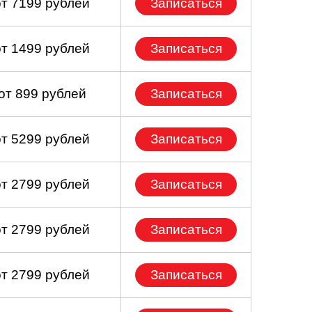
от 7199 рублей
Записаться
от 1499 рублей
Записаться
от 899 рублей
Записаться
от 5299 рублей
Записаться
от 2799 рублей
Записаться
от 2799 рублей
Записаться
от 2799 рублей
Записаться