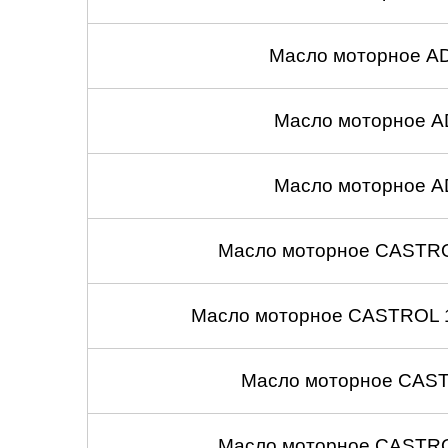
Масло моторное A
Масло моторное A
Масло моторное A
Масло моторное CASTROL
Масло моторное CASTROL 1
Масло моторное CASTR
Масло моторное CASTROL