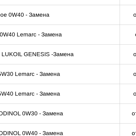
ое 0W40 - Замена
0W40 Lemarc - Замена
 LUKOIL GENESIS -Замена
5W30 Lemarc - Замена
5W40 Lemarc - Замена
DDINOL 0W30 - Замена
о
DDINOL 0W40 - Замена
о