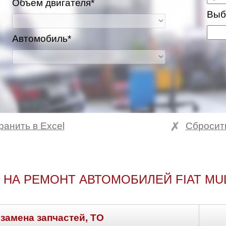
Объем двигателя*
Выб
Автомобиль*
ранить в Excel
Сбросит
 НА РЕМОНТ АВТОМОБИЛЕЙ FIAT MUL
 замена запчастей, ТО