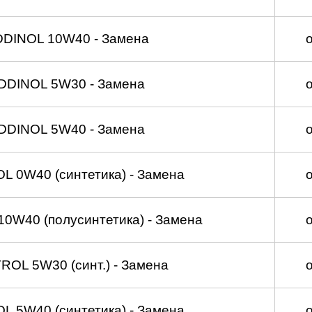
DDINOL 10W40 - Замена
DDINOL 5W30 - Замена
DDINOL 5W40 - Замена
 0W40 (синтетика) - Замена
0W40 (полусинтетика) - Замена
OL 5W30 (синт.) - Замена
 5W40 (синтетика) - Замена