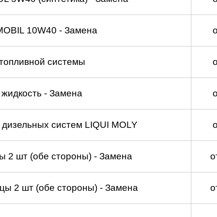
MOBIL 10W40 - Замена
топливной системы
жидкость - Замена
а дизельных систем LIQUI MOLY
 2 шт (обе стороны) - Замена
о
ы 2 шт (обе стороны) - Замена
о