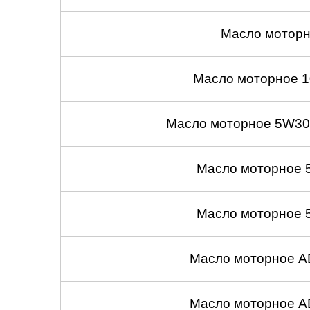
Масло моторн
Масло моторное 1
Масло моторное 5W30
Масло моторное 
Масло моторное 
Масло моторное A
Масло моторное A