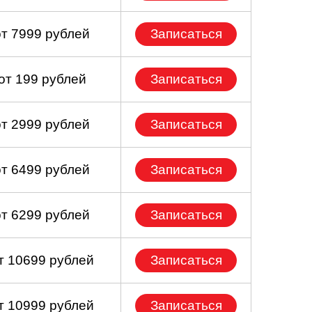
от 7999 рублей
Записаться
от 199 рублей
Записаться
от 2999 рублей
Записаться
от 6499 рублей
Записаться
от 6299 рублей
Записаться
т 10699 рублей
Записаться
т 10999 рублей
Записаться