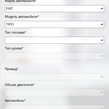
Марка автомобиля*
Модель автомобиля*
Тип топлива*
Тип кузова*
Привод*
Объем двигателя*
Автомобиль*