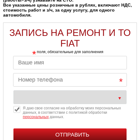
(работы+з/ч) узнавайте на СТО.
Все указанные цены розничные в рублях, включают НДС,
стоимость работ и з/ч, за одну услугу, для одного
автомобиля.
ЗАПИСЬ НА РЕМОНТ И ТО
FIAT
*
поля, обязательные для заполнения
Я даю свое согласие на обработку моих персональных
данных, в соответствии с политикой обработки
персональных
данных.