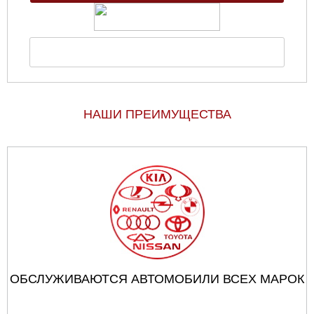
НАШИ ПРЕИМУЩЕСТВА
ОБСЛУЖИВАЮТСЯ АВТОМОБИЛИ ВСЕХ МАРОК