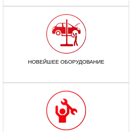
НОВЕЙШЕЕ ОБОРУДОВАНИЕ