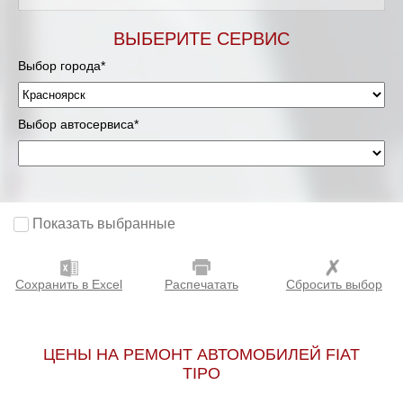
ВЫБЕРИТЕ СЕРВИС
Выбор города*
Выбор автосервиса*
Показать выбранные
Сохранить в Excel
Распечатать
Сбросить выбор
ЦЕНЫ НА РЕМОНТ АВТОМОБИЛЕЙ FIAT
TIPO