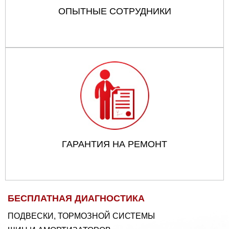
ОПЫТНЫЕ СОТРУДНИКИ
ГАРАНТИЯ НА РЕМОНТ
БЕСПЛАТНАЯ ДИАГНОСТИКА
ПОДВЕСКИ, ТОРМОЗНОЙ СИСТЕМЫ