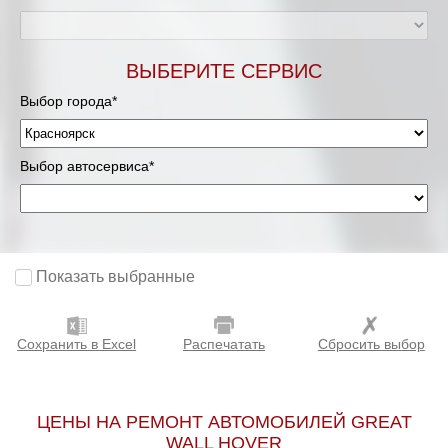
ВЫБЕРИТЕ СЕРВИС
Выбор города*
Выбор автосервиса*
Показать выбранные
Сохранить в Excel
Распечатать
Сбросить выбор
ЦЕНЫ НА РЕМОНТ АВТОМОБИЛЕЙ GREAT
WALL HOVER