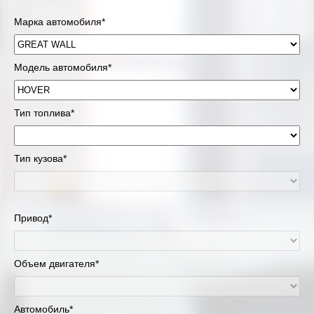
Марка автомобиля*
Модель автомобиля*
Тип топлива*
Тип кузова*
Привод*
Объем двигателя*
Автомобиль*