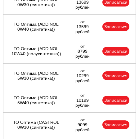
13699
Записаться
0W30 (синтетика))
рублей
от
ТО Оптима (ADDINOL
13599
Записаться
0W40 (синтетика))
рублей
от
ТО Оптима (ADDINOL
8799
Записаться
10W40 (полусинтетика))
рублей
от
ТО Оптима (ADDINOL
10299
Записаться
5W30 (синтетика))
рублей
от
ТО Оптима (ADDINOL
10199
Записаться
5W40 (синтетика))
рублей
от
ТО Оптима (CASTROL
9099
Записаться
0W30 (синтетика))
рублей