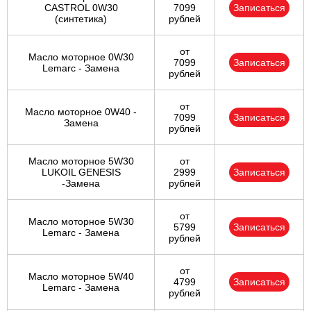
CASTROL 0W30
7099
Записаться
(синтетика)
рублей
от
Масло моторное 0W30
7099
Записаться
Lemarc - Замена
рублей
от
Масло моторное 0W40 -
7099
Записаться
Замена
рублей
Масло моторное 5W30
от
LUKOIL GENESIS
2999
Записаться
-Замена
рублей
от
Масло моторное 5W30
5799
Записаться
Lemarc - Замена
рублей
от
Масло моторное 5W40
4799
Записаться
Lemarc - Замена
рублей