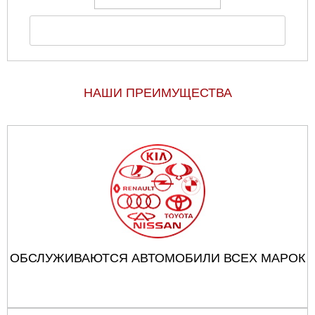
НАШИ ПРЕИМУЩЕСТВА
ОБСЛУЖИВАЮТСЯ АВТОМОБИЛИ ВСЕХ МАРОК