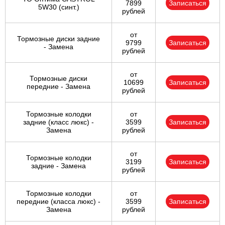
7899
Записаться
5W30 (синт.)
рублей
от
Тормозные диски задние
9799
Записаться
- Замена
рублей
от
Тормозные диски
10699
Записаться
передние - Замена
рублей
Тормозные колодки
от
задние (класс люкс) -
3599
Записаться
Замена
рублей
от
Тормозные колодки
3199
Записаться
задние - Замена
рублей
Тормозные колодки
от
передние (класса люкс) -
3599
Записаться
Замена
рублей