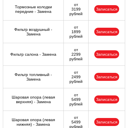
от
Тормозные колодки
3199
Записаться
передние - Замена
рублей
от
Фильтр воздушный -
1899
Записаться
Замена
рублей
от
Фильтр салона - Замена
2299
Записаться
рублей
от
Фильтр топливный -
2499
Записаться
Замена
рублей
от
Шаровая опора (левая
5499
Записаться
верхняя) - Замена
рублей
от
Шаровая опора (левая
5499
Записаться
нижняя) - Замена
рублей