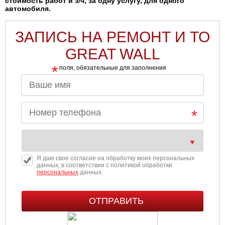
стоимость работ и з/ч, за одну услугу, для одного
автомобиля.
ЗАПИСЬ НА РЕМОНТ И ТО
GREAT WALL
*
поля, обязательные для заполнения
Я даю свое согласие на обработку моих персональных
данных, в соответствии с политикой обработки
персональных
данных.