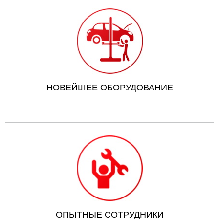
НОВЕЙШЕЕ ОБОРУДОВАНИЕ
ОПЫТНЫЕ СОТРУДНИКИ