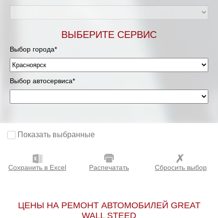
ВЫБЕРИТЕ СЕРВИС
Выбор города*
Выбор автосервиса*
Показать выбранные
Сохранить в Excel
Распечатать
Сбросить выбор
ЦЕНЫ НА РЕМОНТ АВТОМОБИЛЕЙ GREAT
WALL STEED