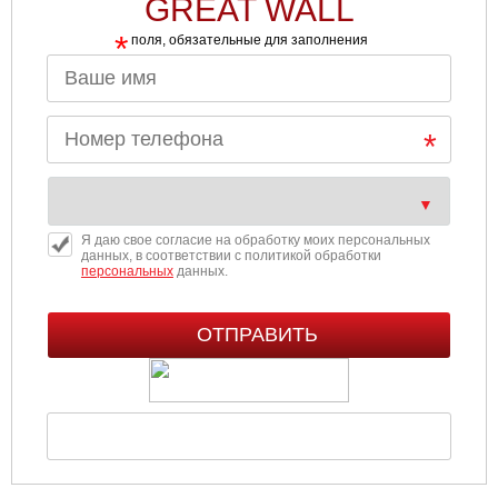
GREAT WALL
*
поля, обязательные для заполнения
Я даю свое согласие на обработку моих персональных
данных, в соответствии с политикой обработки
персональных
данных.