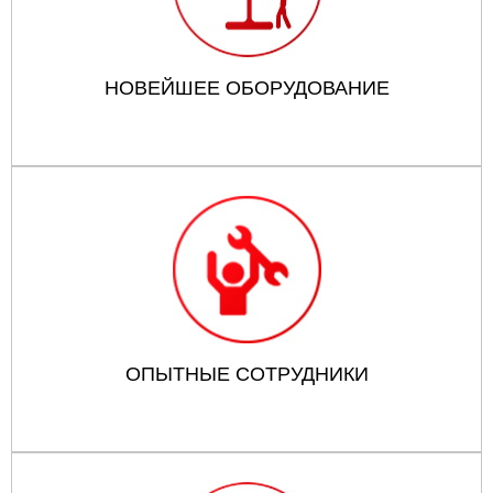
НОВЕЙШЕЕ ОБОРУДОВАНИЕ
ОПЫТНЫЕ СОТРУДНИКИ