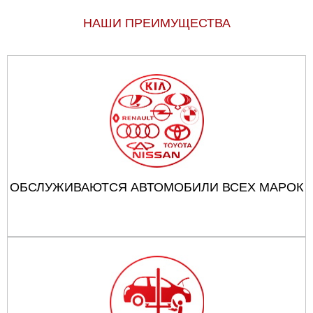
НАШИ ПРЕИМУЩЕСТВА
ОБСЛУЖИВАЮТСЯ АВТОМОБИЛИ ВСЕХ МАРОК