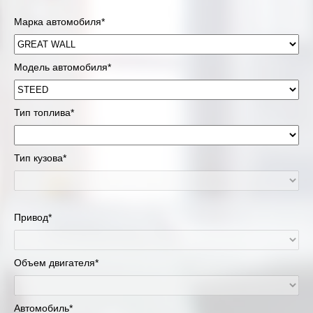
Марка автомобиля*
Модель автомобиля*
Тип топлива*
Тип кузова*
Привод*
Объем двигателя*
Автомобиль*