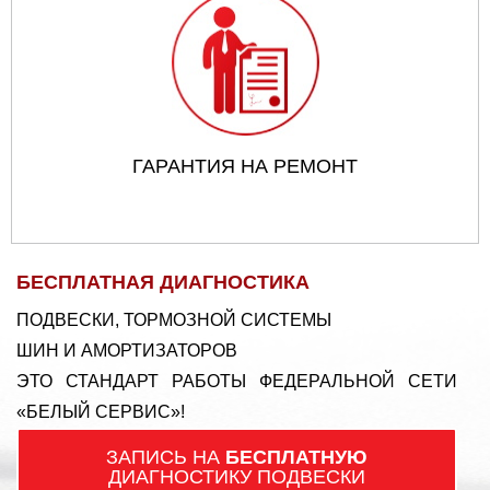
ГАРАНТИЯ НА РЕМОНТ
БЕСПЛАТНАЯ ДИАГНОСТИКА
ПОДВЕСКИ, ТОРМОЗНОЙ СИСТЕМЫ
ШИН И АМОРТИЗАТОРОВ
ЭТО СТАНДАРТ РАБОТЫ ФЕДЕРАЛЬНОЙ СЕТИ
«БЕЛЫЙ СЕРВИС»!
ЗАПИСЬ НА
БЕСПЛАТНУЮ
ДИАГНОСТИКУ ПОДВЕСКИ