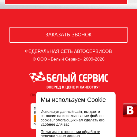
ЗАКАЗАТЬ ЗВОНОК
ФЕДЕРАЛЬНАЯ СЕТЬ АВТОСЕРВИСОВ
© ООО «Белый Сервис» 2009-2026
Политика обработки персональных данных
Мы используем Cookie
Используя данный сайт, вы даете
согласие на использование файлов
cookie, помогающих нам сделать его
удобнее для вас.
Политика в отношении обработки
персональных данных