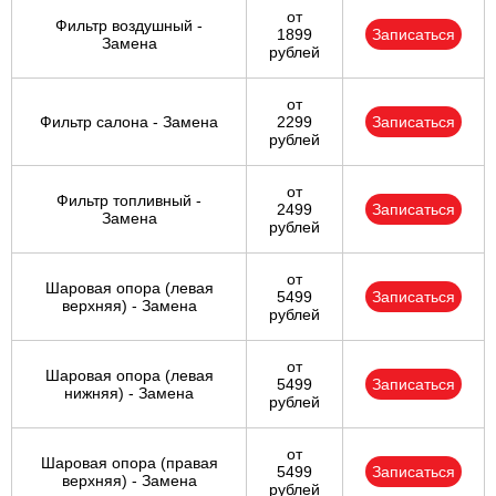
от
Фильтр воздушный -
1899
Записаться
Замена
рублей
от
Фильтр салона - Замена
2299
Записаться
рублей
от
Фильтр топливный -
2499
Записаться
Замена
рублей
от
Шаровая опора (левая
5499
Записаться
верхняя) - Замена
рублей
от
Шаровая опора (левая
5499
Записаться
нижняя) - Замена
рублей
от
Шаровая опора (правая
5499
Записаться
верхняя) - Замена
рублей