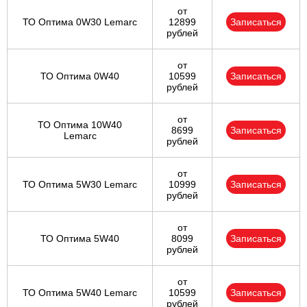
от
ТО Оптима 0W30 Lemarc
12899
Записаться
рублей
от
ТО Оптима 0W40
10599
Записаться
рублей
от
ТО Оптима 10W40
8699
Записаться
Lemarc
рублей
от
ТО Оптима 5W30 Lemarc
10999
Записаться
рублей
от
ТО Оптима 5W40
8099
Записаться
рублей
от
ТО Оптима 5W40 Lemarc
10599
Записаться
рублей