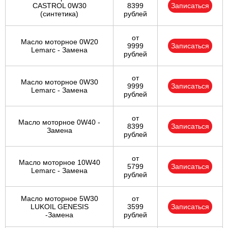
CASTROL 0W30
8399
Записаться
(синтетика)
рублей
от
Масло моторное 0W20
9999
Записаться
Lemarc - Замена
рублей
от
Масло моторное 0W30
9999
Записаться
Lemarc - Замена
рублей
от
Масло моторное 0W40 -
8399
Записаться
Замена
рублей
от
Масло моторное 10W40
5799
Записаться
Lemarc - Замена
рублей
Масло моторное 5W30
от
LUKOIL GENESIS
3599
Записаться
-Замена
рублей