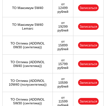
от
ТО Максимум 5W40
12499
Записаться
рублей
от
ТО Максимум 5W40
19299
Записаться
Lemarc
рублей
от
ТО Оптима (ADDINOL
15899
Записаться
0W30 (синтетика))
рублей
от
ТО Оптима (ADDINOL
15799
Записаться
0W40 (синтетика))
рублей
от
ТО Оптима (ADDINOL
10599
Записаться
10W40 (полусинтетика))
рублей
от
ТО Оптима (ADDINOL
11599
Записаться
5W30 (синтетика))
рублей