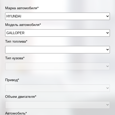
Марка автомобиля*
Модель автомобиля*
Тип топлива*
Тип кузова*
Привод*
Объем двигателя*
Автомобиль*