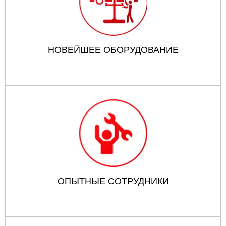
НОВЕЙШЕЕ ОБОРУДОВАНИЕ
ОПЫТНЫЕ СОТРУДНИКИ