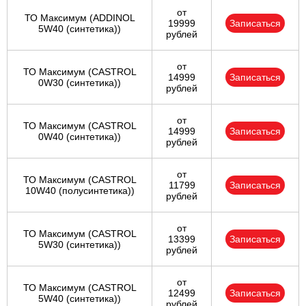
от
ТО Максимум (ADDINOL
19999
Записаться
5W40 (синтетика))
рублей
от
ТО Максимум (CASTROL
14999
Записаться
0W30 (синтетика))
рублей
от
ТО Максимум (CASTROL
14999
Записаться
0W40 (синтетика))
рублей
от
ТО Максимум (CASTROL
11799
Записаться
10W40 (полусинтетика))
рублей
от
ТО Максимум (CASTROL
13399
Записаться
5W30 (синтетика))
рублей
от
ТО Максимум (CASTROL
12499
Записаться
5W40 (синтетика))
рублей