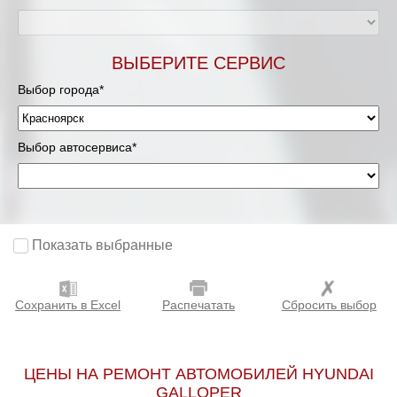
ВЫБЕРИТЕ СЕРВИС
Выбор города*
Выбор автосервиса*
Показать выбранные
Сохранить в Excel
Распечатать
Сбросить выбор
ЦЕНЫ НА РЕМОНТ АВТОМОБИЛЕЙ HYUNDAI
GALLOPER