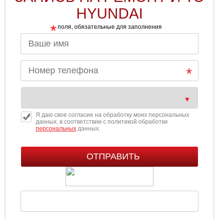
HYUNDAI
*
поля, обязательные для заполнения
Я даю свое согласие на обработку моих персональных
данных, в соответствии с политикой обработки
персональных
данных.