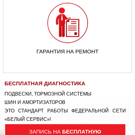
ГАРАНТИЯ НА РЕМОНТ
БЕСПЛАТНАЯ ДИАГНОСТИКА
ПОДВЕСКИ, ТОРМОЗНОЙ СИСТЕМЫ
ШИН И АМОРТИЗАТОРОВ
ЭТО СТАНДАРТ РАБОТЫ ФЕДЕРАЛЬНОЙ СЕТИ
«БЕЛЫЙ СЕРВИС»!
ЗАПИСЬ НА
БЕСПЛАТНУЮ