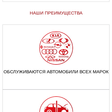
НАШИ ПРЕИМУЩЕСТВА
ОБСЛУЖИВАЮТСЯ АВТОМОБИЛИ ВСЕХ МАРОК