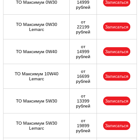
ТО Максимум 0W30
14999
Записаться
рублей
от
ТО Максимум 0W30
22199
Записаться
Lemarc
рублей
от
ТО Максимум 0W40
14999
Записаться
рублей
от
ТО Максимум 10W40
16699
Записаться
Lemarc
рублей
от
ТО Максимум 5W30
13399
Записаться
рублей
от
ТО Максимум 5W30
19899
Записаться
Lemarc
рублей