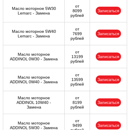
от
Масло моторное 5W30
8099
Записаться
Lemarc - Замена
рублей
от
Масло моторное 5W40
7699
Записаться
Lemarc - Замена
рублей
от
Масло моторное
13199
Записаться
ADDINOL 0W30 - Замена
рублей
от
Масло моторное
13599
Записаться
ADDINOL 0W40 - Замена
рублей
Масло моторное
от
ADDINOL 10W40 -
8199
Записаться
Замена
рублей
от
Масло моторное
9499
Записаться
ADDINOL 5W30 - Замена