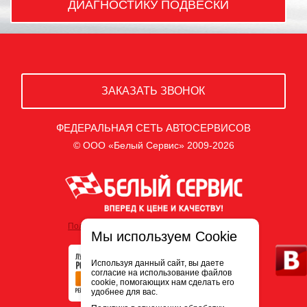
ДИАГНОСТИКУ ПОДВЕСКИ
ЗАКАЗАТЬ ЗВОНОК
ФЕДЕРАЛЬНАЯ СЕТЬ АВТОСЕРВИСОВ
© ООО «Белый Сервис» 2009-2026
Политика обработки персональных данных
Мы используем Cookie
Используя данный сайт, вы даете
согласие на использование файлов
cookie, помогающих нам сделать его
удобнее для вас.