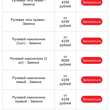
Рулевая тяга левая -
4299
Записаться
Замена
рублей
от
Рулевая тяга правая -
4299
Записаться
Замена
рублей
от
Рулевой наконечник
4199
Записаться
(1шт.) - Замена
рублей
от
Рулевой наконечник (2
8099
Записаться
шт) - Замена
рублей
от
Рулевой наконечник
4199
Записаться
левый - Замена
рублей
от
Рулевой наконечник
4199
Записаться
правый - Замена
рублей