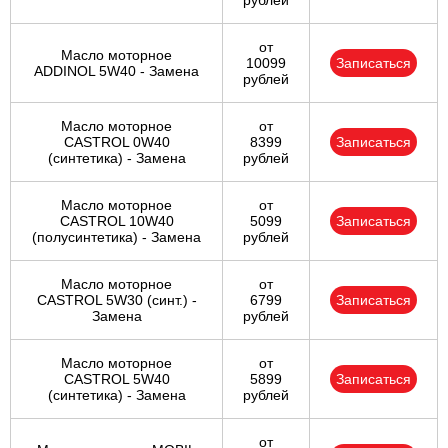
рублей
от
Масло моторное
10099
Записаться
ADDINOL 5W40 - Замена
рублей
Масло моторное
от
CASTROL 0W40
8399
Записаться
(синтетика) - Замена
рублей
Масло моторное
от
CASTROL 10W40
5099
Записаться
(полусинтетика) - Замена
рублей
Масло моторное
от
CASTROL 5W30 (синт.) -
6799
Записаться
Замена
рублей
Масло моторное
от
CASTROL 5W40
5899
Записаться
(синтетика) - Замена
рублей
от