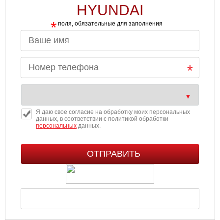
HYUNDAI
*
поля, обязательные для заполнения
Я даю свое согласие на обработку моих персональных
данных, в соответствии с политикой обработки
персональных
данных.