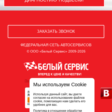
ЗАКАЗАТЬ ЗВОНОК
ФЕДЕРАЛЬНАЯ СЕТЬ АВТОСЕРВИСОВ
© ООО «Белый Сервис» 2009-2026
Политика обработки персональных данных
Мы используем Cookie
Используя данный сайт, вы даете
согласие на использование файлов
cookie, помогающих нам сделать его
удобнее для вас.
Политика в отношении обработки