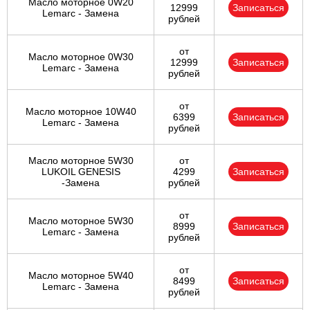
Масло моторное 0W20
12999
Записаться
Lemarc - Замена
рублей
от
Масло моторное 0W30
12999
Записаться
Lemarc - Замена
рублей
от
Масло моторное 10W40
6399
Записаться
Lemarc - Замена
рублей
Масло моторное 5W30
от
LUKOIL GENESIS
4299
Записаться
-Замена
рублей
от
Масло моторное 5W30
8999
Записаться
Lemarc - Замена
рублей
от
Масло моторное 5W40
8499
Записаться
Lemarc - Замена
рублей