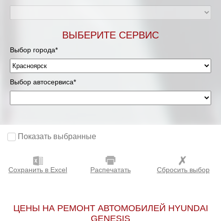
ВЫБЕРИТЕ СЕРВИС
Выбор города*
Выбор автосервиса*
Показать выбранные
Сохранить в Excel
Распечатать
Сбросить выбор
ЦЕНЫ НА РЕМОНТ АВТОМОБИЛЕЙ HYUNDAI
GENESIS