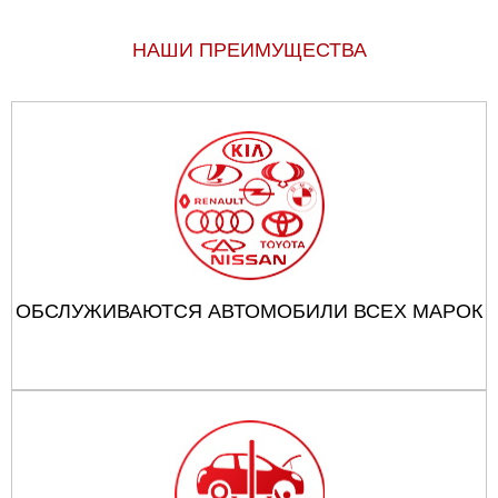
НАШИ ПРЕИМУЩЕСТВА
ОБСЛУЖИВАЮТСЯ АВТОМОБИЛИ ВСЕХ МАРОК