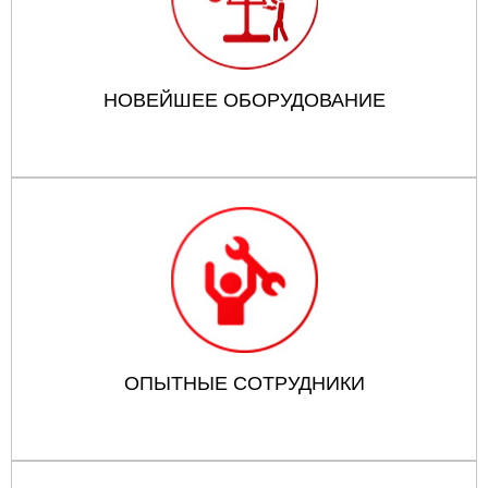
НОВЕЙШЕЕ ОБОРУДОВАНИЕ
ОПЫТНЫЕ СОТРУДНИКИ