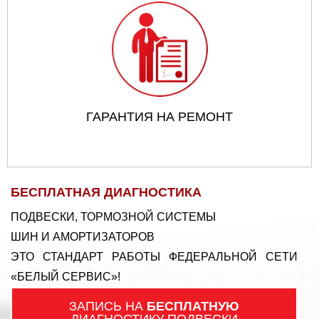
ГАРАНТИЯ НА РЕМОНТ
БЕСПЛАТНАЯ ДИАГНОСТИКА
ПОДВЕСКИ, ТОРМОЗНОЙ СИСТЕМЫ
ШИН И АМОРТИЗАТОРОВ
ЭТО СТАНДАРТ РАБОТЫ ФЕДЕРАЛЬНОЙ СЕТИ
«БЕЛЫЙ СЕРВИС»!
ЗАПИСЬ НА
БЕСПЛАТНУЮ
ДИАГНОСТИКУ ПОДВЕСКИ