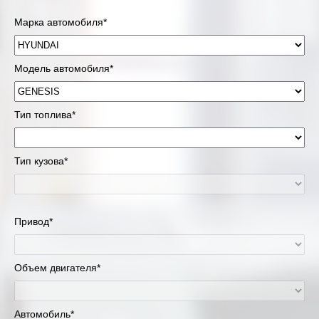
Марка автомобиля*
Модель автомобиля*
Тип топлива*
Тип кузова*
Привод*
Объем двигателя*
Автомобиль*