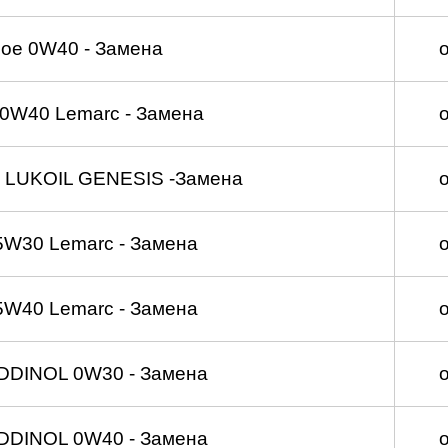
ое 0W40 - Замена
0W40 Lemarc - Замена
 LUKOIL GENESIS -Замена
5W30 Lemarc - Замена
5W40 Lemarc - Замена
DDINOL 0W30 - Замена
DDINOL 0W40 - Замена