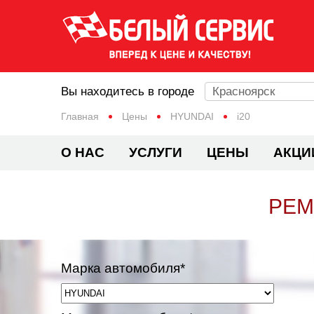
Вы находитесь в городе
Красноярск
Главная
Цены
HYUNDAI
i20
О НАС
УСЛУГИ
ЦЕНЫ
АКЦИ
РЕМ
Марка автомобиля*