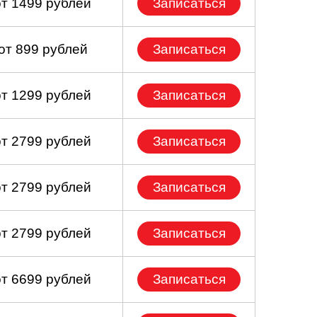
от 1499 рублей
Записаться
от 899 рублей
Записаться
от 1299 рублей
Записаться
от 2799 рублей
Записаться
от 2799 рублей
Записаться
от 2799 рублей
Записаться
от 6699 рублей
Записаться