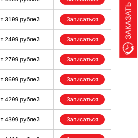
ЗАКАЗАТЬ ЗВОНОК
от 3199 рублей
Записаться
от 2499 рублей
Записаться
от 2799 рублей
Записаться
от 8699 рублей
Записаться
от 4299 рублей
Записаться
от 4399 рублей
Записаться