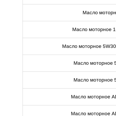
Масло моторн
Масло моторное 1
Масло моторное 5W30
Масло моторное 
Масло моторное 
Масло моторное A
Масло моторное A