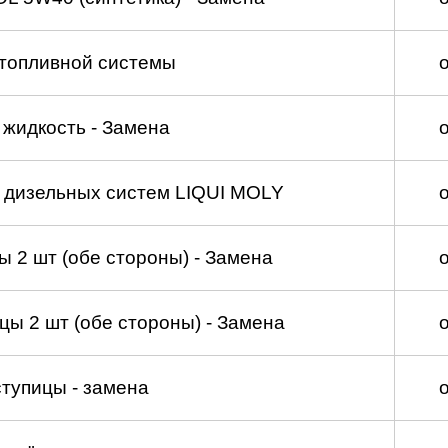
топливной системы
жидкость - Замена
а дизельных систем LIQUI MOLY
 2 шт (обе стороны) - Замена
ы 2 шт (обе стороны) - Замена
тупицы - замена