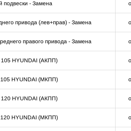
 подвески - Замена
него привода (лев+прав) - Замена
реднего правого привода - Замена
 105 HYUNDAI (АКПП)
 105 HYUNDAI (МКПП)
 120 HYUNDAI (АКПП)
 120 HYUNDAI (МКПП)