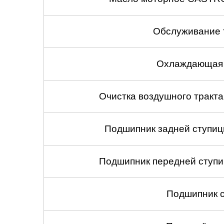
Обслуживание 
Охлаждающая 
Очистка воздушного тракт
Подшипник задней ступицы
Подшипник передней ступиц
Подшипник с