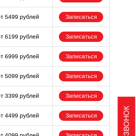
от 5499 рублей
Записаться
от 6199 рублей
Записаться
от 6999 рублей
Записаться
от 5099 рублей
Записаться
от 3399 рублей
Записаться
от 4499 рублей
Записаться
от 4099 рублей
Записаться