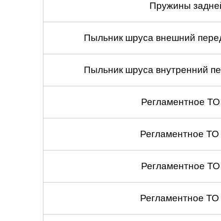
Пружины задней
Пыльник шруса внешний перед
Пыльник шруса внутренний пе
Регламентное ТО
Регламентное ТО
Регламентное ТО
Регламентное ТО