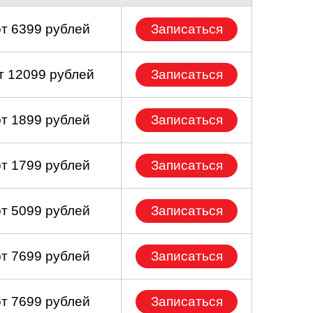
от 6399 рублей
Записаться
т 12099 рублей
Записаться
от 1899 рублей
Записаться
от 1799 рублей
Записаться
от 5099 рублей
Записаться
от 7699 рублей
Записаться
от 7699 рублей
Записаться