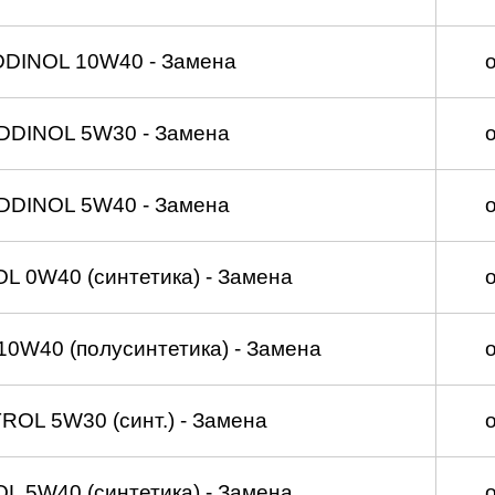
DDINOL 10W40 - Замена
DDINOL 5W30 - Замена
DDINOL 5W40 - Замена
 0W40 (синтетика) - Замена
0W40 (полусинтетика) - Замена
OL 5W30 (синт.) - Замена
 5W40 (синтетика) - Замена