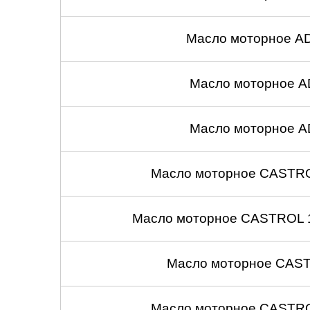
Масло моторное A
Масло моторное A
Масло моторное A
Масло моторное CASTROL
Масло моторное CASTROL 1
Масло моторное CASTR
Масло моторное CASTROL