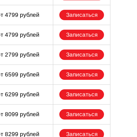
от 4799 рублей
Записаться
от 4799 рублей
Записаться
от 2799 рублей
Записаться
от 6599 рублей
Записаться
от 6299 рублей
Записаться
от 8099 рублей
Записаться
от 8299 рублей
Записаться