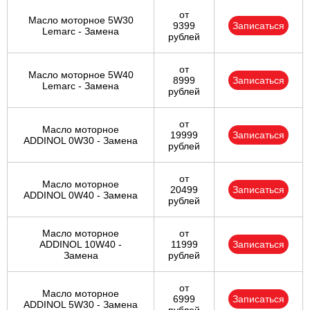
от
Масло моторное 5W30
9399
Записаться
Lemarc - Замена
рублей
от
Масло моторное 5W40
8999
Записаться
Lemarc - Замена
рублей
от
Масло моторное
19999
Записаться
ADDINOL 0W30 - Замена
рублей
от
Масло моторное
20499
Записаться
ADDINOL 0W40 - Замена
рублей
Масло моторное
от
ADDINOL 10W40 -
11999
Записаться
Замена
рублей
от
Масло моторное
6999
Записаться
ADDINOL 5W30 - Замена