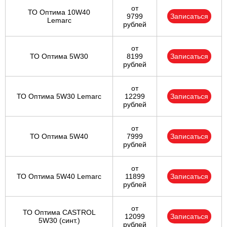
от
ТО Оптима 10W40
9799
Записаться
Lemarc
рублей
от
ТО Оптима 5W30
8199
Записаться
рублей
от
ТО Оптима 5W30 Lemarc
12299
Записаться
рублей
от
ТО Оптима 5W40
7999
Записаться
рублей
от
ТО Оптима 5W40 Lemarc
11899
Записаться
рублей
от
ТО Оптима CASTROL
12099
Записаться
5W30 (синт.)
рублей