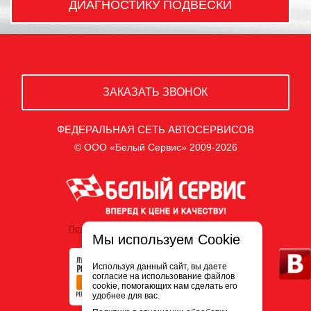
ДИАГНОСТИКУ ПОДВЕСКИ
ЗАКАЗАТЬ ЗВОНОК
ФЕДЕРАЛЬНАЯ СЕТЬ АВТОСЕРВИСОВ
© ООО «Белый Сервис» 2009-2026
Политика обработки персональных данных
Мы используем Cookie
Используя данный сайт, вы даете
согласие на использование файлов
cookie, помогающих нам сделать его
удобнее для вас.