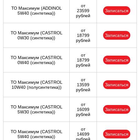
от
ТО Максимум (ADDINOL
23599
Записаться
5W40 (синтетика))
рублей
от
ТО Максимум (CASTROL
18799
Записаться
0W30 (синтетика))
рублей
от
ТО Максимум (CASTROL
18799
Записаться
0W40 (синтетика))
рублей
от
ТО Максимум (CASTROL
13599
Записаться
10W40 (полусинтетика))
рублей
от
ТО Максимум (CASTROL
16099
Записаться
5W30 (синтетика))
рублей
от
ТО Максимум (CASTROL
14699
Записаться
5W40 (синтетика))
рублей