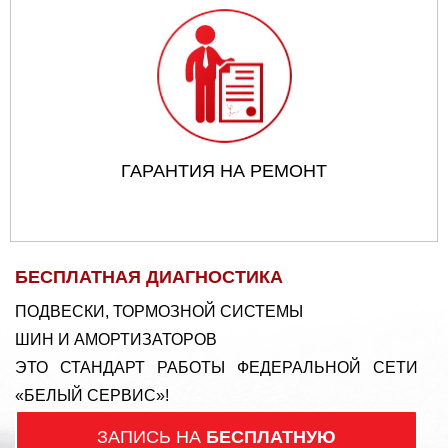
ГАРАНТИЯ НА РЕМОНТ
БЕСПЛАТНАЯ ДИАГНОСТИКА
ПОДВЕСКИ, ТОРМОЗНОЙ СИСТЕМЫ
ШИН И АМОРТИЗАТОРОВ
ЭТО СТАНДАРТ РАБОТЫ ФЕДЕРАЛЬНОЙ СЕТИ
«БЕЛЫЙ СЕРВИС»!
ЗАПИСЬ НА
БЕСПЛАТНУЮ