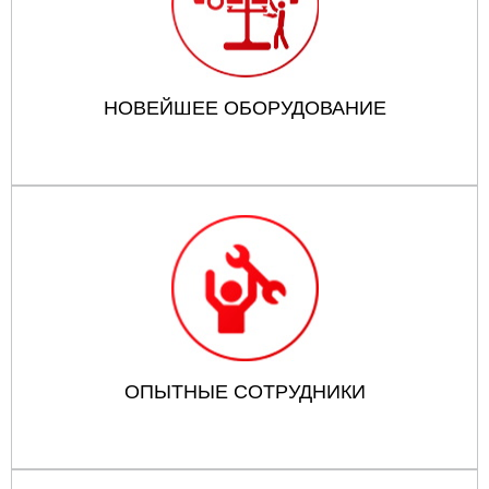
НОВЕЙШЕЕ ОБОРУДОВАНИЕ
ОПЫТНЫЕ СОТРУДНИКИ