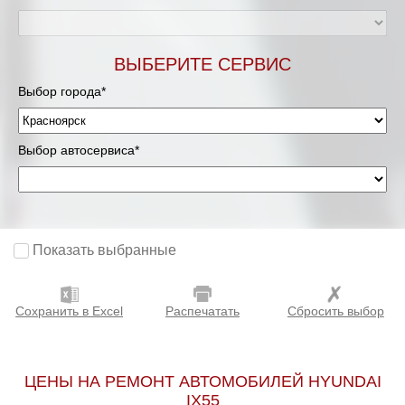
ВЫБЕРИТЕ СЕРВИС
Выбор города*
Выбор автосервиса*
Показать выбранные
Сохранить в Excel
Распечатать
Сбросить выбор
ЦЕНЫ НА РЕМОНТ АВТОМОБИЛЕЙ HYUNDAI
IX55