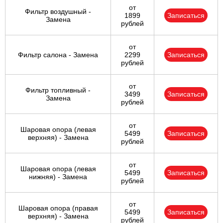
от
Фильтр воздушный -
1899
Записаться
Замена
рублей
от
Фильтр салона - Замена
2299
Записаться
рублей
от
Фильтр топливный -
3499
Записаться
Замена
рублей
от
Шаровая опора (левая
5499
Записаться
верхняя) - Замена
рублей
от
Шаровая опора (левая
5499
Записаться
нижняя) - Замена
рублей
от
Шаровая опора (правая
5499
Записаться
верхняя) - Замена
рублей