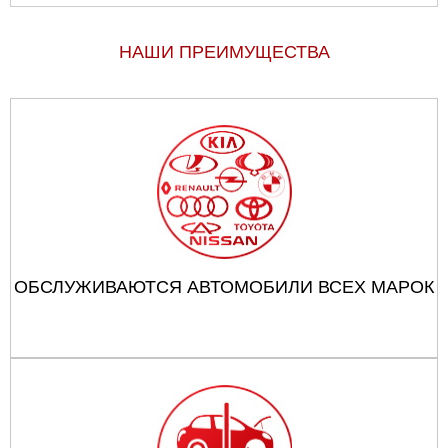
НАШИ ПРЕИМУЩЕСТВА
ОБСЛУЖИВАЮТСЯ АВТОМОБИЛИ ВСЕХ МАРОК