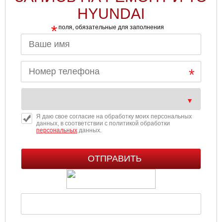
HYUNDAI
*
поля, обязательные для заполнения
Я даю свое согласие на обработку моих персональных
данных, в соответствии с политикой обработки
персональных
данных.