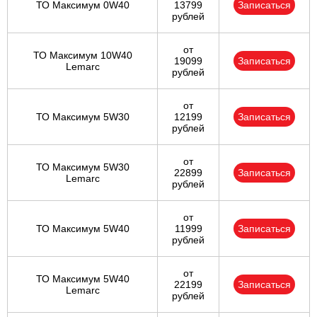
ТО Максимум 0W40
13799
Записаться
рублей
от
ТО Максимум 10W40
19099
Записаться
Lemarc
рублей
от
ТО Максимум 5W30
12199
Записаться
рублей
от
ТО Максимум 5W30
22899
Записаться
Lemarc
рублей
от
ТО Максимум 5W40
11999
Записаться
рублей
от
ТО Максимум 5W40
22199
Записаться
Lemarc
рублей