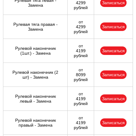
Рулевая тяга левая -
4299
Записаться
Замена
рублей
от
Рулевая тяга правая -
4299
Записаться
Замена
рублей
от
Рулевой наконечник
4199
Записаться
(1шт.) - Замена
рублей
от
Рулевой наконечник (2
8099
Записаться
шт) - Замена
рублей
от
Рулевой наконечник
4199
Записаться
левый - Замена
рублей
от
Рулевой наконечник
4199
Записаться
правый - Замена
рублей