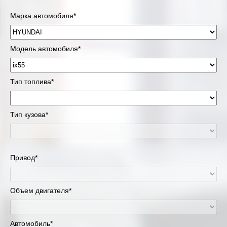
Марка автомобиля*
Модель автомобиля*
Тип топлива*
Тип кузова*
Привод*
Объем двигателя*
Автомобиль*