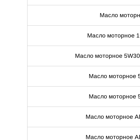
Масло моторн
Масло моторное 1
Масло моторное 5W30
Масло моторное 
Масло моторное 
Масло моторное A
Масло моторное A