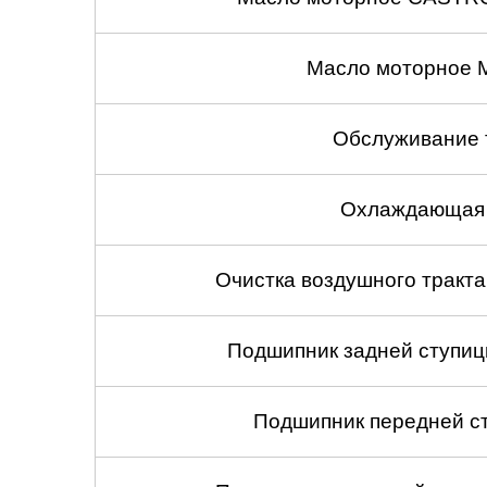
Масло моторное 
Обслуживание 
Охлаждающая 
Очистка воздушного тракт
Подшипник задней ступицы
Подшипник передней ст