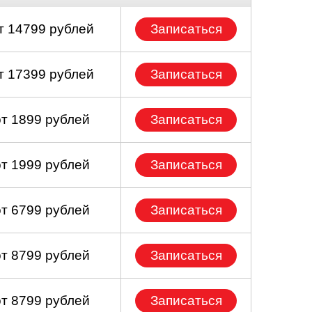
т 14799 рублей
Записаться
т 17399 рублей
Записаться
от 1899 рублей
Записаться
от 1999 рублей
Записаться
от 6799 рублей
Записаться
от 8799 рублей
Записаться
от 8799 рублей
Записаться