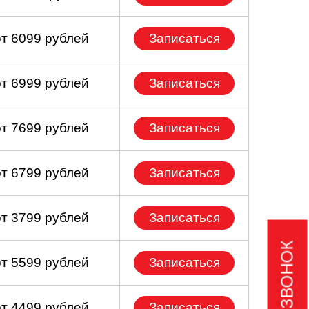
от 6099 рублей
Записаться
от 6999 рублей
Записаться
от 7699 рублей
Записаться
от 6799 рублей
Записаться
от 3799 рублей
Записаться
от 5599 рублей
Записаться
от 4499 рублей
Записаться