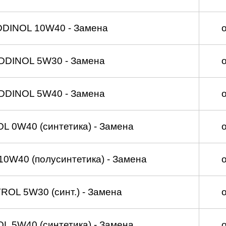
DDINOL 10W40 - Замена
DDINOL 5W30 - Замена
DDINOL 5W40 - Замена
 0W40 (синтетика) - Замена
0W40 (полусинтетика) - Замена
OL 5W30 (синт.) - Замена
 5W40 (синтетика) - Замена