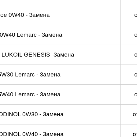
ое 0W40 - Замена
0W40 Lemarc - Замена
 LUKOIL GENESIS -Замена
5W30 Lemarc - Замена
5W40 Lemarc - Замена
DDINOL 0W30 - Замена
о
DDINOL 0W40 - Замена
о