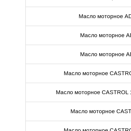
Масло моторное A
Масло моторное A
Масло моторное A
Масло моторное CASTROL
Масло моторное CASTROL 1
Масло моторное CASTR
Масло моторное CASTROL