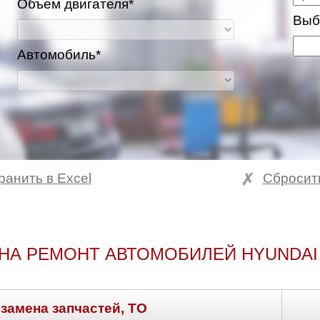
Объем двигателя*
Выб
Автомобиль*
ранить в Excel
Сбросит
НА РЕМОНТ АВТОМОБИЛЕЙ HYUNDAI
 замена запчастей, ТО