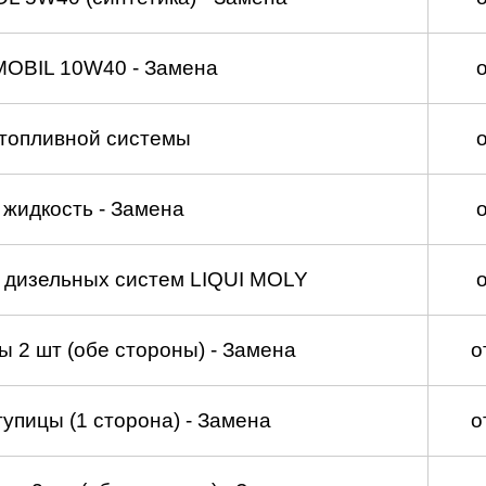
MOBIL 10W40 - Замена
топливной системы
жидкость - Замена
а дизельных систем LIQUI MOLY
 2 шт (обе стороны) - Замена
о
упицы (1 сторона) - Замена
о