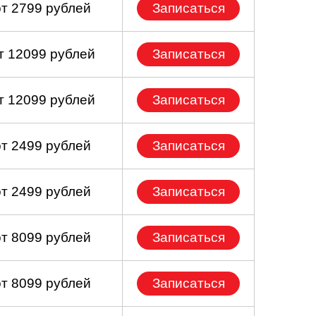
от 2799 рублей
Записаться
т 12099 рублей
Записаться
т 12099 рублей
Записаться
от 2499 рублей
Записаться
от 2499 рублей
Записаться
от 8099 рублей
Записаться
от 8099 рублей
Записаться