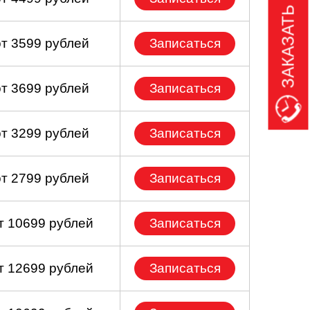
ЗАКАЗАТЬ ЗВОНОК
от 3599 рублей
Записаться
от 3699 рублей
Записаться
от 3299 рублей
Записаться
от 2799 рублей
Записаться
т 10699 рублей
Записаться
т 12699 рублей
Записаться