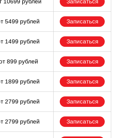
т 10699 рублей
Записаться
от 5499 рублей
Записаться
от 1499 рублей
Записаться
от 899 рублей
Записаться
от 1899 рублей
Записаться
от 2799 рублей
Записаться
от 2799 рублей
Записаться