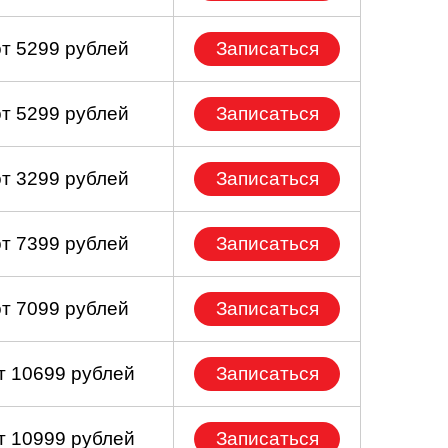
от 5299 рублей
Записаться
от 5299 рублей
Записаться
от 3299 рублей
Записаться
от 7399 рублей
Записаться
от 7099 рублей
Записаться
т 10699 рублей
Записаться
т 10999 рублей
Записаться