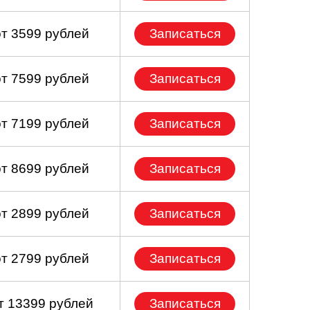
от 3599 рублей
Записаться
от 7599 рублей
Записаться
от 7199 рублей
Записаться
от 8699 рублей
Записаться
от 2899 рублей
Записаться
от 2799 рублей
Записаться
т 13399 рублей
Записаться