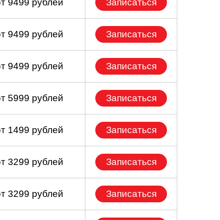
от 9499 рублей
Записаться
от 9499 рублей
Записаться
от 9499 рублей
Записаться
от 5999 рублей
Записаться
от 1499 рублей
Записаться
от 3299 рублей
Записаться
от 3299 рублей
Записаться