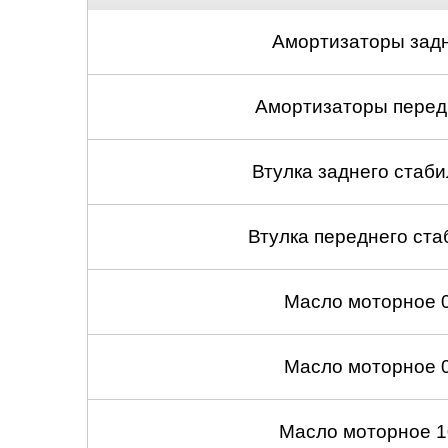
Амортизаторы задн
Амортизаторы передн
Втулка заднего стабил
Втулка переднего ста
Масло моторное 
Масло моторное 
Масло моторное 1