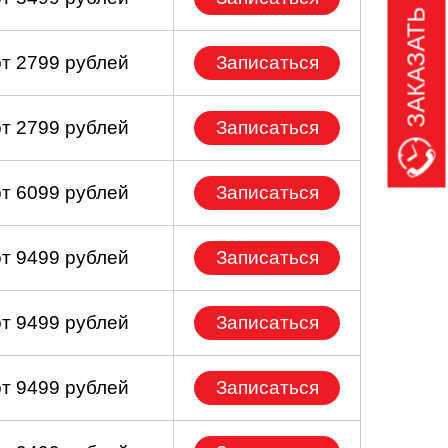
ЗАКАЗАТЬ ЗВОНОК
от 2799 рублей
Записаться
от 2799 рублей
Записаться
от 6099 рублей
Записаться
от 9499 рублей
Записаться
от 9499 рублей
Записаться
от 9499 рублей
Записаться