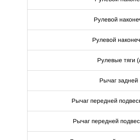
Рулевой наконе
Рулевой наконеч
Рулевые тяги (
Рычаг задней 
Рычаг передней подвеск
Рычаг передней подвес