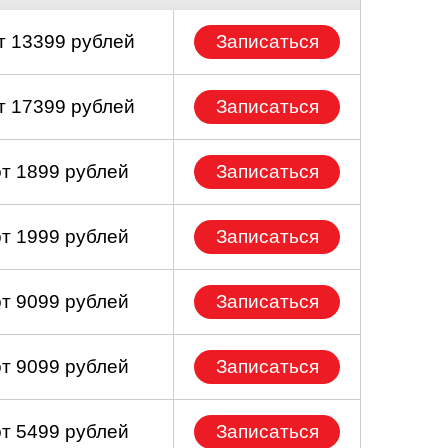
т 13399 рублей
Записаться
т 17399 рублей
Записаться
от 1899 рублей
Записаться
от 1999 рублей
Записаться
от 9099 рублей
Записаться
от 9099 рублей
Записаться
от 5499 рублей
Записаться