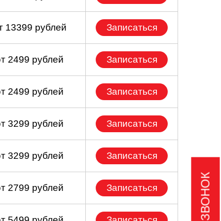
т 13399 рублей
Записаться
от 2499 рублей
Записаться
от 2499 рублей
Записаться
от 3299 рублей
Записаться
от 3299 рублей
Записаться
от 2799 рублей
Записаться
от 5499 рублей
Записаться