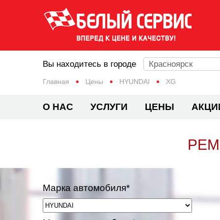
Вы находитесь в городе
Красноярск
Главная
Цены
HYUNDAI
XG
О НАС
УСЛУГИ
ЦЕНЫ
АКЦИ
РЕМ
Марка автомобиля*