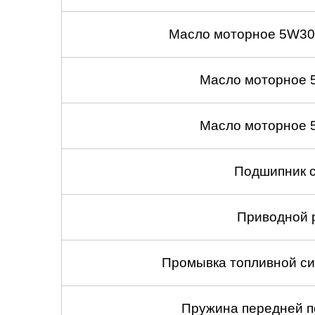
Масло моторное 5W30
Масло моторное 
Масло моторное 
Подшипник с
Приводной 
Промывка топливной си
Пружина передней по