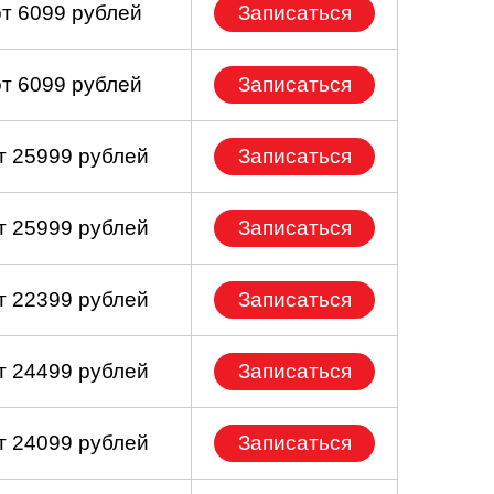
от 6099 рублей
Записаться
от 6099 рублей
Записаться
т 25999 рублей
Записаться
т 25999 рублей
Записаться
т 22399 рублей
Записаться
т 24499 рублей
Записаться
т 24099 рублей
Записаться