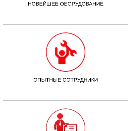
НОВЕЙШЕЕ ОБОРУДОВАНИЕ
ОПЫТНЫЕ СОТРУДНИКИ