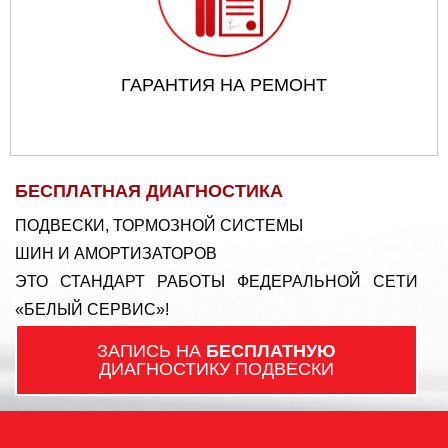
ГАРАНТИЯ НА РЕМОНТ
БЕСПЛАТНАЯ ДИАГНОСТИКА
ПОДВЕСКИ, ТОРМОЗНОЙ СИСТЕМЫ
ШИН И АМОРТИЗАТОРОВ
ЭТО СТАНДАРТ РАБОТЫ ФЕДЕРАЛЬНОЙ СЕТИ
«БЕЛЫЙ СЕРВИС»!
ЗАПИСЬ НА
БЕСПЛАТНУЮ
ДИАГНОСТИКУ ПОДВЕСКИ