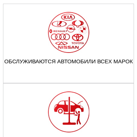
ОБСЛУЖИВАЮТСЯ АВТОМОБИЛИ ВСЕХ МАРОК