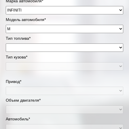
Марка автомобиля*
Модель автомобиля*
Тип топлива*
Тип кузова*
Привод*
Объем двигателя*
Автомобиль*