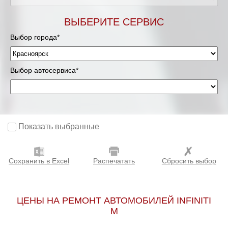
ВЫБЕРИТЕ СЕРВИС
Выбор города*
Выбор автосервиса*
Показать выбранные
Сохранить в Excel
Распечатать
Сбросить выбор
ЦЕНЫ НА РЕМОНТ АВТОМОБИЛЕЙ INFINITI
M