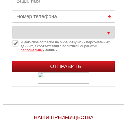
Я даю свое согласие на обработку моих персональных
данных, в соответствии с политикой обработки
персональных
данных.
НАШИ ПРЕИМУЩЕСТВА