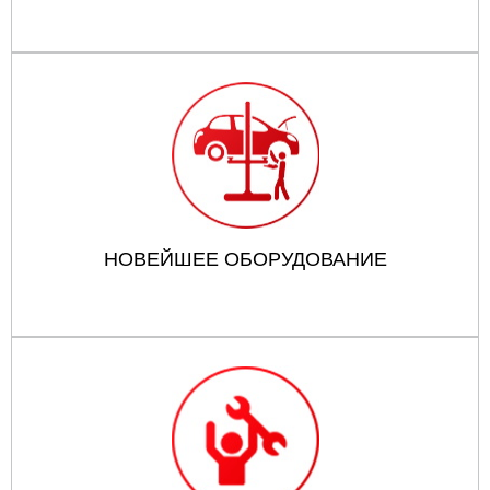
НОВЕЙШЕЕ ОБОРУДОВАНИЕ