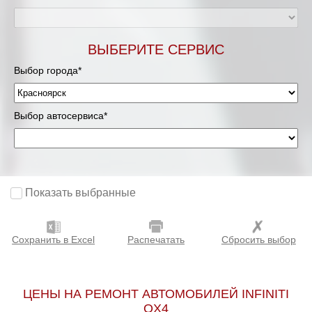
ВЫБЕРИТЕ СЕРВИС
Выбор города*
Выбор автосервиса*
Показать выбранные
Сохранить в Excel
Распечатать
Сбросить выбор
ЦЕНЫ НА РЕМОНТ АВТОМОБИЛЕЙ INFINITI
QX4