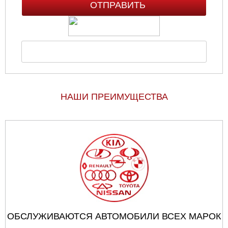
НАШИ ПРЕИМУЩЕСТВА
ОБСЛУЖИВАЮТСЯ АВТОМОБИЛИ ВСЕХ МАРОК