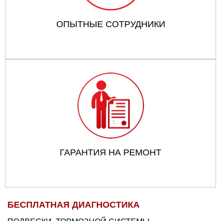
ОПЫТНЫЕ СОТРУДНИКИ
ГАРАНТИЯ НА РЕМОНТ
БЕСПЛАТНАЯ ДИАГНОСТИКА