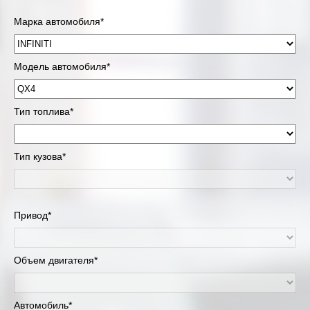
Марка автомобиля*
Модель автомобиля*
Тип топлива*
Тип кузова*
Привод*
Объем двигателя*
Автомобиль*