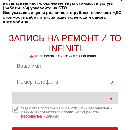
на запасные части, окончательную стоимость услуги
(работы+з/ч) узнавайте на СТО.
Все указанные цены розничные в рублях, включают НДС,
стоимость работ и з/ч, за одну услугу, для одного
автомобиля.
ЗАПИСЬ НА РЕМОНТ И ТО
INFINITI
*
поля, обязательные для заполнения
Я даю свое согласие на обработку моих персональных
данных, в соответствии с политикой обработки
персональных
данных.