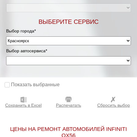
ВЫБЕРИТЕ СЕРВИС
Выбор города*
Выбор автосервиса*
Показать выбранные
Сохранить в Excel
Распечатать
Сбросить выбор
ЦЕНЫ НА РЕМОНТ АВТОМОБИЛЕЙ INFINITI
QX56