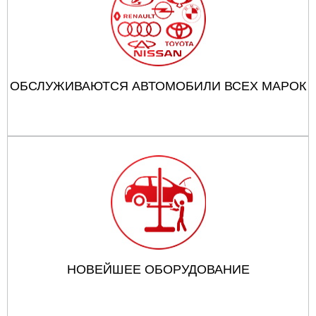
ОБСЛУЖИВАЮТСЯ АВТОМОБИЛИ ВСЕХ МАРОК
НОВЕЙШЕЕ ОБОРУДОВАНИЕ