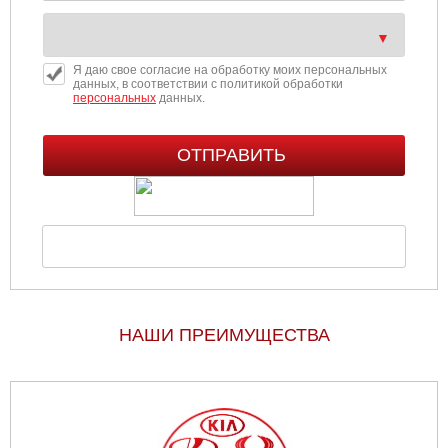
Я даю свое согласие на обработку моих персональных
данных, в соответствии с политикой обработки
персональных
данных.
НАШИ ПРЕИМУЩЕСТВА