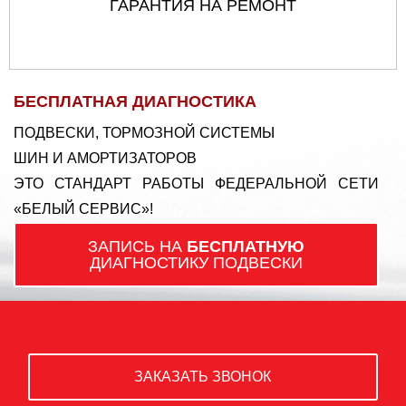
ГАРАНТИЯ НА РЕМОНТ
БЕСПЛАТНАЯ ДИАГНОСТИКА
ПОДВЕСКИ, ТОРМОЗНОЙ СИСТЕМЫ
ШИН И АМОРТИЗАТОРОВ
ЭТО СТАНДАРТ РАБОТЫ ФЕДЕРАЛЬНОЙ СЕТИ
«БЕЛЫЙ СЕРВИС»!
ЗАПИСЬ НА
БЕСПЛАТНУЮ
ДИАГНОСТИКУ ПОДВЕСКИ
ЗАКАЗАТЬ ЗВОНОК