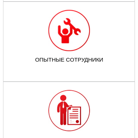
ОПЫТНЫЕ СОТРУДНИКИ