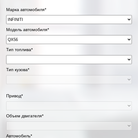
Марка автомобиля*
Модель автомобиля*
Тип топлива*
Тип кузова*
Привод*
Объем двигателя*
Автомобиль*