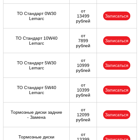
от
ТО Стандарт 0W30
13499
Записаться
Lemarc
рублей
от
ТО Стандарт 10W40
7899
Записаться
Lemarc
рублей
от
ТО Стандарт 5W30
10999
Записаться
Lemarc
рублей
от
ТО Стандарт 5W40
10399
Записаться
Lemarc
рублей
от
Тормозные диски задние
12099
Записаться
- Замена
рублей
от
Тормозные диски
13399
Записаться