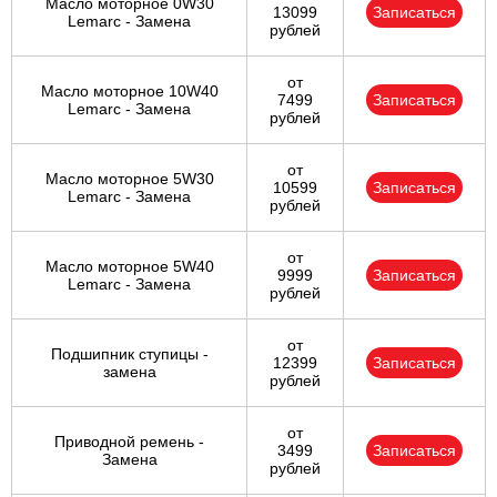
Масло моторное 0W30
13099
Записаться
Lemarc - Замена
рублей
от
Масло моторное 10W40
7499
Записаться
Lemarc - Замена
рублей
от
Масло моторное 5W30
10599
Записаться
Lemarc - Замена
рублей
от
Масло моторное 5W40
9999
Записаться
Lemarc - Замена
рублей
от
Подшипник ступицы -
12399
Записаться
замена
рублей
от
Приводной ремень -
3499
Записаться
Замена
рублей