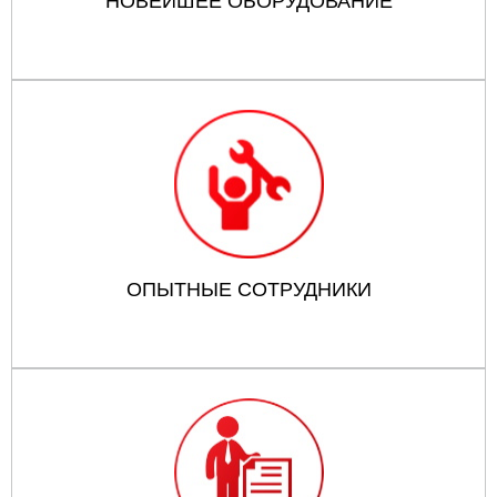
НОВЕЙШЕЕ ОБОРУДОВАНИЕ
ОПЫТНЫЕ СОТРУДНИКИ