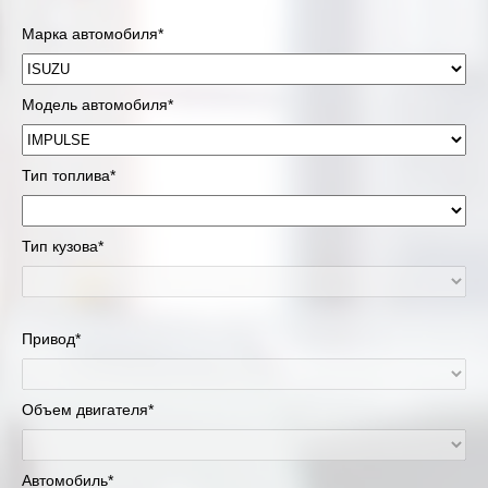
Марка автомобиля*
Модель автомобиля*
Тип топлива*
Тип кузова*
Привод*
Объем двигателя*
Автомобиль*