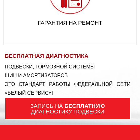
ГАРАНТИЯ НА РЕМОНТ
БЕСПЛАТНАЯ ДИАГНОСТИКА
ПОДВЕСКИ, ТОРМОЗНОЙ СИСТЕМЫ
ШИН И АМОРТИЗАТОРОВ
ЭТО СТАНДАРТ РАБОТЫ ФЕДЕРАЛЬНОЙ СЕТИ
«БЕЛЫЙ СЕРВИС»!
ЗАПИСЬ НА
БЕСПЛАТНУЮ
ДИАГНОСТИКУ ПОДВЕСКИ