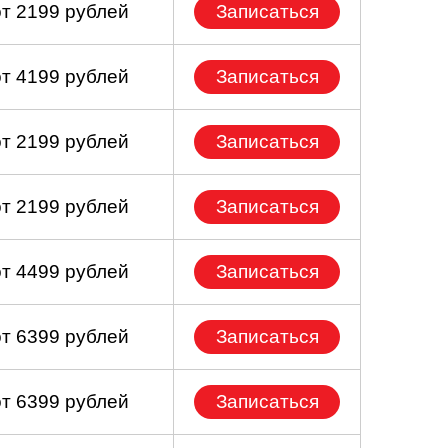
от 2199 рублей
Записаться
от 4199 рублей
Записаться
от 2199 рублей
Записаться
от 2199 рублей
Записаться
от 4499 рублей
Записаться
от 6399 рублей
Записаться
от 6399 рублей
Записаться