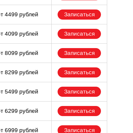
от 4499 рублей
Записаться
от 4099 рублей
Записаться
от 8099 рублей
Записаться
от 8299 рублей
Записаться
от 5499 рублей
Записаться
от 6299 рублей
Записаться
от 6999 рублей
Записаться