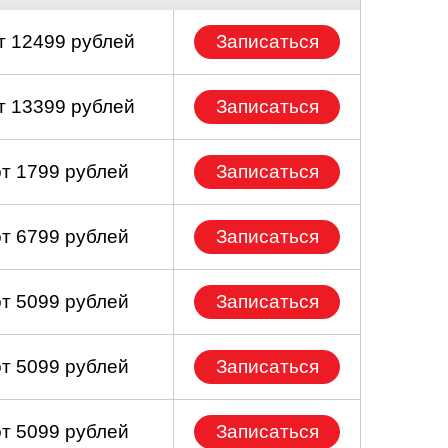
т 12499 рублей
Записаться
т 13399 рублей
Записаться
от 1799 рублей
Записаться
от 6799 рублей
Записаться
от 5099 рублей
Записаться
от 5099 рублей
Записаться
от 5099 рублей
Записаться