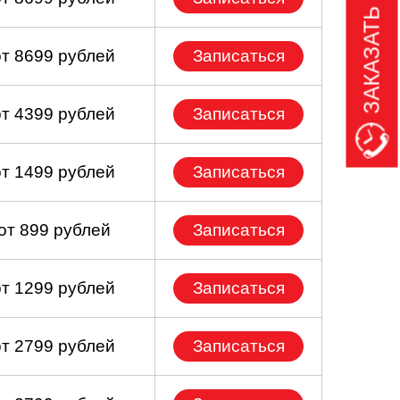
ЗАКАЗАТЬ ЗВОНОК
от 8699 рублей
Записаться
от 4399 рублей
Записаться
от 1499 рублей
Записаться
от 899 рублей
Записаться
от 1299 рублей
Записаться
от 2799 рублей
Записаться