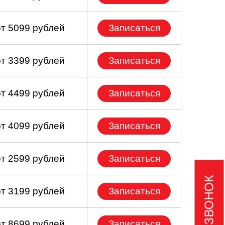
от 5099 рублей
Записаться
от 3399 рублей
Записаться
от 4499 рублей
Записаться
от 4099 рублей
Записаться
от 2599 рублей
Записаться
от 3199 рублей
Записаться
от 8699 рублей
Записаться