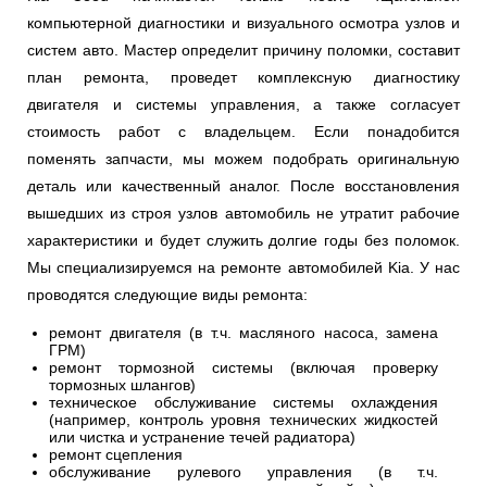
компьютерной диагностики и визуального осмотра узлов и
систем авто. Мастер определит причину поломки, составит
план ремонта, проведет комплексную диагностику
двигателя и системы управления, а также согласует
стоимость работ с владельцем. Если понадобится
поменять запчасти, мы можем подобрать оригинальную
деталь или качественный аналог. После восстановления
вышедших из строя узлов автомобиль не утратит рабочие
характеристики и будет служить долгие годы без поломок.
Мы специализируемся на ремонте автомобилей Kia. У нас
проводятся следующие виды ремонта:
ремонт двигателя (в т.ч. масляного насоса, замена
ГРМ)
ремонт тормозной системы (включая проверку
тормозных шлангов)
техническое обслуживание системы охлаждения
(например, контроль уровня технических жидкостей
или чистка и устранение течей радиатора)
ремонт сцепления
обслуживание рулевого управления (в т.ч.