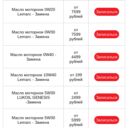
от
Масло моторное 0W20
7599
Записаться
Lemarc - Замена
рублей
от
Масло моторное 0W30
7599
Записаться
Lemarc - Замена
рублей
от
Масло моторное 0W40 -
4499
Записаться
Замена
рублей
Масло моторное 10W40
от 199
Записаться
Lemarc - Замена
рублей
Масло моторное 5W30
от
LUKOIL GENESIS
2499
Записаться
-Замена
рублей
от
Масло моторное 5W30
5999
Записаться
Lemarc - Замена
рублей