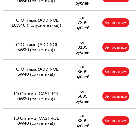
0W40 (синтетика))
рублей
от
ТО Оптима (ADDINOL
7399
Записаться
10W40 (полусинтетика))
рублей
от
ТО Оптима (ADDINOL
8199
Записаться
5W30 (синтетика))
рублей
от
ТО Оптима (ADDINOL
8699
Записаться
5W40 (синтетика))
рублей
от
ТО Оптима (CASTROL
6899
Записаться
0W30 (синтетика))
рублей
от
ТО Оптима (CASTROL
6899
Записаться
0W40 (синтетика))
рублей