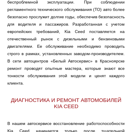
беспроблемной эксплуатации. При соблюдении
регламентного технического обслуживания (ТО) авто более
безопасно прослужит долгие годы, обеспечив безопасность
для водителя и пассажиров. Разработанная с учетом
европейских требований, Kia Ceed поставляется на
отечественный рынок с дизельными и бензиновыми
двигателями. Ее обслуживание необходимо проводить
строго в рамках, установленных заводом-производителем.
В сети автоцентров «Белый Автосервис» в Красноярске
ремонт проводят опытные мастера, которые знают все
тонкости обслуживания этой модели и ценят каждого
клиента.
ДИАГНОСТИКА И РЕМОНТ АВТОМОБИЛЕЙ
KIA CEED
В нашем автосервисе восстановление работоспособности
Kia Ceed начинается только после тщательной