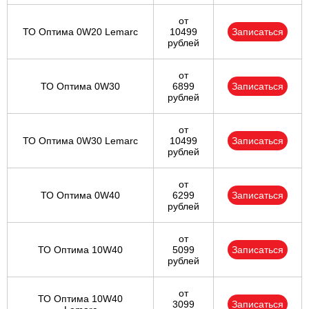
от
ТО Оптима 0W20 Lemarc
10499
Записаться
рублей
от
ТО Оптима 0W30
6899
Записаться
рублей
от
ТО Оптима 0W30 Lemarc
10499
Записаться
рублей
от
ТО Оптима 0W40
6299
Записаться
рублей
от
ТО Оптима 10W40
5099
Записаться
рублей
от
ТО Оптима 10W40
3099
Записаться