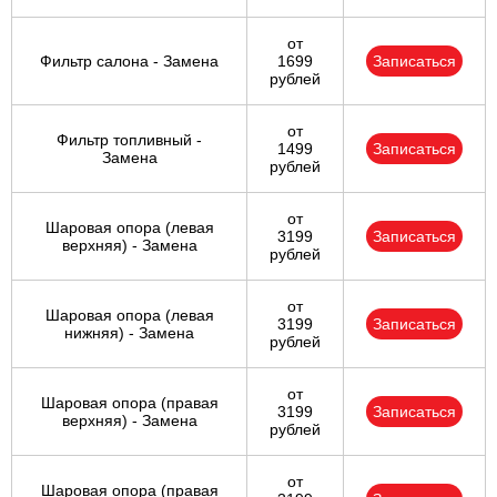
от
Фильтр салона - Замена
1699
Записаться
рублей
от
Фильтр топливный -
1499
Записаться
Замена
рублей
от
Шаровая опора (левая
3199
Записаться
верхняя) - Замена
рублей
от
Шаровая опора (левая
3199
Записаться
нижняя) - Замена
рублей
от
Шаровая опора (правая
3199
Записаться
верхняя) - Замена
рублей
от
Шаровая опора (правая