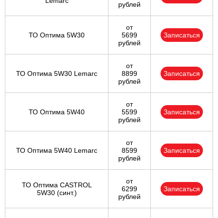
Lemarc
рублей
от
ТО Оптима 5W30
5699
Записаться
рублей
от
ТО Оптима 5W30 Lemarc
8899
Записаться
рублей
от
ТО Оптима 5W40
5599
Записаться
рублей
от
ТО Оптима 5W40 Lemarc
8599
Записаться
рублей
от
ТО Оптима CASTROL
6299
Записаться
5W30 (синт.)
рублей