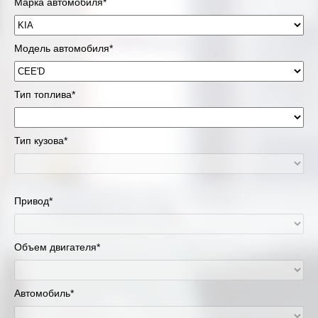
Марка автомобиля*
Модель автомобиля*
Тип топлива*
Тип кузова*
Привод*
Объем двигателя*
Автомобиль*