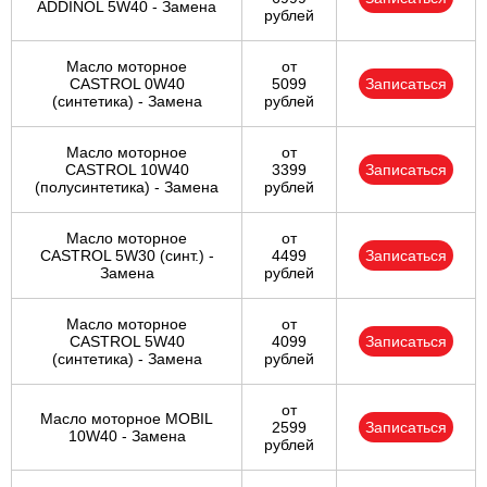
ADDINOL 5W40 - Замена
рублей
Масло моторное
от
CASTROL 0W40
5099
Записаться
(синтетика) - Замена
рублей
Масло моторное
от
CASTROL 10W40
3399
Записаться
(полусинтетика) - Замена
рублей
Масло моторное
от
CASTROL 5W30 (синт.) -
4499
Записаться
Замена
рублей
Масло моторное
от
CASTROL 5W40
4099
Записаться
(синтетика) - Замена
рублей
от
Масло моторное MOBIL
2599
Записаться
10W40 - Замена
рублей