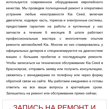
используется современное оборудование европейского
качества. Мы проведем полноценный ремонт и оперативно
устраним любые неисправности Kia Ceed, включая
двигатели, ходовую часть, тормоза и электронные системы,
предоставим гарантию на работы и купленные у нас
запчасти в течение 6 месяцев. В штате работают
профессиональные мастера с многолетним опытом
ремонта автомобилей Kia. Многие из них стажировались у
официальных дилеров и специализируются на диагностике
машин с большим пробегом и последующем ремонте.
Чтобы записаться на техническое обслуживание Kia Ceed в
Красноярске, отправить заявку или получить консультацию,
свяжитесь с менеджерами по телефону или через форму
обратной связи на сайте. Мы работаем ежедневно и готовы
ответить на все ваши вопросы в кратчайшие сроки.
Запишитесь на ремонт или обслуживание прямо сейчас.
ЗАПИСЬ НА РЕМОНТ И