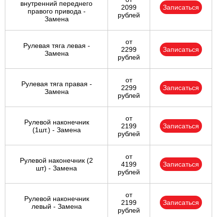
внутренний переднего
2099
Записаться
правого привода -
рублей
Замена
от
Рулевая тяга левая -
2299
Записаться
Замена
рублей
от
Рулевая тяга правая -
2299
Записаться
Замена
рублей
от
Рулевой наконечник
2199
Записаться
(1шт.) - Замена
рублей
от
Рулевой наконечник (2
4199
Записаться
шт) - Замена
рублей
от
Рулевой наконечник
2199
Записаться
левый - Замена
рублей