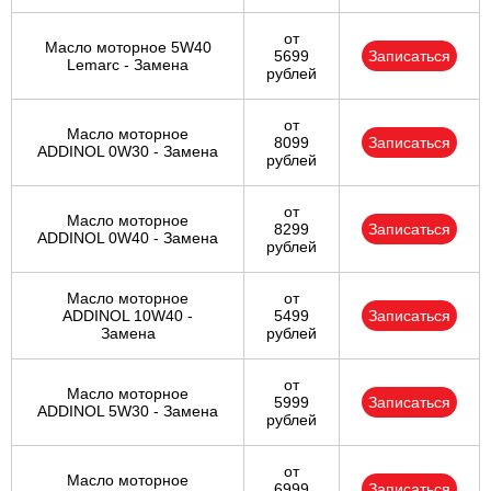
от
Масло моторное 5W40
5699
Записаться
Lemarc - Замена
рублей
от
Масло моторное
8099
Записаться
ADDINOL 0W30 - Замена
рублей
от
Масло моторное
8299
Записаться
ADDINOL 0W40 - Замена
рублей
Масло моторное
от
ADDINOL 10W40 -
5499
Записаться
Замена
рублей
от
Масло моторное
5999
Записаться
ADDINOL 5W30 - Замена
рублей
от
Масло моторное
6999
Записаться