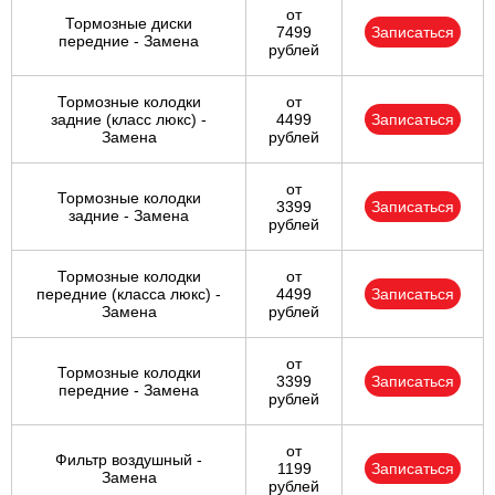
от
Тормозные диски
7499
Записаться
передние - Замена
рублей
Тормозные колодки
от
задние (класс люкс) -
4499
Записаться
Замена
рублей
от
Тормозные колодки
3399
Записаться
задние - Замена
рублей
Тормозные колодки
от
передние (класса люкс) -
4499
Записаться
Замена
рублей
от
Тормозные колодки
3399
Записаться
передние - Замена
рублей
от
Фильтр воздушный -
1199
Записаться
Замена
рублей