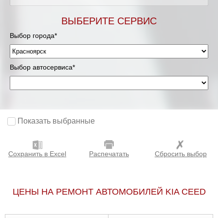
ВЫБЕРИТЕ СЕРВИС
Выбор города*
Выбор автосервиса*
Показать выбранные
Сохранить в Excel
Распечатать
Сбросить выбор
ЦЕНЫ НА РЕМОНТ АВТОМОБИЛЕЙ KIA CEED