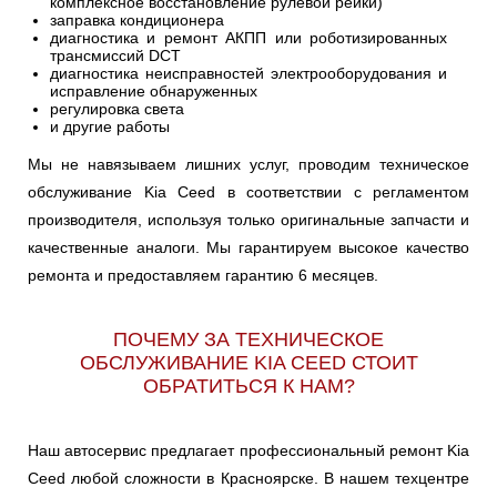
комплексное восстановление рулевой рейки)
заправка кондиционера
диагностика и ремонт АКПП или роботизированных
трансмиссий DCT
диагностика неисправностей электрооборудования и
исправление обнаруженных
регулировка света
и другие работы
Мы не навязываем лишних услуг, проводим техническое
обслуживание Kia Ceed в соответствии с регламентом
производителя, используя только оригинальные запчасти и
качественные аналоги. Мы гарантируем высокое качество
ремонта и предоставляем гарантию 6 месяцев.
ПОЧЕМУ ЗА ТЕХНИЧЕСКОЕ
ОБСЛУЖИВАНИЕ KIA CEED СТОИТ
ОБРАТИТЬСЯ К НАМ?
Наш автосервис предлагает профессиональный ремонт Kia
Ceed любой сложности в Красноярске. В нашем техцентре