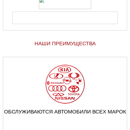
НАШИ ПРЕИМУЩЕСТВА
ОБСЛУЖИВАЮТСЯ АВТОМОБИЛИ ВСЕХ МАРОК