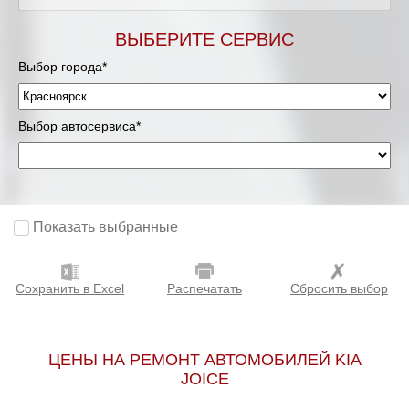
ВЫБЕРИТЕ СЕРВИС
Выбор города*
Выбор автосервиса*
Показать выбранные
Сохранить в Excel
Распечатать
Сбросить выбор
ЦЕНЫ НА РЕМОНТ АВТОМОБИЛЕЙ KIA
JOICE