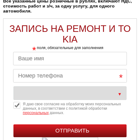
Все указанные цены розничные в рублях, включают НДС,
стоимость работ и з/ч, за одну услугу, для одного
автомобиля.
ЗАПИСЬ НА РЕМОНТ И ТО
KIA
*
поля, обязательные для заполнения
Я даю свое согласие на обработку моих персональных
данных, в соответствии с политикой обработки
персональных
данных.