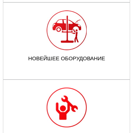
НОВЕЙШЕЕ ОБОРУДОВАНИЕ