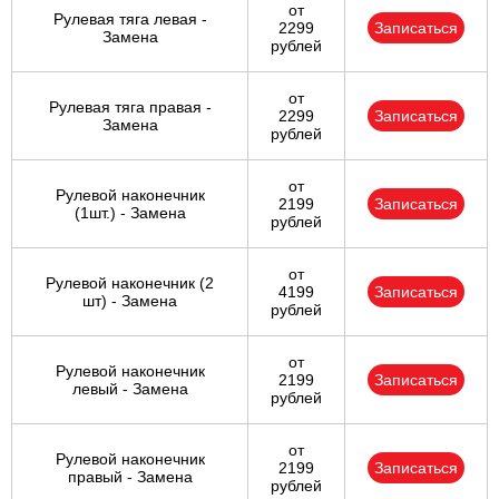
от
Рулевая тяга левая -
2299
Записаться
Замена
рублей
от
Рулевая тяга правая -
2299
Записаться
Замена
рублей
от
Рулевой наконечник
2199
Записаться
(1шт.) - Замена
рублей
от
Рулевой наконечник (2
4199
Записаться
шт) - Замена
рублей
от
Рулевой наконечник
2199
Записаться
левый - Замена
рублей
от
Рулевой наконечник
2199
Записаться
правый - Замена
рублей