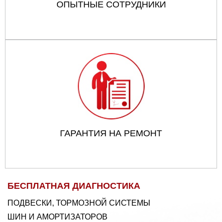
ОПЫТНЫЕ СОТРУДНИКИ
ГАРАНТИЯ НА РЕМОНТ
БЕСПЛАТНАЯ ДИАГНОСТИКА
ПОДВЕСКИ, ТОРМОЗНОЙ СИСТЕМЫ
ШИН И АМОРТИЗАТОРОВ