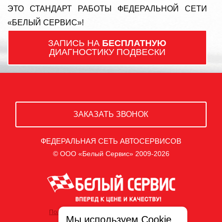
ЭТО СТАНДАРТ РАБОТЫ ФЕДЕРАЛЬНОЙ СЕТИ
«БЕЛЫЙ СЕРВИС»!
ЗАПИСЬ НА
БЕСПЛАТНУЮ
ДИАГНОСТИКУ ПОДВЕСКИ
ЗАКАЗАТЬ ЗВОНОК
ФЕДЕРАЛЬНАЯ СЕТЬ АВТОСЕРВИСОВ
© ООО «Белый Сервис» 2009-2026
Политика обработки персональных данных
Мы используем Cookie