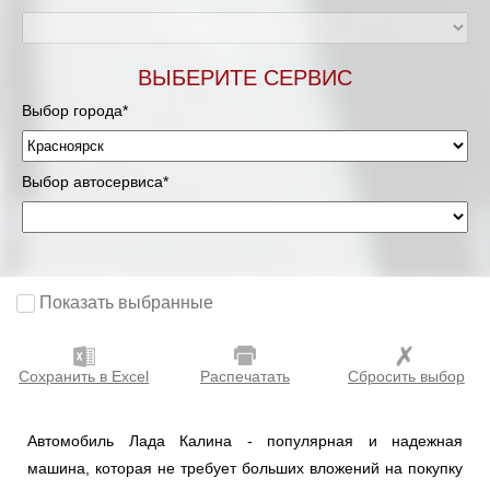
ВЫБЕРИТЕ СЕРВИС
Выбор города*
Выбор автосервиса*
Показать выбранные
Сохранить в Excel
Распечатать
Сбросить выбор
Автомобиль Лада Калина - популярная и надежная
машина, которая не требует больших вложений на покупку