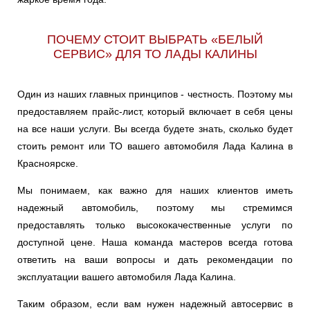
ПОЧЕМУ СТОИТ ВЫБРАТЬ «БЕЛЫЙ
СЕРВИС» ДЛЯ ТО ЛАДЫ КАЛИНЫ
Один из наших главных принципов - честность. Поэтому мы
предоставляем прайс-лист, который включает в себя цены
на все наши услуги. Вы всегда будете знать, сколько будет
стоить ремонт или ТО вашего автомобиля Лада Калина в
Красноярске.
Мы понимаем, как важно для наших клиентов иметь
надежный автомобиль, поэтому мы стремимся
предоставлять только высококачественные услуги по
доступной цене. Наша команда мастеров всегда готова
ответить на ваши вопросы и дать рекомендации по
эксплуатации вашего автомобиля Лада Калина.
Таким образом, если вам нужен надежный автосервис в