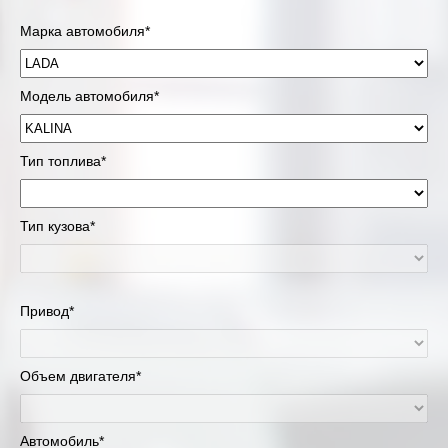
Марка автомобиля*
Модель автомобиля*
Тип топлива*
Тип кузова*
Привод*
Объем двигателя*
Автомобиль*