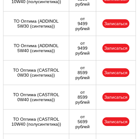
10W40 (полусинтетика))
рублей
от
ТО Оптима (ADDINOL
9499
Записаться
5W30 (синтетика))
рублей
от
ТО Оптима (ADDINOL
9499
Записаться
5W40 (синтетика))
рублей
от
ТО Оптима (CASTROL
8599
Записаться
0W30 (синтетика))
рублей
от
ТО Оптима (CASTROL
8599
Записаться
0W40 (синтетика))
рублей
от
ТО Оптима (CASTROL
5699
Записаться
10W40 (полусинтетика))
рублей