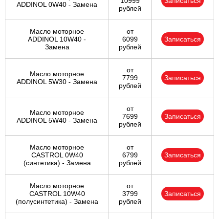
10999
Записаться
ADDINOL 0W40 - Замена
рублей
Масло моторное
от
ADDINOL 10W40 -
6099
Записаться
Замена
рублей
от
Масло моторное
7799
Записаться
ADDINOL 5W30 - Замена
рублей
от
Масло моторное
7699
Записаться
ADDINOL 5W40 - Замена
рублей
Масло моторное
от
CASTROL 0W40
6799
Записаться
(синтетика) - Замена
рублей
Масло моторное
от
CASTROL 10W40
3799
Записаться
(полусинтетика) - Замена
рублей