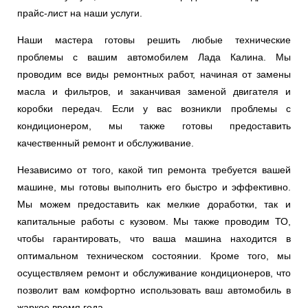
прайс-лист на наши услуги.
Наши мастера готовы решить любые технические
проблемы с вашим автомобилем Лада Калина. Мы
проводим все виды ремонтных работ, начиная от замены
масла и фильтров, и заканчивая заменой двигателя и
коробки передач. Если у вас возникли проблемы с
кондиционером, мы также готовы предоставить
качественный ремонт и обслуживание.
Независимо от того, какой тип ремонта требуется вашей
машине, мы готовы выполнить его быстро и эффективно.
Мы можем предоставить как мелкие доработки, так и
капитальные работы с кузовом. Мы также проводим ТО,
чтобы гарантировать, что ваша машина находится в
оптимальном техническом состоянии. Кроме того, мы
осуществляем ремонт и обслуживание кондиционеров, что
позволит вам комфортно использовать ваш автомобиль в
жаркое время года.