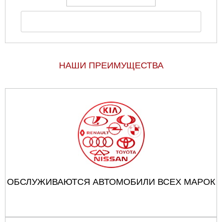
НАШИ ПРЕИМУЩЕСТВА
ОБСЛУЖИВАЮТСЯ АВТОМОБИЛИ ВСЕХ МАРОК