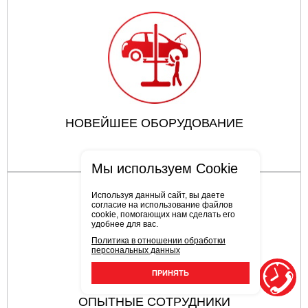
НОВЕЙШЕЕ ОБОРУДОВАНИЕ
Мы используем Cookie
Используя данный сайт, вы даете
согласие на использование файлов
cookie, помогающих нам сделать его
удобнее для вас.
Политика в отношении обработки
персональных данных
ПРИНЯТЬ
ОПЫТНЫЕ СОТРУДНИКИ