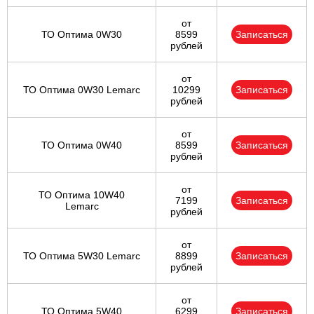
от
ТО Оптима 0W30
8599
Записаться
рублей
от
ТО Оптима 0W30 Lemarc
10299
Записаться
рублей
от
ТО Оптима 0W40
8599
Записаться
рублей
от
ТО Оптима 10W40
7199
Записаться
Lemarc
рублей
от
ТО Оптима 5W30 Lemarc
8899
Записаться
рублей
от
ТО Оптима 5W40
6299
Записаться