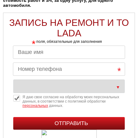
стоимость работ и з/ч, за одну услугу, для одного
автомобиля.
ЗАПИСЬ НА РЕМОНТ И ТО
LADA
*
поля, обязательные для заполнения
Я даю свое согласие на обработку моих персональных
данных, в соответствии с политикой обработки
персональных
данных.