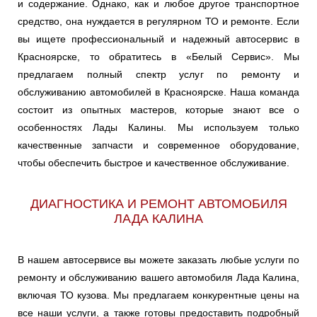
и содержание. Однако, как и любое другое транспортное
средство, она нуждается в регулярном ТО и ремонте. Если
вы ищете профессиональный и надежный автосервис в
Красноярске, то обратитесь в «Белый Сервис». Мы
предлагаем полный спектр услуг по ремонту и
обслуживанию автомобилей в Красноярске. Наша команда
состоит из опытных мастеров, которые знают все о
особенностях Лады Калины. Мы используем только
качественные запчасти и современное оборудование,
чтобы обеспечить быстрое и качественное обслуживание.
ДИАГНОСТИКА И РЕМОНТ АВТОМОБИЛЯ
ЛАДА КАЛИНА
В нашем автосервисе вы можете заказать любые услуги по
ремонту и обслуживанию вашего автомобиля Лада Калина,
включая ТО кузова. Мы предлагаем конкурентные цены на
все наши услуги, а также готовы предоставить подробный