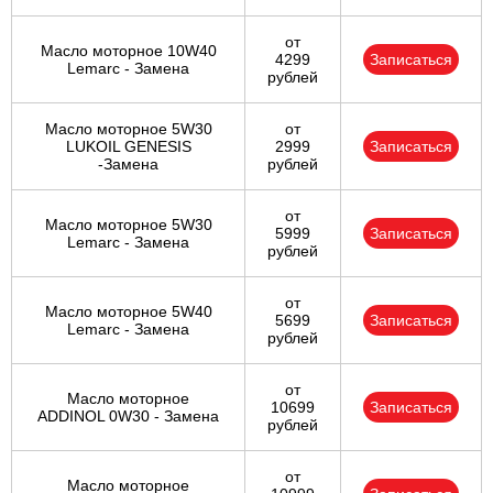
от
Масло моторное 10W40
4299
Записаться
Lemarc - Замена
рублей
Масло моторное 5W30
от
LUKOIL GENESIS
2999
Записаться
-Замена
рублей
от
Масло моторное 5W30
5999
Записаться
Lemarc - Замена
рублей
от
Масло моторное 5W40
5699
Записаться
Lemarc - Замена
рублей
от
Масло моторное
10699
Записаться
ADDINOL 0W30 - Замена
рублей
от
Масло моторное