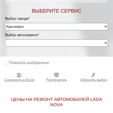
ВЫБЕРИТЕ СЕРВИС
Выбор города*
Выбор автосервиса*
Показать выбранные
Сохранить в Excel
Распечатать
Сбросить выбор
ЦЕНЫ НА РЕМОНТ АВТОМОБИЛЕЙ LADA
NOVA