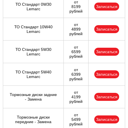
от
ТО Стандарт 0W30
8199
Записаться
Lemarc
рублей
от
ТО Стандарт 10W40
4899
Записаться
Lemarc
рублей
от
ТО Стандарт 5W30
6599
Записаться
Lemarc
рублей
от
ТО Стандарт 5W40
6399
Записаться
Lemarc
рублей
от
Тормозные диски задние
4199
Записаться
- Замена
рублей
от
Тормозные диски
5499
Записаться
передние - Замена
рублей