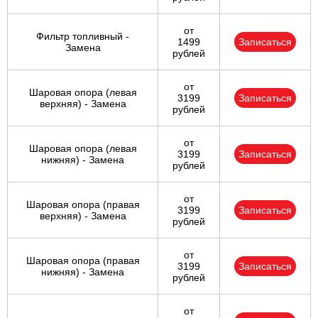
от
Фильтр топливный -
1499
Записаться
Замена
рублей
от
Шаровая опора (левая
3199
Записаться
верхняя) - Замена
рублей
от
Шаровая опора (левая
3199
Записаться
нижняя) - Замена
рублей
от
Шаровая опора (правая
3199
Записаться
верхняя) - Замена
рублей
от
Шаровая опора (правая
3199
Записаться
нижняя) - Замена
рублей
от