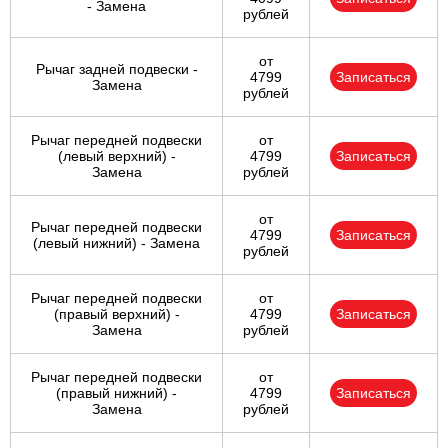
- Замена
рублей
от
Рычаг задней подвески -
4799
Записаться
Замена
рублей
Рычаг передней подвески
от
(левый верхний) -
4799
Записаться
Замена
рублей
от
Рычаг передней подвески
4799
Записаться
(левый нижний) - Замена
рублей
Рычаг передней подвески
от
(правый верхний) -
4799
Записаться
Замена
рублей
Рычаг передней подвески
от
(правый нижний) -
4799
Записаться
Замена
рублей