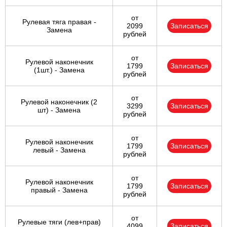
от
Рулевая тяга правая -
2099
Записаться
Замена
рублей
от
Рулевой наконечник
1799
Записаться
(1шт.) - Замена
рублей
от
Рулевой наконечник (2
3299
Записаться
шт) - Замена
рублей
от
Рулевой наконечник
1799
Записаться
левый - Замена
рублей
от
Рулевой наконечник
1799
Записаться
правый - Замена
рублей
от
Рулевые тяги (лев+прав)
4099
Записаться