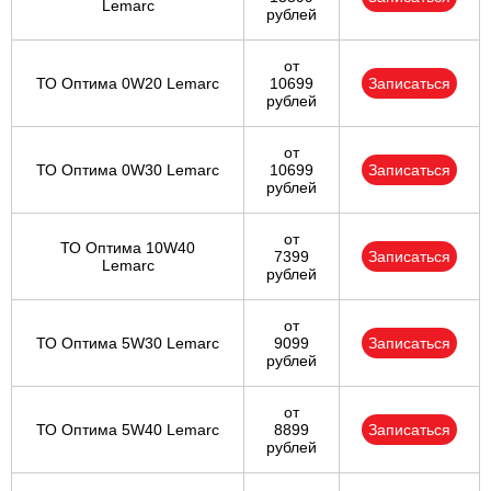
Lemarc
рублей
от
ТО Оптима 0W20 Lemarc
10699
Записаться
рублей
от
ТО Оптима 0W30 Lemarc
10699
Записаться
рублей
от
ТО Оптима 10W40
7399
Записаться
Lemarc
рублей
от
ТО Оптима 5W30 Lemarc
9099
Записаться
рублей
от
ТО Оптима 5W40 Lemarc
8899
Записаться
рублей