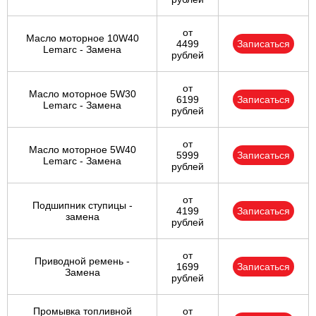
от
Масло моторное 10W40
4499
Записаться
Lemarc - Замена
рублей
от
Масло моторное 5W30
6199
Записаться
Lemarc - Замена
рублей
от
Масло моторное 5W40
5999
Записаться
Lemarc - Замена
рублей
от
Подшипник ступицы -
4199
Записаться
замена
рублей
от
Приводной ремень -
1699
Записаться
Замена
рублей
Промывка топливной
от