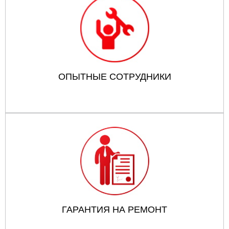
ОПЫТНЫЕ СОТРУДНИКИ
ГАРАНТИЯ НА РЕМОНТ