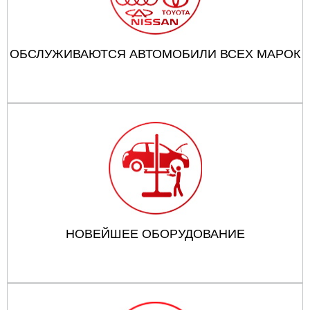
ОБСЛУЖИВАЮТСЯ АВТОМОБИЛИ ВСЕХ МАРОК
НОВЕЙШЕЕ ОБОРУДОВАНИЕ