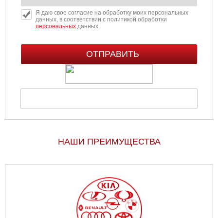
Я даю свое согласие на обработку моих персональных
данных, в соответствии с политикой обработки
персональных
данных.
НАШИ ПРЕИМУЩЕСТВА