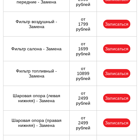
передние - Замена
рублей
от
Фильтр воздушный -
1799
Записаться
Замена
рублей
от
Фильтр салона - Замена
1699
Записаться
рублей
от
Фильтр топливный -
10899
Записаться
Замена
рублей
от
Шаровая опора (левая
2499
Записаться
нижняя) - Замена
рублей
от
Шаровая опора (правая
2499
Записаться
нижняя) - Замена
рублей