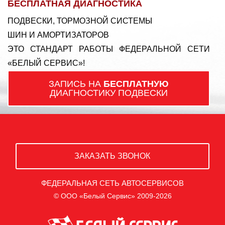
БЕСПЛАТНАЯ ДИАГНОСТИКА
ПОДВЕСКИ, ТОРМОЗНОЙ СИСТЕМЫ
ШИН И АМОРТИЗАТОРОВ
ЭТО СТАНДАРТ РАБОТЫ ФЕДЕРАЛЬНОЙ СЕТИ
«БЕЛЫЙ СЕРВИС»!
ЗАПИСЬ НА
БЕСПЛАТНУЮ
ДИАГНОСТИКУ ПОДВЕСКИ
ЗАКАЗАТЬ ЗВОНОК
ФЕДЕРАЛЬНАЯ СЕТЬ АВТОСЕРВИСОВ
© ООО «Белый Сервис» 2009-2026