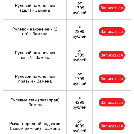
от
Рулевой наконечник
1799
Записаться
(1шт.) - Замена
рублей
от
Рулевой наконечник (2
2999
Записаться
шт) - Замена
рублей
от
Рулевой наконечник
1799
Записаться
левый - Замена
рублей
от
Рулевой наконечник
1799
Записаться
правый - Замена
рублей
от
Рулевые тяги (лев+прав)
4299
Записаться
- Замена
рублей
от
Рычаг передней подвески
4099
Записаться
(левый нижний) - Замена
рублей