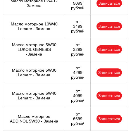
Масло моторное 0W40 -
5099
Записаться
Замена
рублей
от
Масло моторное 10W40
3499
Записаться
Lemarc - Замена
рублей
Масло моторное 5W30
от
LUKOIL GENESIS
3299
Записаться
-Замена
рублей
от
Масло моторное 5W30
4299
Записаться
Lemarc - Замена
рублей
от
Масло моторное 5W40
4099
Записаться
Lemarc - Замена
рублей
от
Масло моторное
6699
Записаться
ADDINOL 5W30 - Замена
рублей