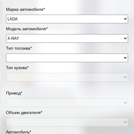
Марка автомобиля*
Модель автомобиля*
Тип топлива*
Тип кузова*
Привод*
Объем двигателя*
Автомобиль*