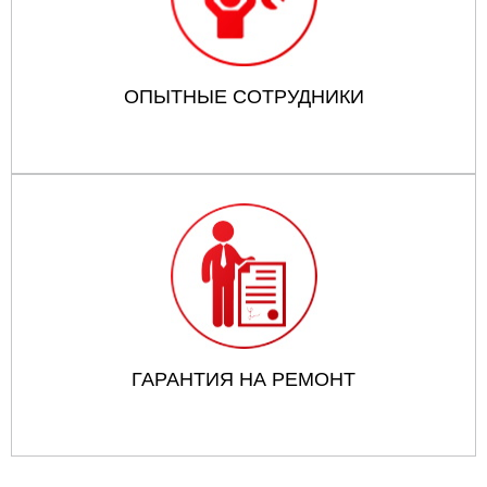
ОПЫТНЫЕ СОТРУДНИКИ
ГАРАНТИЯ НА РЕМОНТ