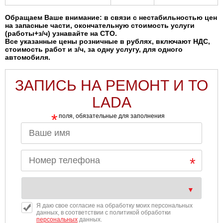
Обращаем Ваше внимание: в связи с нестабильностью цен
на запасные части, окончательную стоимость услуги
(работы+з/ч) узнавайте на СТО.
Все указанные цены розничные в рублях, включают НДС,
стоимость работ и з/ч, за одну услугу, для одного
автомобиля.
ЗАПИСЬ НА РЕМОНТ И ТО
LADA
*
поля, обязательные для заполнения
Я даю свое согласие на обработку моих персональных
данных, в соответствии с политикой обработки
персональных
данных.