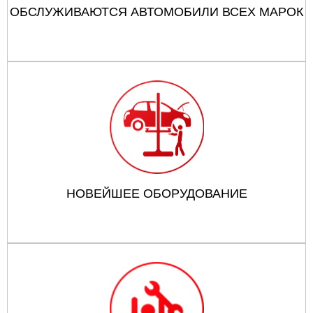
ОБСЛУЖИВАЮТСЯ АВТОМОБИЛИ ВСЕХ МАРОК
НОВЕЙШЕЕ ОБОРУДОВАНИЕ