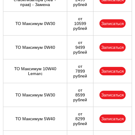
прав) - Замена
рублей
от
ТО Максимум 0W30
10599
Записаться
рублей
от
ТО Максимум 0W40
9499
Записаться
рублей
от
ТО Максимум 10W40
7899
Записаться
Lemarc
рублей
от
ТО Максимум 5W30
8599
Записаться
рублей
от
ТО Максимум 5W40
8299
Записаться
рублей