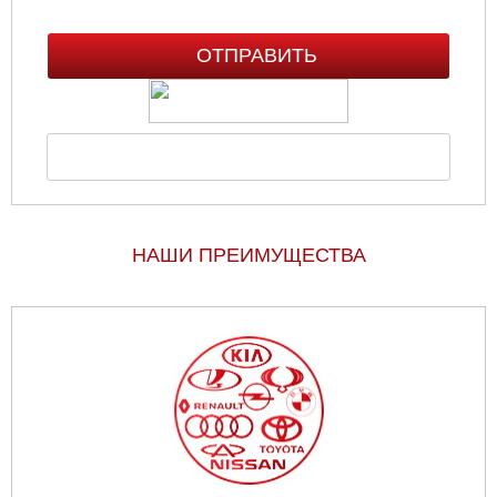
НАШИ ПРЕИМУЩЕСТВА