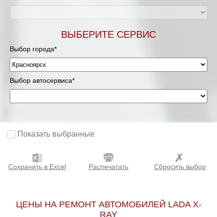
ВЫБЕРИТЕ СЕРВИС
Выбор города*
Выбор автосервиса*
Показать выбранные
Сохранить в Excel
Распечатать
Сбросить выбор
ЦЕНЫ НА РЕМОНТ АВТОМОБИЛЕЙ LADA X-
RAY