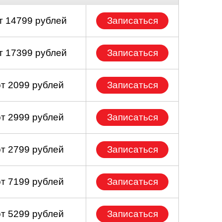
т 14799 рублей
Записаться
т 17399 рублей
Записаться
от 2099 рублей
Записаться
от 2999 рублей
Записаться
от 2799 рублей
Записаться
от 7199 рублей
Записаться
от 5299 рублей
Записаться