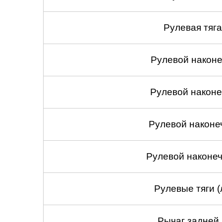
Рулевая тяга
Рулевой наконеч
Рулевой наконеч
Рулевой наконе
Рулевой наконеч
Рулевые тяги (
Рычаг задней 