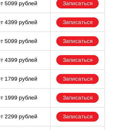
от 5099 рублей
Записаться
от 4399 рублей
Записаться
от 5099 рублей
Записаться
от 4399 рублей
Записаться
от 1799 рублей
Записаться
от 1999 рублей
Записаться
от 2299 рублей
Записаться