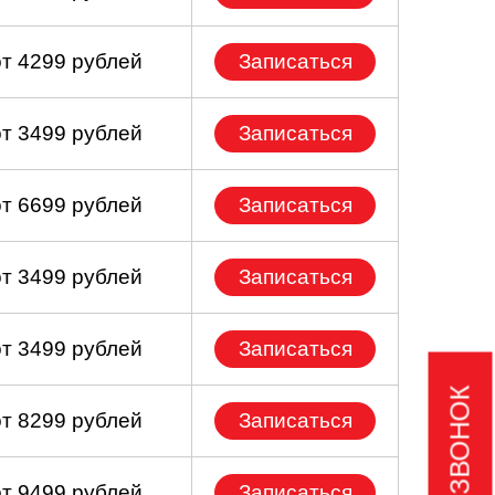
от 4299 рублей
Записаться
от 3499 рублей
Записаться
от 6699 рублей
Записаться
от 3499 рублей
Записаться
от 3499 рублей
Записаться
от 8299 рублей
Записаться
от 9499 рублей
Записаться