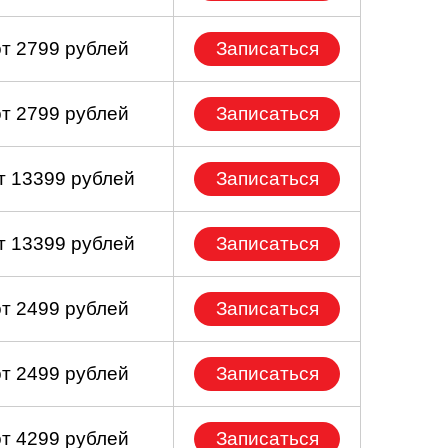
от 2799 рублей
Записаться
от 2799 рублей
Записаться
т 13399 рублей
Записаться
т 13399 рублей
Записаться
от 2499 рублей
Записаться
от 2499 рублей
Записаться
от 4299 рублей
Записаться