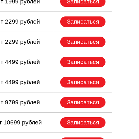
от 1999 рублей
Записаться
от 2299 рублей
Записаться
от 2299 рублей
Записаться
от 4499 рублей
Записаться
от 4499 рублей
Записаться
от 9799 рублей
Записаться
т 10699 рублей
Записаться