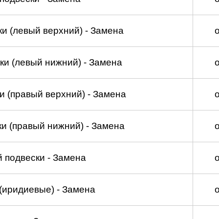
и (левый верхний) - Замена
ки (левый нижний) - Замена
и (правый верхний) - Замена
и (правый нижний) - Замена
 подвески - Замена
(иридиевые) - Замена