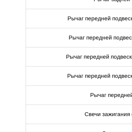
Рычаг передней подвеск
Рычаг передней подвес
Рычаг передней подвеск
Рычаг передней подвеск
Рычаг передней
Свечи зажигания 