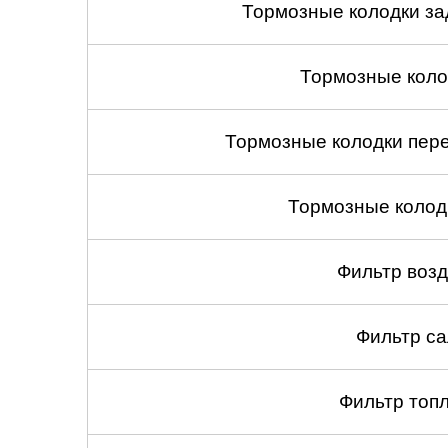
Тормозные колодки зад
Тормозные коло
Тормозные колодки пере
Тормозные колод
Фильтр воз
Фильтр са
Фильтр топ