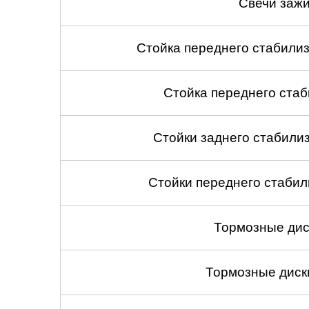
Свечи зажи
Стойка переднего стабилиз
Стойка переднего стаб
Стойки заднего стабилиза
Стойки переднего стабили
Тормозные дис
Тормозные диск