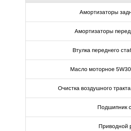
Амортизаторы задн
Амортизаторы передн
Втулка переднего ста
Масло моторное 5W30
Очистка воздушного тракт
Подшипник с
Приводной 