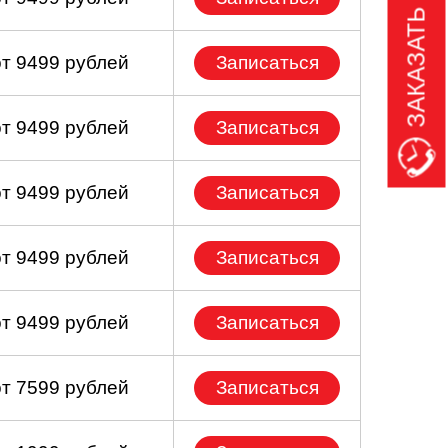
ЗАКАЗАТЬ ЗВОНОК
от 9499 рублей
Записаться
от 9499 рублей
Записаться
от 9499 рублей
Записаться
от 9499 рублей
Записаться
от 9499 рублей
Записаться
от 7599 рублей
Записаться