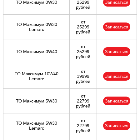
ТО Максимум 0W30
25299
Записаться
рублей
от
ТО Максимум 0W30
25299
Записаться
Lemarc
рублей
от
ТО Максимум 0W40
25299
Записаться
рублей
от
ТО Максимум 10W40
19999
Записаться
Lemarc
рублей
от
ТО Максимум 5W30
22799
Записаться
рублей
от
ТО Максимум 5W30
22799
Записаться
Lemarc
рублей