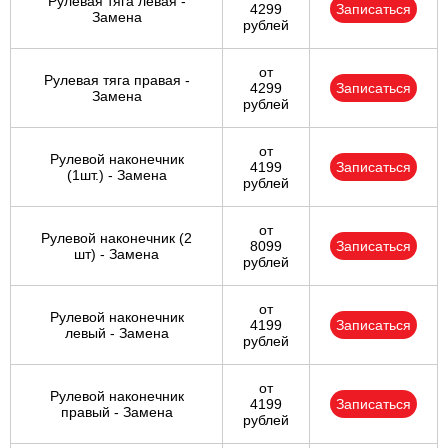
Рулевая тяга левая -
4299
Записаться
Замена
рублей
от
Рулевая тяга правая -
4299
Записаться
Замена
рублей
от
Рулевой наконечник
4199
Записаться
(1шт.) - Замена
рублей
от
Рулевой наконечник (2
8099
Записаться
шт) - Замена
рублей
от
Рулевой наконечник
4199
Записаться
левый - Замена
рублей
от
Рулевой наконечник
4199
Записаться
правый - Замена
рублей