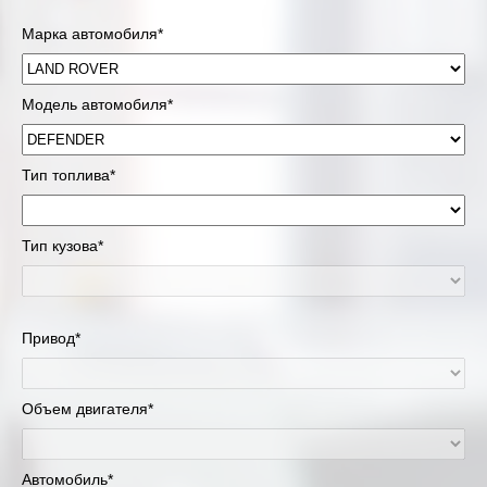
Марка автомобиля*
Модель автомобиля*
Тип топлива*
Тип кузова*
Привод*
Объем двигателя*
Автомобиль*