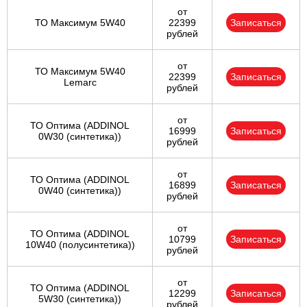
от
ТО Максимум 5W40
22399
Записаться
рублей
от
ТО Максимум 5W40
22399
Записаться
Lemarc
рублей
от
ТО Оптима (ADDINOL
16999
Записаться
0W30 (синтетика))
рублей
от
ТО Оптима (ADDINOL
16899
Записаться
0W40 (синтетика))
рублей
от
ТО Оптима (ADDINOL
10799
Записаться
10W40 (полусинтетика))
рублей
от
ТО Оптима (ADDINOL
12299
Записаться
5W30 (синтетика))
рублей