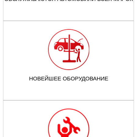
НОВЕЙШЕЕ ОБОРУДОВАНИЕ