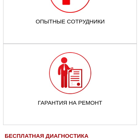
ОПЫТНЫЕ СОТРУДНИКИ
ГАРАНТИЯ НА РЕМОНТ
БЕСПЛАТНАЯ ДИАГНОСТИКА