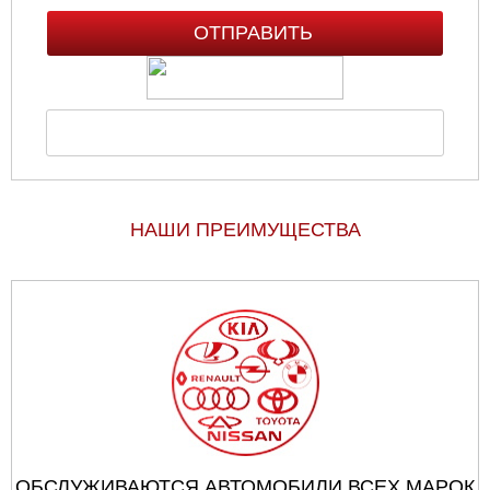
НАШИ ПРЕИМУЩЕСТВА
ОБСЛУЖИВАЮТСЯ АВТОМОБИЛИ ВСЕХ МАРОК