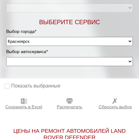
ВЫБЕРИТЕ СЕРВИС
Выбор города*
Выбор автосервиса*
Показать выбранные
Сохранить в Excel
Распечатать
Сбросить выбор
ЦЕНЫ НА РЕМОНТ АВТОМОБИЛЕЙ LAND
ROVER DEFENDER