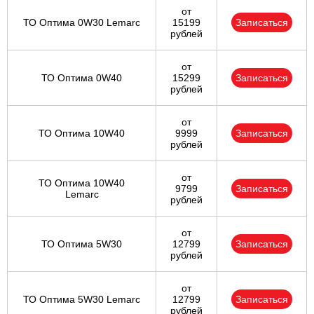
от
ТО Оптима 0W30 Lemarc
15199
Записаться
рублей
от
ТО Оптима 0W40
15299
Записаться
рублей
от
ТО Оптима 10W40
9999
Записаться
рублей
от
ТО Оптима 10W40
9799
Записаться
Lemarc
рублей
от
ТО Оптима 5W30
12799
Записаться
рублей
от
ТО Оптима 5W30 Lemarc
12799
Записаться
рублей