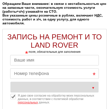
Обращаем Ваше внимание: в связи с нестабильностью цен
на запасные части, окончательную стоимость услуги
(работы+з/ч) узнавайте на СТО.
Все указанные цены розничные в рублях, включают НДС,
стоимость работ и з/ч, за одну услугу, для одного
автомобиля.
ЗАПИСЬ НА РЕМОНТ И ТО
LAND ROVER
*
поля, обязательные для заполнения
Я даю свое согласие на обработку моих персональных
данных, в соответствии с политикой обработки
персональных
данных.