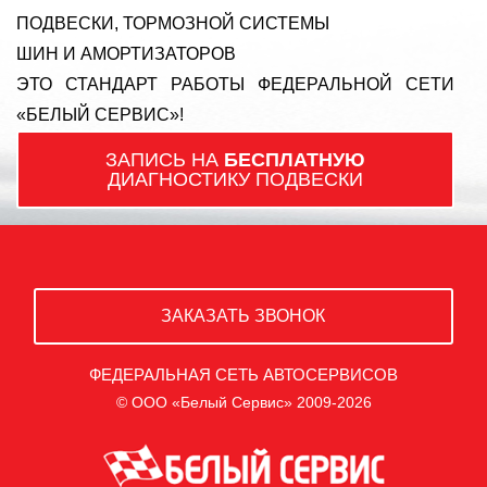
ПОДВЕСКИ, ТОРМОЗНОЙ СИСТЕМЫ
ШИН И АМОРТИЗАТОРОВ
ЭТО СТАНДАРТ РАБОТЫ ФЕДЕРАЛЬНОЙ СЕТИ
«БЕЛЫЙ СЕРВИС»!
ЗАПИСЬ НА
БЕСПЛАТНУЮ
ДИАГНОСТИКУ ПОДВЕСКИ
ЗАКАЗАТЬ ЗВОНОК
ФЕДЕРАЛЬНАЯ СЕТЬ АВТОСЕРВИСОВ
© ООО «Белый Сервис» 2009-2026