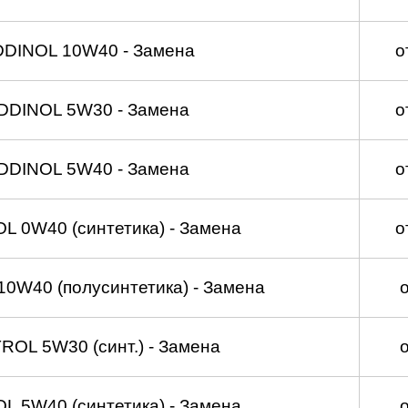
DDINOL 10W40 - Замена
о
DDINOL 5W30 - Замена
о
DDINOL 5W40 - Замена
о
 0W40 (синтетика) - Замена
о
0W40 (полусинтетика) - Замена
OL 5W30 (синт.) - Замена
 5W40 (синтетика) - Замена