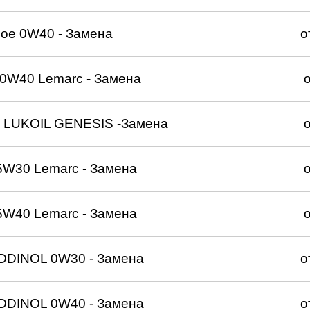
ое 0W40 - Замена
о
0W40 Lemarc - Замена
 LUKOIL GENESIS -Замена
5W30 Lemarc - Замена
5W40 Lemarc - Замена
DDINOL 0W30 - Замена
о
DDINOL 0W40 - Замена
о