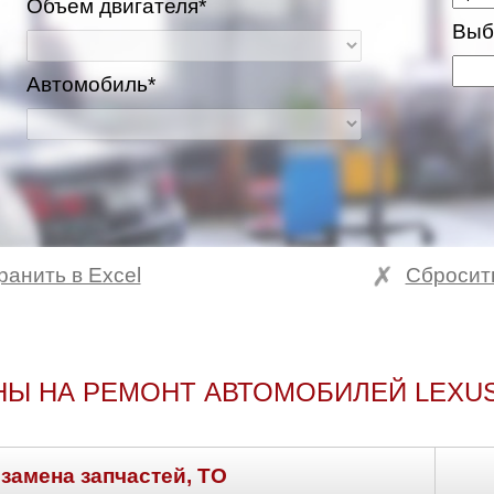
Объем двигателя*
Выб
Автомобиль*
ранить в Excel
Сбросит
НЫ НА РЕМОНТ АВТОМОБИЛЕЙ LEXUS
 замена запчастей, ТО