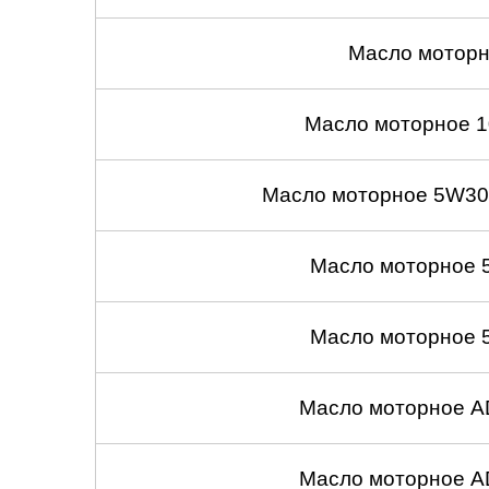
Масло моторн
Масло моторное 1
Масло моторное 5W30
Масло моторное 
Масло моторное 
Масло моторное A
Масло моторное A