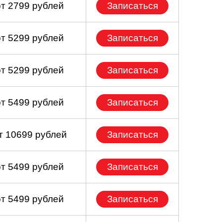
от 2799 рублей
Записаться
от 5299 рублей
Записаться
от 5299 рублей
Записаться
от 5499 рублей
Записаться
т 10699 рублей
Записаться
от 5499 рублей
Записаться
от 5499 рублей
Записаться