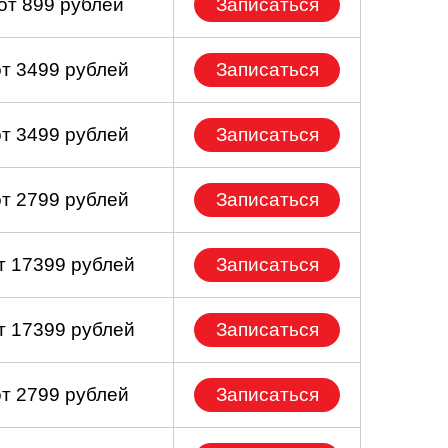
от 899 рублей
Записаться
от 3499 рублей
Записаться
от 3499 рублей
Записаться
от 2799 рублей
Записаться
т 17399 рублей
Записаться
т 17399 рублей
Записаться
от 2799 рублей
Записаться