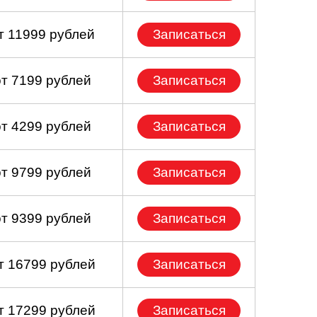
т 11999 рублей
Записаться
от 7199 рублей
Записаться
от 4299 рублей
Записаться
от 9799 рублей
Записаться
от 9399 рублей
Записаться
т 16799 рублей
Записаться
т 17299 рублей
Записаться