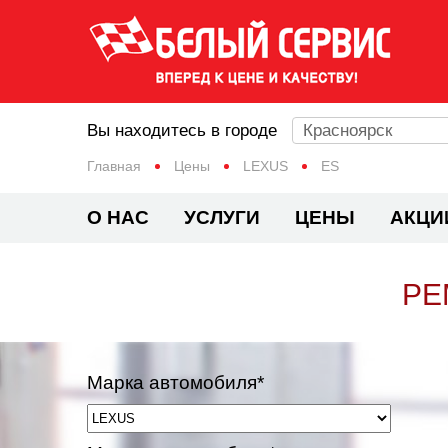
Вы находитесь в городе
Красноярск
Главная
Цены
LEXUS
ES
О НАС
УСЛУГИ
ЦЕНЫ
АКЦИ
РЕ
Марка автомобиля*