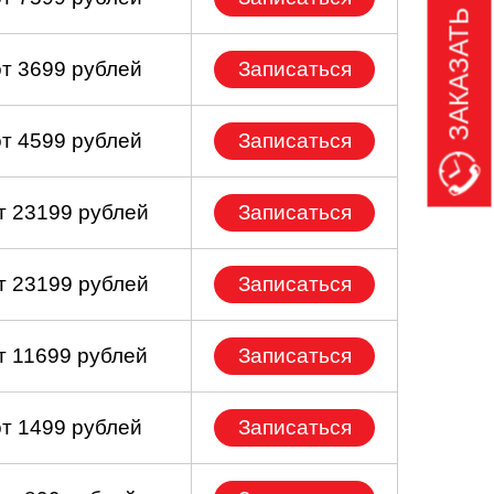
ЗАКАЗАТЬ ЗВОНОК
от 3699 рублей
Записаться
от 4599 рублей
Записаться
т 23199 рублей
Записаться
т 23199 рублей
Записаться
т 11699 рублей
Записаться
от 1499 рублей
Записаться