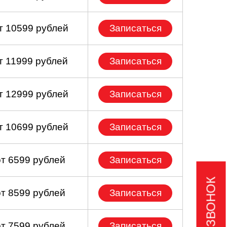
т 10599 рублей
Записаться
т 11999 рублей
Записаться
т 12999 рублей
Записаться
т 10699 рублей
Записаться
от 6599 рублей
Записаться
от 8599 рублей
Записаться
от 7599 рублей
Записаться