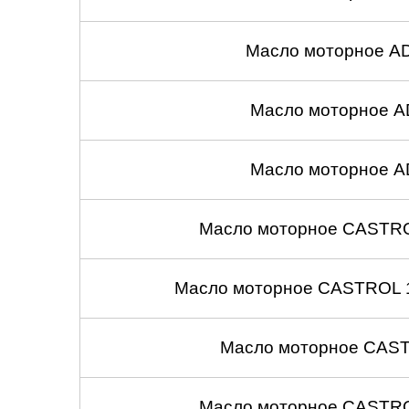
Масло моторное A
Масло моторное A
Масло моторное A
Масло моторное CASTROL
Масло моторное CASTROL 1
Масло моторное CASTR
Масло моторное CASTROL