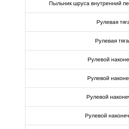
Пыльник шруса внутренний пе
Рулевая тяг
Рулевая тяга
Рулевой наконеч
Рулевой наконеч
Рулевой наконе
Рулевой наконеч