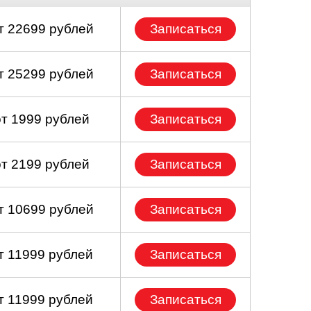
т 22699 рублей
Записаться
т 25299 рублей
Записаться
от 1999 рублей
Записаться
от 2199 рублей
Записаться
т 10699 рублей
Записаться
т 11999 рублей
Записаться
т 11999 рублей
Записаться