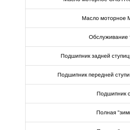
Масло моторное 
Обслуживание 
Подшипник задней ступицы
Подшипник передней ступиц
Подшипник с
Полная "зим