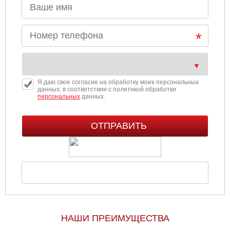
Я даю свое согласие на обработку моих персональных
данных, в соответствии с политикой обработки
персональных
данных.
НАШИ ПРЕИМУЩЕСТВА