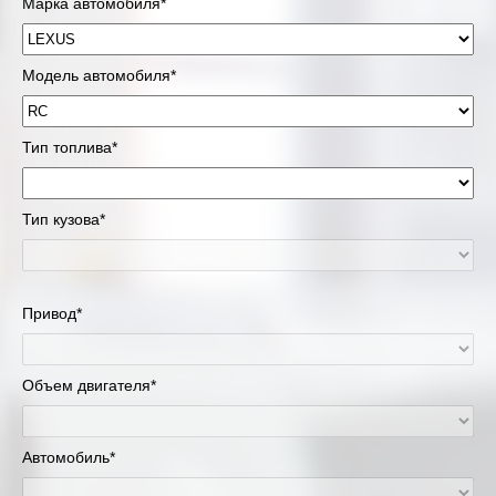
Марка автомобиля*
Модель автомобиля*
Тип топлива*
Тип кузова*
Привод*
Объем двигателя*
Автомобиль*