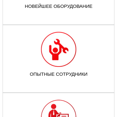
НОВЕЙШЕЕ ОБОРУДОВАНИЕ
ОПЫТНЫЕ СОТРУДНИКИ