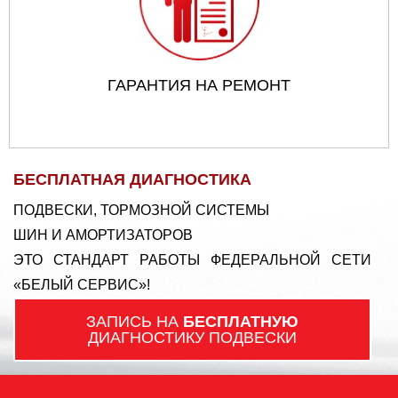
ГАРАНТИЯ НА РЕМОНТ
БЕСПЛАТНАЯ ДИАГНОСТИКА
ПОДВЕСКИ, ТОРМОЗНОЙ СИСТЕМЫ
ШИН И АМОРТИЗАТОРОВ
ЭТО СТАНДАРТ РАБОТЫ ФЕДЕРАЛЬНОЙ СЕТИ
«БЕЛЫЙ СЕРВИС»!
ЗАПИСЬ НА
БЕСПЛАТНУЮ
ДИАГНОСТИКУ ПОДВЕСКИ