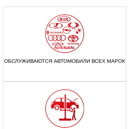
ОБСЛУЖИВАЮТСЯ АВТОМОБИЛИ ВСЕХ МАРОК