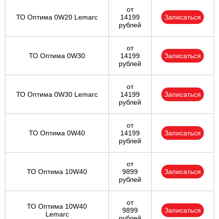
от
ТО Оптима 0W20 Lemarc
14199
Записаться
рублей
от
ТО Оптима 0W30
14199
Записаться
рублей
от
ТО Оптима 0W30 Lemarc
14199
Записаться
рублей
от
ТО Оптима 0W40
14199
Записаться
рублей
от
ТО Оптима 10W40
9899
Записаться
рублей
от
ТО Оптима 10W40
9899
Записаться
Lemarc
рублей