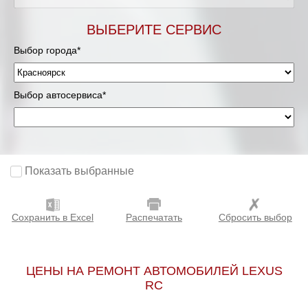
ВЫБЕРИТЕ СЕРВИС
Выбор города*
Выбор автосервиса*
Показать выбранные
Сохранить в Excel
Распечатать
Сбросить выбор
ЦЕНЫ НА РЕМОНТ АВТОМОБИЛЕЙ LEXUS
RC