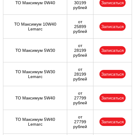
ТО Максимум 0W40
30199
Записаться
рублей
от
ТО Максимум 10W40
25899
Записаться
Lemarc
рублей
от
ТО Максимум 5W30
28199
Записаться
рублей
от
ТО Максимум 5W30
28199
Записаться
Lemarc
рублей
от
ТО Максимум 5W40
27799
Записаться
рублей
от
ТО Максимум 5W40
27799
Записаться
Lemarc
рублей